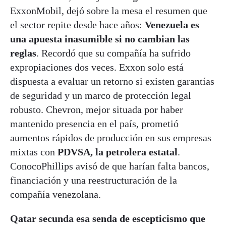
ExxonMobil, dejó sobre la mesa el resumen que
el sector repite desde hace años:
Venezuela es
una apuesta inasumible si no cambian las
reglas
. Recordó que su compañía ha sufrido
expropiaciones dos veces. Exxon solo está
dispuesta a evaluar un retorno si existen garantías
de seguridad y un marco de protección legal
robusto. Chevron, mejor situada por haber
mantenido presencia en el país, prometió
aumentos rápidos de producción en sus empresas
mixtas con
PDVSA, la petrolera estatal
.
ConocoPhillips avisó de que harían falta bancos,
financiación y una reestructuración de la
compañía venezolana.
Qatar secunda esa senda de escepticismo que