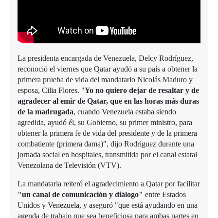
La presidenta encargada de Venezuela, Delcy Rodríguez,
reconoció el viernes que Qatar ayudó a su país a obtener la
primera prueba de vida del mandatario Nicolás Maduro y
esposa, Cilia Flores. "
Yo no quiero dejar de resaltar y de
agradecer al emir de Qatar, que en las horas más duras
de la madrugada
, cuando Venezuela estaba siendo
agredida, ayudó él, su Gobierno, su primer ministro, para
obtener la primera fe de vida del presidente y de la primera
combatiente (primera dama)", dijo Rodríguez durante una
jornada social en hospitales, transmitida por el canal estatal
Venezolana de Televisión (VTV).
La mandataria reiteró el agradecimiento a Qatar por facilitar
"un canal de comunicación y diálogo"
entre Estados
Unidos y Venezuela, y aseguró "que está ayudando en una
agenda de trabajo que sea beneficiosa para ambas partes en