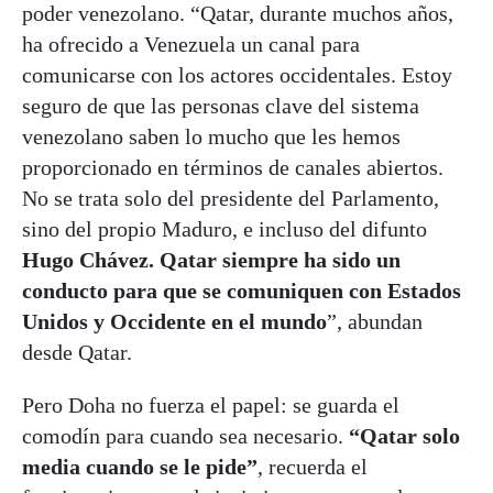
poder venezolano. “Qatar, durante muchos años,
ha ofrecido a Venezuela un canal para
comunicarse con los actores occidentales. Estoy
seguro de que las personas clave del sistema
venezolano saben lo mucho que les hemos
proporcionado en términos de canales abiertos.
No se trata solo del presidente del Parlamento,
sino del propio Maduro, e incluso del difunto
Hugo Chávez.
Qatar siempre ha sido un
conducto para que se comuniquen con Estados
Unidos y Occidente en el mundo
”, abundan
desde Qatar.
Pero Doha no fuerza el papel: se guarda el
comodín para cuando sea necesario.
“Qatar solo
media cuando se le pide”
, recuerda el