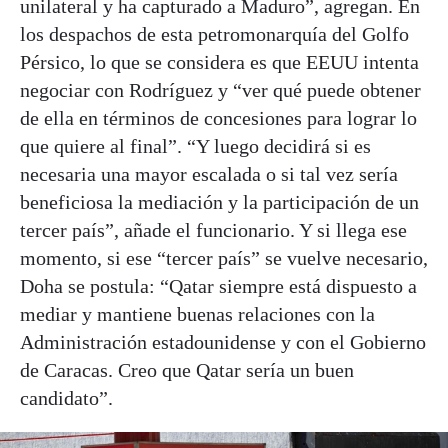
unilateral y ha capturado a Maduro”, agregan. En
los despachos de esta petromonarquía del Golfo
Pérsico, lo que se considera es que EEUU intenta
negociar con Rodríguez y “ver qué puede obtener
de ella en términos de concesiones para lograr lo
que quiere al final”. “Y luego decidirá si es
necesaria una mayor escalada o si tal vez sería
beneficiosa la mediación y la participación de un
tercer país”, añade el funcionario. Y si llega ese
momento, si ese “tercer país” se vuelve necesario,
Doha se postula: “Qatar siempre está dispuesto a
mediar y mantiene buenas relaciones con la
Administración estadounidense y con el Gobierno
de Caracas. Creo que Qatar sería un buen
candidato”.