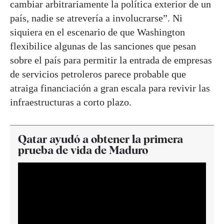
cambiar arbitrariamente la política exterior de un
país, nadie se atrevería a involucrarse”. Ni
siquiera en el escenario de que Washington
flexibilice algunas de las sanciones que pesan
sobre el país para permitir la entrada de empresas
de servicios petroleros parece probable que
atraiga financiación a gran escala para revivir las
infraestructuras a corto plazo.
Qatar ayudó a obtener la primera
prueba de vida de Maduro