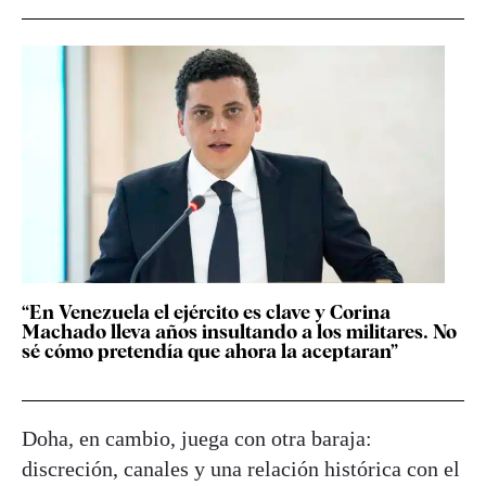
“En Venezuela el ejército es clave y Corina
Machado lleva años insultando a los militares. No
sé cómo pretendía que ahora la aceptaran”
Doha, en cambio, juega con otra baraja:
discreción, canales y una relación histórica con el