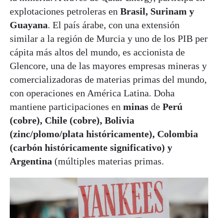
explotaciones petroleras en
Brasil, Surinam y
Guayana
. El país árabe, con una extensión
similar a la región de Murcia y uno de los PIB per
cápita más altos del mundo, es accionista de
Glencore, una de las mayores empresas mineras y
comercializadoras de materias primas del mundo,
con operaciones en América Latina. Doha
mantiene participaciones en
minas
de
Perú
(cobre), Chile (cobre), Bolivia
(zinc/plomo/plata históricamente), Colombia
(carbón históricamente significativo) y
Argentina
(múltiples materias primas.