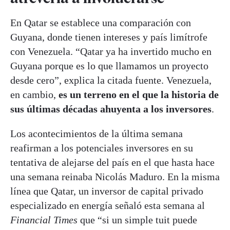
En Qatar se establece una comparación con
Guyana, donde tienen intereses y país limítrofe
con Venezuela. “Qatar ya ha invertido mucho en
Guyana porque es lo que llamamos un proyecto
desde cero”, explica la citada fuente. Venezuela,
en cambio,
es un terreno en el que la historia de
sus últimas décadas ahuyenta a los inversores
.
Los acontecimientos de la última semana
reafirman a los potenciales inversores en su
tentativa de alejarse del país en el que hasta hace
una semana reinaba Nicolás Maduro. En la misma
línea que Qatar, un inversor de capital privado
especializado en energía señaló esta semana al
Financial Times
que “si un simple tuit puede