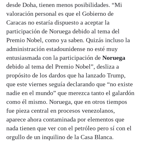
desde Doha, tienen menos posibilidades. “Mi
valoración personal es que el Gobierno de
Caracas no estaría dispuesto a aceptar la
participación de Noruega debido al tema del
Premio Nobel, como ya saben. Quizás incluso la
administración estadounidense no esté muy
entusiasmada con la participación de
Noruega
debido al tema del Premio Nobel”, desliza a
propósito de los dardos que ha lanzado Trump,
que este viernes seguía declarando que “no existe
nadie en el mundo” que merezca tanto el galardón
como él mismo. Noruega, que en otros tiempos
fue pieza central en procesos venezolanos,
aparece ahora contaminada por elementos que
nada tienen que ver con el petróleo pero sí con el
orgullo de un inquilino de la Casa Blanca.