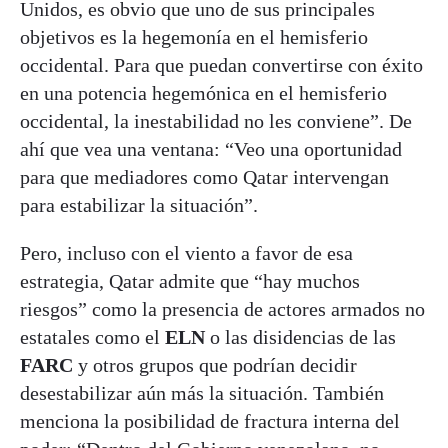
Unidos, es obvio que uno de sus principales
objetivos es la hegemonía en el hemisferio
occidental. Para que puedan convertirse con éxito
en una potencia hegemónica en el hemisferio
occidental, la inestabilidad no les conviene”. De
ahí que vea una ventana: “Veo una oportunidad
para que mediadores como Qatar intervengan
para estabilizar la situación”.
Pero, incluso con el viento a favor de esa
estrategia, Qatar admite que “hay muchos
riesgos” como la presencia de actores armados no
estatales como el
ELN
o las disidencias de las
FARC
y otros grupos que podrían decidir
desestabilizar aún más la situación. También
menciona la posibilidad de fractura interna del