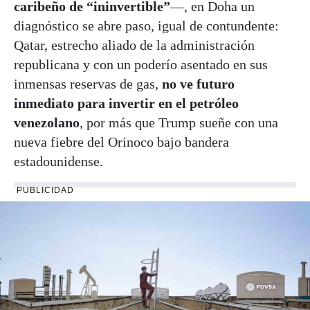
caribeño de “ininvertible”
—, en Doha un
diagnóstico se abre paso, igual de contundente:
Qatar, estrecho aliado de la administración
republicana y con un poderío asentado en sus
inmensas reservas de gas,
no ve futuro
inmediato para invertir en el petróleo
venezolano
, por más que Trump sueñe con una
nueva fiebre del Orinoco bajo bandera
estadounidense.
PUBLICIDAD