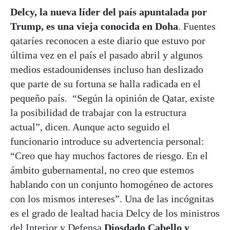
Delcy, la nueva líder del país apuntalada por
Trump, es una vieja conocida en Doha
. Fuentes
qataríes reconocen a este diario que estuvo por
última vez en el país el pasado abril y algunos
medios estadounidenses incluso han deslizado
que parte de su fortuna se halla radicada en el
pequeño país. “Según la opinión de Qatar, existe
la posibilidad de trabajar con la estructura
actual”, dicen. Aunque acto seguido el
funcionario introduce su advertencia personal:
“Creo que hay muchos factores de riesgo. En el
ámbito gubernamental, no creo que estemos
hablando con un conjunto homogéneo de actores
con los mismos intereses”. Una de las incógnitas
es el grado de lealtad hacia Delcy de los ministros
del Interior y Defensa
Diosdado Cabello y