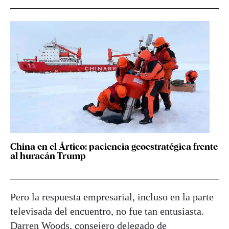
China en el Ártico: paciencia geoestratégica frente
al huracán Trump
Pero la respuesta empresarial, incluso en la parte
televisada del encuentro, no fue tan entusiasta.
Darren Woods, consejero delegado de