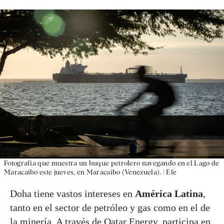
Fotografía que muestra un buque petrolero navegando en el Lago de
Maracaibo este jueves, en Maracaibo (Venezuela).
|
Efe
Doha tiene vastos intereses en
América Latina
,
tanto en el sector de petróleo y gas como en el de
la minería. A través de Qatar Energy, participa en