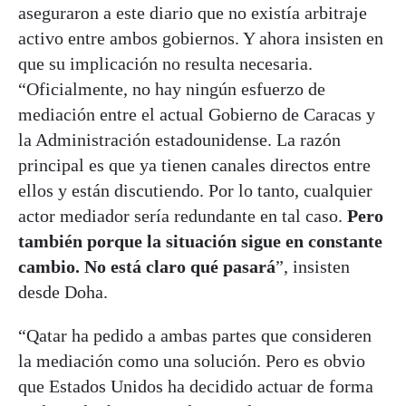
aseguraron a este diario que no existía arbitraje
activo entre ambos gobiernos. Y ahora insisten en
que su implicación no resulta necesaria.
“Oficialmente, no hay ningún esfuerzo de
mediación entre el actual Gobierno de Caracas y
la Administración estadounidense. La razón
principal es que ya tienen canales directos entre
ellos y están discutiendo. Por lo tanto, cualquier
actor mediador sería redundante en tal caso.
Pero
también porque la situación sigue en constante
cambio. No está claro qué pasará
”, insisten
desde Doha.
“Qatar ha pedido a ambas partes que consideren
la mediación como una solución. Pero es obvio
que Estados Unidos ha decidido actuar de forma