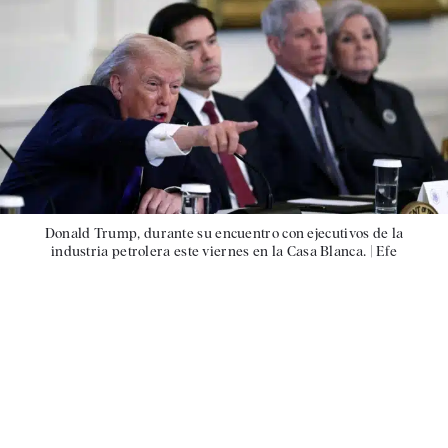
Donald Trump, durante su encuentro con ejecutivos de la
industria petrolera este viernes en la Casa Blanca. |
Efe