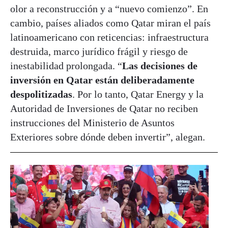
olor a reconstrucción y a “nuevo comienzo”. En
cambio, países aliados como Qatar miran el país
latinoamericano con reticencias: infraestructura
destruida, marco jurídico frágil y riesgo de
inestabilidad prolongada. “
Las decisiones de
inversión en Qatar están deliberadamente
despolitizadas
. Por lo tanto, Qatar Energy y la
Autoridad de Inversiones de Qatar no reciben
instrucciones del Ministerio de Asuntos
Exteriores sobre dónde deben invertir”, alegan.