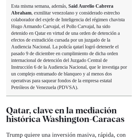
Esta misma semana, además,
Said Aurelio Cabrera
Abraham
, exmilitar venezolano y considerado estrecho
colaborador del exjefe de Inteligencia del régimen chavista
Hugo Armando Carvajal, el Pollo Carvajal, ha sido
detenido en Qatar en virtud de una orden de detención a
efectos de extradición cursada por un juzgado de la
Audiencia Nacional. La policía qatarí logró detenerle el
pasado 9 de diciembre en cumplimiento de dicha orden
internacional de detención del Juzgado Central de
Instrucción 6 de la Audiencia Nacional, que le investiga por
un complejo entramado de blanqueo y al menos dos
operativas para saquear fondos de la empresa estatal
Petróleos de Venezuela (PDVSA).
Qatar, clave en la mediación
histórica Washington-Caracas
Trump quiere una inversión masiva, rápida, con