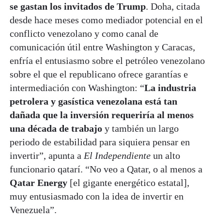
se gastan los invitados de Trump
. Doha, citada
desde hace meses como mediador potencial en el
conflicto venezolano y como canal de
comunicación útil entre Washington y Caracas,
enfría el entusiasmo sobre el petróleo venezolano
sobre el que el republicano ofrece garantías e
intermediación con Washington: “
La industria
petrolera y gasística venezolana está tan
dañada que la inversión requeriría al menos
una década de trabajo
y también un largo
periodo de estabilidad para siquiera pensar en
invertir”, apunta a
El Independiente
un alto
funcionario qatarí. “No veo a Qatar, o al menos a
Qatar Energy
[el gigante energético estatal],
muy entusiasmado con la idea de invertir en
Venezuela”.