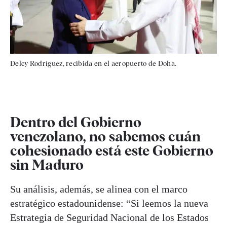
Delcy Rodríguez, recibida en el aeropuerto de Doha.
Dentro del Gobierno
venezolano, no sabemos cuán
cohesionado está este Gobierno
sin Maduro
Su análisis, además, se alinea con el marco
estratégico estadounidense: “Si leemos la nueva
Estrategia de Seguridad Nacional de los Estados