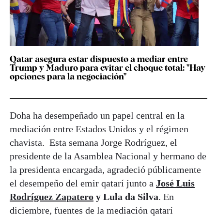
Qatar asegura estar dispuesto a mediar entre
Trump y Maduro para evitar el choque total: "Hay
opciones para la negociación"
Doha ha desempeñado un papel central en la
mediación entre Estados Unidos y el régimen
chavista. Esta semana Jorge Rodríguez, el
presidente de la Asamblea Nacional y hermano de
la presidenta encargada, agradeció públicamente
el desempeño del emir qatarí junto a
José Luis
Rodríguez Zapatero
y Lula da Silva
. En
diciembre, fuentes de la mediación qatarí