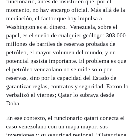
funcionario, antes de insistir en que, por el
momento, no hay encargo oficial. Más allá de la
mediación, el factor que hoy impulsa a
Washington es el dinero. Venezuela, sobre el
papel, es el sueño de cualquier geólogo: 303.000
millones de barriles de reservas probadas de
petróleo, el mayor volumen del mundo, y un
potencial gasista importante. El problema es que
el petróleo venezolano no se mide solo por
reservas, sino por la capacidad del Estado de
garantizar reglas, contratos y seguridad. Exxon lo
verbalizó el viernes; Qatar lo subraya desde
Doha.
En ese contexto, el funcionario qatarí conecta el
caso venezolano con un mapa mayor: sus
inversiones y su seguridad regional. “Qatar tiene