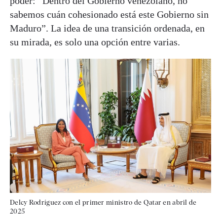
poder: “Dentro del Gobierno venezolano, no
sabemos cuán cohesionado está este Gobierno sin
Maduro”. La idea de una transición ordenada, en
su mirada, es solo una opción entre varias.
Delcy Rodríguez con el primer ministro de Qatar en abril de
2025