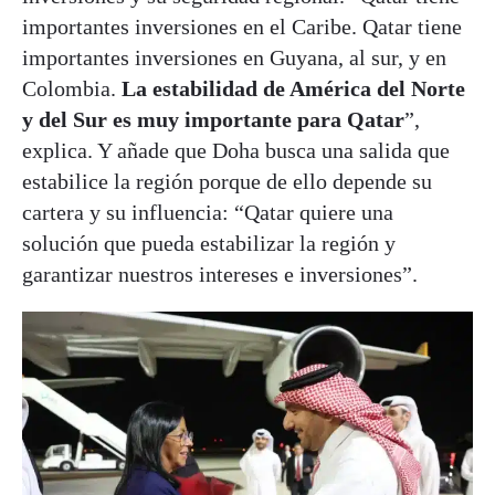
importantes inversiones en el Caribe. Qatar tiene
importantes inversiones en Guyana, al sur, y en
Colombia.
La estabilidad de América del Norte
y del Sur es muy importante para Qatar
”,
explica. Y añade que Doha busca una salida que
estabilice la región porque de ello depende su
cartera y su influencia: “Qatar quiere una
solución que pueda estabilizar la región y
garantizar nuestros intereses e inversiones”.