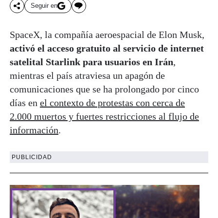
Seguir en
SpaceX, la compañía aeroespacial de Elon Musk,
activó el acceso gratuito al servicio de internet
satelital Starlink para usuarios en Irán
,
mientras el país atraviesa un apagón de
comunicaciones que se ha prolongado por cinco
días en
el contexto de protestas con cerca de
2.000 muertos y fuertes restricciones al flujo de
información
.
PUBLICIDAD