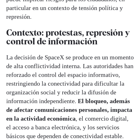
particular en un contexto de tensión política y
represión.
Contexto: protestas, represión y
control de información
La decisión de SpaceX se produce en un momento
de alta conflictividad interna. Las autoridades han
reforzado el control del espacio informativo,
restringiendo la conectividad para dificultar la
organización social y reducir la difusión de
información independiente.
El bloqueo, además
de afectar comunicaciones personales, impacta
en la actividad económica
, el comercio digital,
el acceso a banca electrónica, y los servicios
básicos que dependen de conectividad estable.