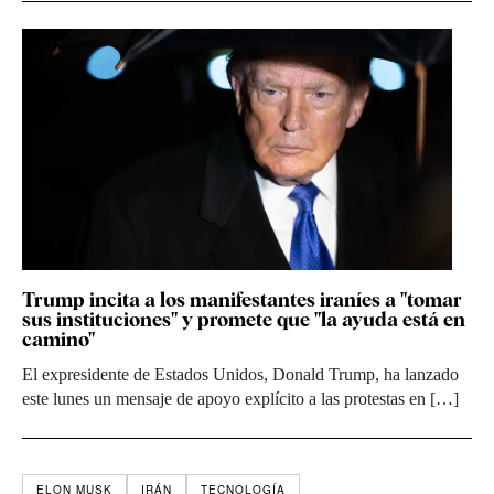
Trump incita a los manifestantes iraníes a "tomar
sus instituciones" y promete que "la ayuda está en
camino"
El expresidente de Estados Unidos, Donald Trump, ha lanzado
este lunes un mensaje de apoyo explícito a las protestas en […]
ELON MUSK
IRÁN
TECNOLOGÍA