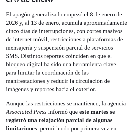
El apagón generalizado empezó el 8 de enero de
2026 y, al 13 de enero, acumula aproximadamente
cinco días de interrupciones, con cortes masivos
de internet móvil, restricciones a plataformas de
mensajería y suspensión parcial de servicios
SMS. Distintos reportes coinciden en que el
bloqueo digital ha sido una herramienta clave
para limitar la coordinación de las
manifestaciones y reducir la circulación de
imágenes y reportes hacia el exterior.
Aunque las restricciones se mantienen, la agencia
Associated Press
informó que
este martes se
registró una relajación parcial de algunas
limitaciones
, permitiendo por primera vez en