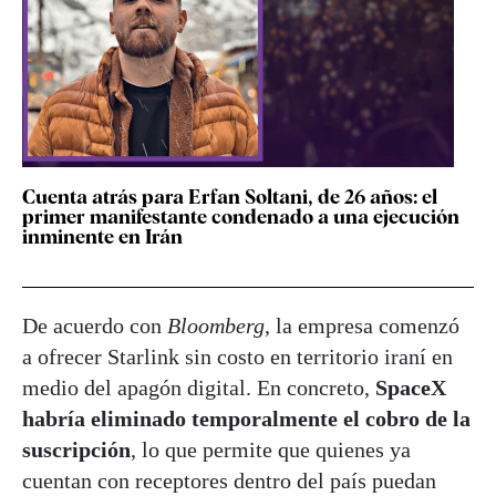
Cuenta atrás para Erfan Soltani, de 26 años: el
primer manifestante condenado a una ejecución
inminente en Irán
De acuerdo con
Bloomberg
, la empresa comenzó
a ofrecer Starlink sin costo en territorio iraní en
medio del apagón digital. En concreto,
SpaceX
habría eliminado temporalmente el cobro de la
suscripción
, lo que permite que quienes ya
cuentan con receptores dentro del país puedan