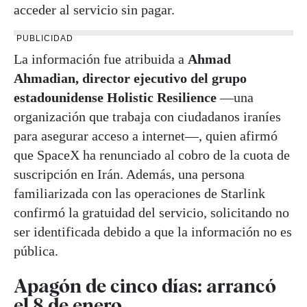
acceder al servicio sin pagar.
PUBLICIDAD
La información fue atribuida a
Ahmad
Ahmadian, director ejecutivo del grupo
estadounidense Holistic Resilience
—una
organización que trabaja con ciudadanos iraníes
para asegurar acceso a internet—, quien afirmó
que SpaceX ha renunciado al cobro de la cuota de
suscripción en Irán. Además, una persona
familiarizada con las operaciones de Starlink
confirmó la gratuidad del servicio, solicitando no
ser identificada debido a que la información no es
pública.
Apagón de cinco días: arrancó
el 8 de enero