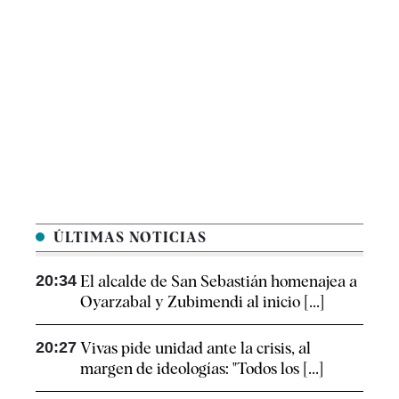
ÚLTIMAS NOTICIAS
20:34
El alcalde de San Sebastián homenajea a
Oyarzabal y Zubimendi al inicio [...]
20:27
Vivas pide unidad ante la crisis, al
margen de ideologías: "Todos los [...]