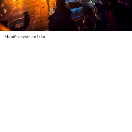
Manifestación en Irán