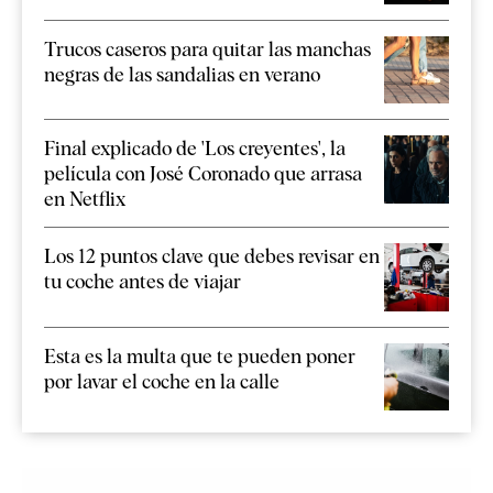
Trucos caseros para quitar las manchas
negras de las sandalias en verano
Final explicado de 'Los creyentes', la
película con José Coronado que arrasa
en Netflix
Los 12 puntos clave que debes revisar en
tu coche antes de viajar
Esta es la multa que te pueden poner
por lavar el coche en la calle