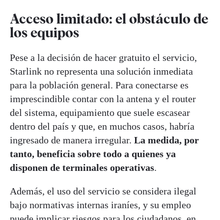
Acceso limitado: el obstáculo de
los equipos
Pese a la decisión de hacer gratuito el servicio,
Starlink no representa una solución inmediata
para la población general. Para conectarse es
imprescindible contar con la antena y el router
del sistema, equipamiento que suele escasear
dentro del país y que, en muchos casos, habría
ingresado de manera irregular.
La medida, por
tanto, beneficia sobre todo a quienes ya
disponen de terminales operativas
.
Además, el uso del servicio se considera ilegal
bajo normativas internas iraníes, y su empleo
puede implicar riesgos para los ciudadanos, en