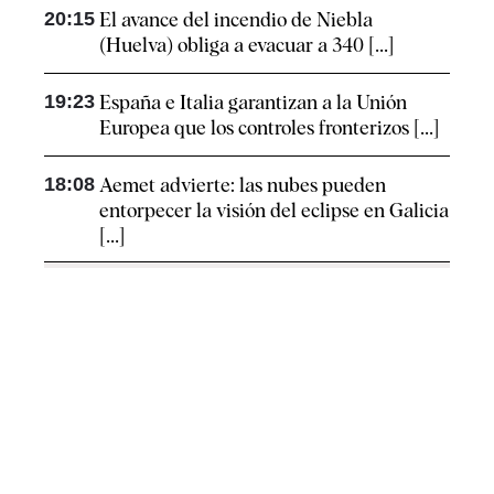
20:15
El avance del incendio de Niebla
(Huelva) obliga a evacuar a 340 [...]
19:23
España e Italia garantizan a la Unión
Europea que los controles fronterizos [...]
18:08
Aemet advierte: las nubes pueden
entorpecer la visión del eclipse en Galicia
[...]