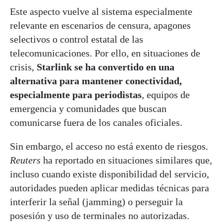
Este aspecto vuelve al sistema especialmente
relevante en escenarios de censura, apagones
selectivos o control estatal de las
telecomunicaciones. Por ello, en situaciones de
crisis,
Starlink se ha convertido en una
alternativa para mantener conectividad,
especialmente para periodistas
, equipos de
emergencia y comunidades que buscan
comunicarse fuera de los canales oficiales.
Sin embargo, el acceso no está exento de riesgos.
Reuters
ha reportado en situaciones similares que,
incluso cuando existe disponibilidad del servicio,
autoridades pueden aplicar medidas técnicas para
interferir la señal (jamming) o perseguir la
posesión y uso de terminales no autorizadas.