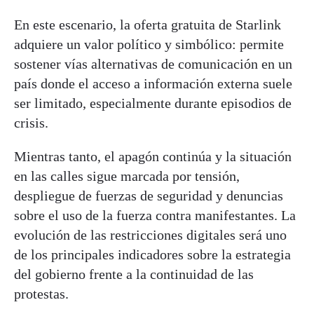
En este escenario, la oferta gratuita de Starlink
adquiere un valor político y simbólico: permite
sostener vías alternativas de comunicación en un
país donde el acceso a información externa suele
ser limitado, especialmente durante episodios de
crisis.
Mientras tanto, el apagón continúa y la situación
en las calles sigue marcada por tensión,
despliegue de fuerzas de seguridad y denuncias
sobre el uso de la fuerza contra manifestantes. La
evolución de las restricciones digitales será uno
de los principales indicadores sobre la estrategia
del gobierno frente a la continuidad de las
protestas.