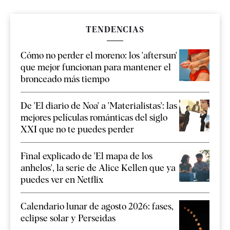
TENDENCIAS
Cómo no perder el moreno: los 'aftersun'
que mejor funcionan para mantener el
bronceado más tiempo
De 'El diario de Noa' a 'Materialistas': las
mejores películas románticas del siglo
XXI que no te puedes perder
Final explicado de 'El mapa de los
anhelos', la serie de Alice Kellen que ya
puedes ver en Netflix
Calendario lunar de agosto 2026: fases,
eclipse solar y Perseidas