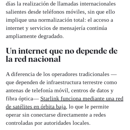
días la realización de llamadas internacionales
salientes desde teléfonos móviles, sin que ello
implique una normalización total: el acceso a
internet y servicios de mensajería continúa
ampliamente degradado.
Un internet que no depende de
la red nacional
A diferencia de los operadores tradicionales —
que dependen de infraestructura terrestre como
antenas de telefonía móvil, centros de datos y
fibra óptica—
Starlink funciona mediante una red
de satélites en órbita baja
, lo que le permite
operar sin conectarse directamente a redes
controladas por autoridades locales.