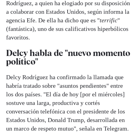
Rodríguez, a quien ha elogiado por su disposición
a colaborar con Estados Unidos, según informa la
agencia Efe. De ella ha dicho que es "
terrific
"
(fantástica), uno de sus calificativos hiperbólicos
favoritos.
Delcy habla de "nuevo momento
político"
Delcy Rodríguez ha confirmado la llamada que
habría tratado sobre "asuntos pendientes" entre
los dos países. "El día de hoy [por el miércoles]
sostuve una larga, productiva y cortés
conversación telefónica con el presidente de los
Estados Unidos, Donald Trump, desarrollada en
un marco de respeto mutuo", señala en Telegram.