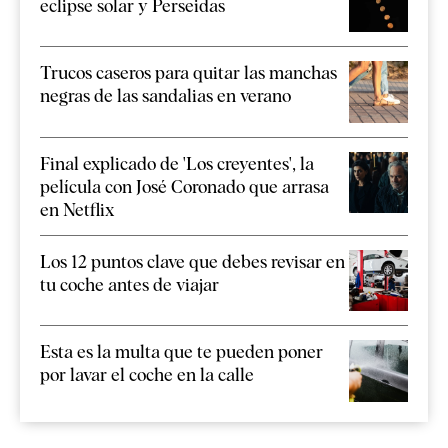
eclipse solar y Perseidas
Trucos caseros para quitar las manchas
negras de las sandalias en verano
Final explicado de 'Los creyentes', la
película con José Coronado que arrasa
en Netflix
Los 12 puntos clave que debes revisar en
tu coche antes de viajar
Esta es la multa que te pueden poner
por lavar el coche en la calle