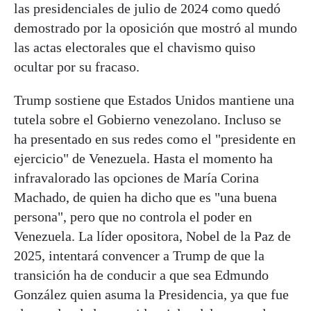
las presidenciales de julio de 2024 como quedó
demostrado por la oposición que mostró al mundo
las actas electorales que el chavismo quiso
ocultar por su fracaso.
Trump sostiene que Estados Unidos mantiene una
tutela sobre el Gobierno venezolano. Incluso se
ha presentado en sus redes como el "presidente en
ejercicio" de Venezuela. Hasta el momento ha
infravalorado las opciones de María Corina
Machado, de quien ha dicho que es "una buena
persona", pero que no controla el poder en
Venezuela. La líder opositora, Nobel de la Paz de
2025, intentará convencer a Trump de que la
transición ha de conducir a que sea Edmundo
González quien asuma la Presidencia, ya que fue