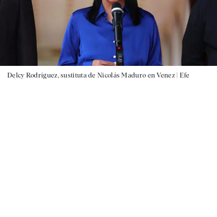
Delcy Rodríguez, sustituta de Nicolás Maduro en Venez |
Efe