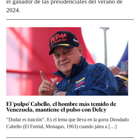
el ganador de las presidenciales del verano de
2024.
El 'pulpo' Cabello, el hombre más temido de
Venezuela, mantiene el pulso con Delcy
"Dudar es traición". Es el lema que lleva en la gorra Diosdado
Cabello (El Furrial, Monagas, 1963) cuando jalea a […]