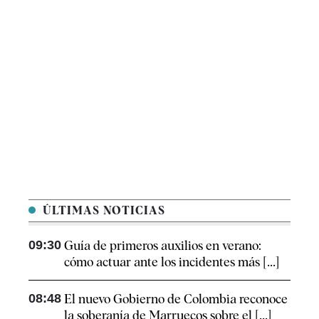
ÚLTIMAS NOTICIAS
09:30
Guía de primeros auxilios en verano:
cómo actuar ante los incidentes más [...]
08:48
El nuevo Gobierno de Colombia reconoce
la soberanía de Marruecos sobre el [...]