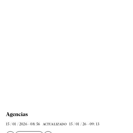
Agencias
15 / 01 / 2026 - 08: 56
15 / 01 / 26 - 09: 13
ACTUALIZADO