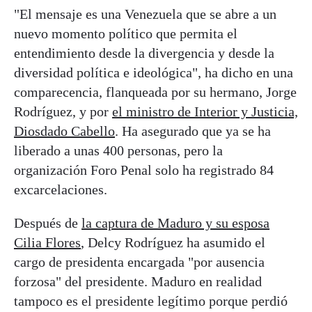
"El mensaje es una Venezuela que se abre a un
nuevo momento político que permita el
entendimiento desde la divergencia y desde la
diversidad política e ideológica", ha dicho en una
comparecencia, flanqueada por su hermano, Jorge
Rodríguez, y por
el ministro de Interior y Justicia,
Diosdado Cabello
. Ha asegurado que ya se ha
liberado a unas 400 personas, pero la
organización Foro Penal solo ha registrado 84
excarcelaciones.
Después de
la captura de Maduro y su esposa
Cilia Flores
, Delcy Rodríguez ha asumido el
cargo de presidenta encargada "por ausencia
forzosa" del presidente. Maduro en realidad
tampoco es el presidente legítimo porque perdió