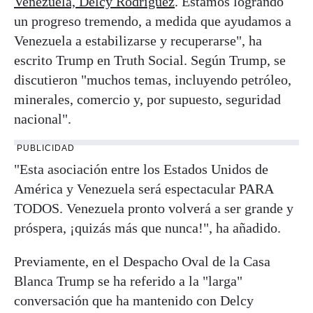
Venezuela, Delcy Rodríguez
. Estamos logrando
un progreso tremendo, a medida que ayudamos a
Venezuela a estabilizarse y recuperarse", ha
escrito Trump en Truth Social. Según Trump, se
discutieron "muchos temas, incluyendo petróleo,
minerales, comercio y, por supuesto, seguridad
nacional".
PUBLICIDAD
"Esta asociación entre los Estados Unidos de
América y Venezuela será espectacular PARA
TODOS. Venezuela pronto volverá a ser grande y
próspera, ¡quizás más que nunca!", ha añadido.
Previamente, en el Despacho Oval de la Casa
Blanca Trump se ha referido a la "larga"
conversación que ha mantenido con Delcy