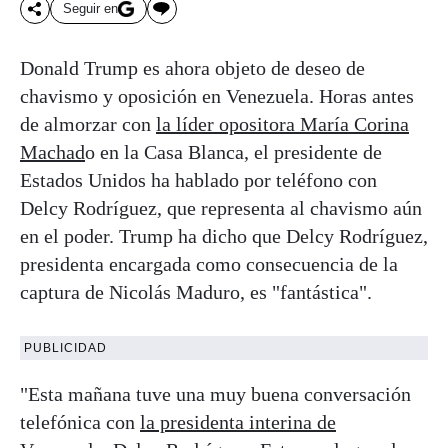
Seguir en
Donald Trump es ahora objeto de deseo de
chavismo y oposición en Venezuela. Horas antes
de almorzar con
la líder opositora María Corina
Machad
o en la Casa Blanca, el presidente de
Estados Unidos ha hablado por teléfono con
Delcy Rodríguez, que representa al chavismo aún
en el poder. Trump ha dicho que Delcy Rodríguez,
presidenta encargada como consecuencia de la
captura de Nicolás Maduro, es "fantástica".
PUBLICIDAD
"Esta mañana tuve una muy buena conversación
telefónica con
la presidenta interina de