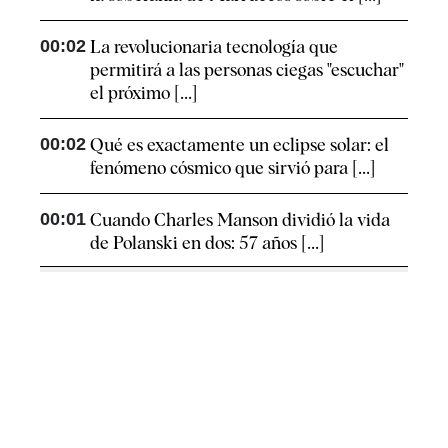
00:02
La revolucionaria tecnología que
permitirá a las personas ciegas "escuchar"
el próximo [...]
00:02
Qué es exactamente un eclipse solar: el
fenómeno cósmico que sirvió para [...]
00:01
Cuando Charles Manson dividió la vida
de Polanski en dos: 57 años [...]