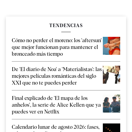
TENDENCIAS
Cómo no perder el moreno: los 'aftersun'
que mejor funcionan para mantener el
bronceado más tiempo
De 'El diario de Noa' a 'Materialistas': las
mejores películas románticas del siglo
XXI que no te puedes perder
Final explicado de 'El mapa de los
anhelos', la serie de Alice Kellen que ya
puedes ver en Netflix
Calendario lunar de agosto 2026: fases,