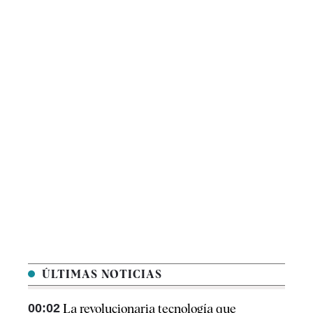
ÚLTIMAS NOTICIAS
00:02
La revolucionaria tecnología que