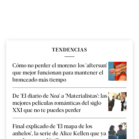
TENDENCIAS
Cómo no perder el moreno: los 'aftersun'
que mejor funcionan para mantener el
bronceado más tiempo
De 'El diario de Noa' a 'Materialistas': las
mejores películas románticas del siglo
XXI que no te puedes perder
Final explicado de 'El mapa de los
anhelos', la serie de Alice Kellen que ya