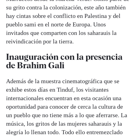
su grito contra la colonización, este año también
hay cintas sobre el conflicto en Palestina y del
pueblo sami en el norte de Europa. Unos
invitados que comparten con los saharauis la
reivindicación por la tierra.
Inauguración con la presencia
de Brahim Gali
Además de la muestra cinematográfica que se
exhibe estos días en Tinduf, los visitantes
internacionales encuentran en esta ocasión una
oportunidad para conocer de cerca la cultura de
un pueblo que no tiene más a lo que aferrarse. La
música, los gritos de las mujeres saharauis y la
alegría lo llenan todo. Todo ello entremezclado