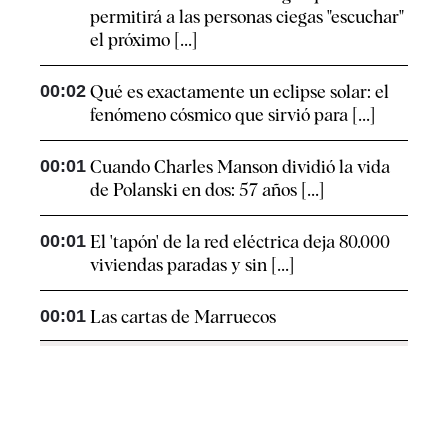
permitirá a las personas ciegas "escuchar"
el próximo [...]
00:02
Qué es exactamente un eclipse solar: el
fenómeno cósmico que sirvió para [...]
00:01
Cuando Charles Manson dividió la vida
de Polanski en dos: 57 años [...]
00:01
El 'tapón' de la red eléctrica deja 80.000
viviendas paradas y sin [...]
00:01
Las cartas de Marruecos