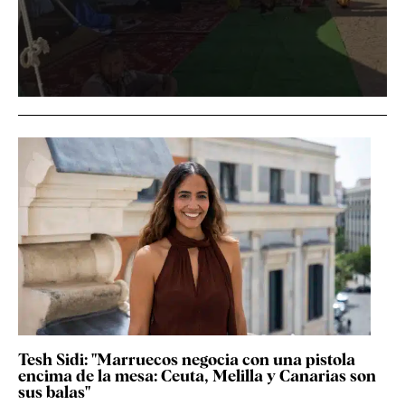
Tesh Sidi: "Marruecos negocia con una pistola
encima de la mesa: Ceuta, Melilla y Canarias son
sus balas"