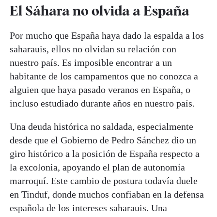
El Sáhara no olvida a España
Por mucho que España haya dado la espalda a los
saharauis, ellos no olvidan su relación con
nuestro país. Es imposible encontrar a un
habitante de los campamentos que no conozca a
alguien que haya pasado veranos en España, o
incluso estudiado durante años en nuestro país.
Una deuda histórica no saldada, especialmente
desde que el Gobierno de Pedro Sánchez dio un
giro histórico a la posición de España respecto a
la excolonia, apoyando el plan de autonomía
marroquí. Este cambio de postura todavía duele
en Tinduf, donde muchos confiaban en la defensa
española de los intereses saharauis. Una