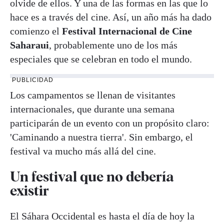
olvide de ellos. Y una de las formas en las que lo
hace es a través del cine. Así, un año más ha dado
comienzo el
Festival Internacional de Cine
Saharaui
, probablemente uno de los más
especiales que se celebran en todo el mundo.
PUBLICIDAD
Los campamentos se llenan de visitantes
internacionales, que durante una semana
participarán de un evento con un propósito claro:
'Caminando a nuestra tierra'. Sin embargo, el
festival va mucho más allá del cine.
Un festival que no debería
existir
El Sáhara Occidental es hasta el día de hoy la