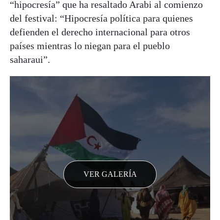
“hipocresía” que ha resaltado Arabi al comienzo
del festival: “Hipocresía política para quienes
defienden el derecho internacional para otros
países mientras lo niegan para el pueblo
saharaui”.
VER GALERÍA