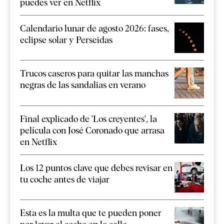
puedes ver en Netflix
Calendario lunar de agosto 2026: fases,
eclipse solar y Perseidas
Trucos caseros para quitar las manchas
negras de las sandalias en verano
Final explicado de 'Los creyentes', la
película con José Coronado que arrasa
en Netflix
Los 12 puntos clave que debes revisar en
tu coche antes de viajar
Esta es la multa que te pueden poner