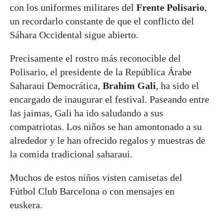
con los uniformes militares del
Frente Polisario
,
un recordarlo constante de que el conflicto del
Sáhara Occidental sigue abierto.
Precisamente el rostro más reconocible del
Polisario, el presidente de la República Árabe
Saharaui Democrática,
Brahim Gali
, ha sido el
encargado de inaugurar el festival. Paseando entre
las jaimas, Gali ha ido saludando a sus
compatriotas. Los niños se han amontonado a su
alrededor y le han ofrecido regalos y muestras de
la comida tradicional saharaui.
Muchos de estos niños visten camisetas del
Fútbol Club Barcelona o con mensajes en
euskera.