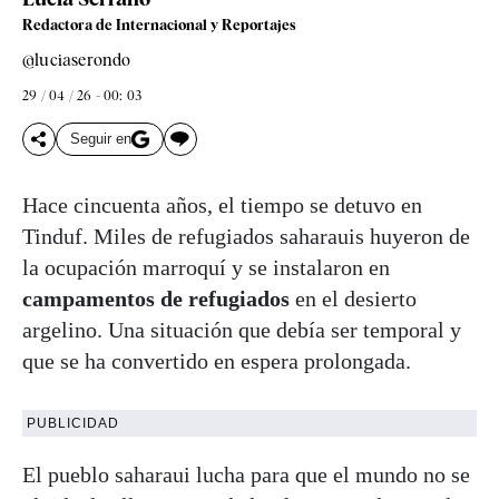
Redactora de Internacional y Reportajes
@luciaserondo
29 / 04 / 26 - 00: 03
Seguir en
Hace cincuenta años, el tiempo se detuvo en
Tinduf. Miles de refugiados saharauis huyeron de
la ocupación marroquí y se instalaron en
campamentos de refugiados
en el desierto
argelino. Una situación que debía ser temporal y
que se ha convertido en espera prolongada.
PUBLICIDAD
El pueblo saharaui lucha para que el mundo no se