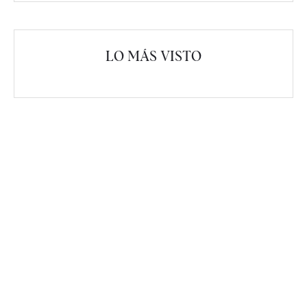
LO MÁS VISTO