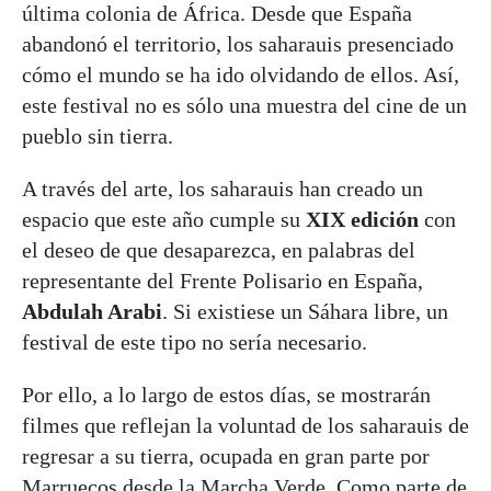
última colonia de África. Desde que España
abandonó el territorio, los saharauis presenciado
cómo el mundo se ha ido olvidando de ellos. Así,
este festival no es sólo una muestra del cine de un
pueblo sin tierra.
A través del arte, los saharauis han creado un
espacio que este año cumple su
XIX edición
con
el deseo de que desaparezca, en palabras del
representante del Frente Polisario en España,
Abdulah Arabi
. Si existiese un Sáhara libre, un
festival de este tipo no sería necesario.
Por ello, a lo largo de estos días, se mostrarán
filmes que reflejan la voluntad de los saharauis de
regresar a su tierra, ocupada en gran parte por
Marruecos desde la Marcha Verde. Como parte de