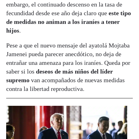
embargo, el continuado descenso en la tasa de
fecundidad desde ese año deja claro que
este tipo
de medidas no animan a los iraníes a tener
hijos
.
Pese a que el nuevo mensaje del ayatolá Mojtaba
Jamenei pueda parecer anecdótico, no deja de
entrañar una amenaza para los iraníes. Queda por
saber si los
deseos de más niños del líder
supremo
van acompañados de nuevas medidas
contra la libertad reproductiva.