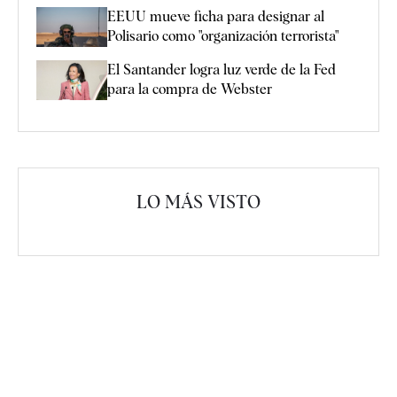
EEUU mueve ficha para designar al
Polisario como "organización terrorista"
El Santander logra luz verde de la Fed
para la compra de Webster
LO MÁS VISTO