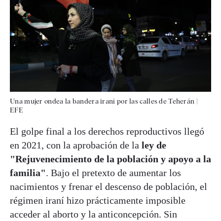
Una mujer ondea la bandera iraní por las calles de Teherán
|
EFE
El golpe final a los derechos reproductivos llegó
en 2021, con la aprobación de la
ley de
"Rejuvenecimiento de la población y apoyo a la
familia"
. Bajo el pretexto de aumentar los
nacimientos y frenar el descenso de población, el
régimen iraní hizo prácticamente imposible
acceder al aborto y la anticoncepción. Sin