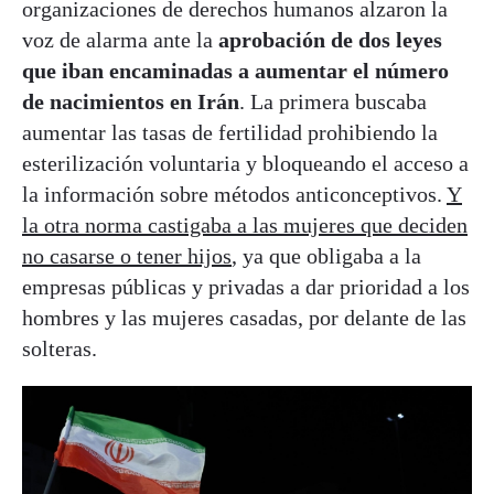
organizaciones de derechos humanos alzaron la
voz de alarma ante la
aprobación de dos leyes
que iban encaminadas a aumentar el número
de nacimientos en Irán
. La primera buscaba
aumentar las tasas de fertilidad prohibiendo la
esterilización voluntaria y bloqueando el acceso a
la información sobre métodos anticonceptivos.
Y
la otra norma castigaba a las mujeres que deciden
no casarse o tener hijos
, ya que obligaba a la
empresas públicas y privadas a dar prioridad a los
hombres y las mujeres casadas, por delante de las
solteras.