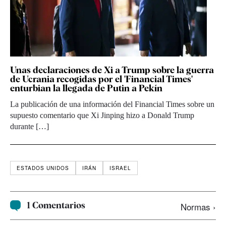
Unas declaraciones de Xi a Trump sobre la guerra
de Ucrania recogidas por el 'Financial Times'
enturbian la llegada de Putin a Pekín
La publicación de una información del Financial Times sobre un
supuesto comentario que Xi Jinping hizo a Donald Trump
durante […]
ESTADOS UNIDOS
IRÁN
ISRAEL
1 Comentarios
Normas ›