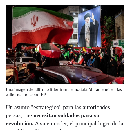
Una imagen del difunto líder iraní, el ayatolá Alí Jamenei, en las
calles de Teherán
|
EP
Un asunto "estratégico" para las autoridades
persas, que
necesitan soldados para su
revolución.
A su entender, el principal logro de la