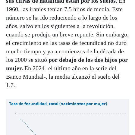
sus cifras de natalidad están por los suelos
. En
1960, las iraníes tenían 7,5 hijos de media. Este
número se ha ido reduciendo a lo largo de los
años, salvo en los siguientes a la revolución,
cuando se produjo un breve repunte. Sin embargo,
el crecimiento en las tasas de fecundidad no duró
mucho tiempo y ya a comienzos de la década de
los 2000 se situó
por debajo de los dos hijos por
mujer.
En 2024 -el último año en la serie del
Banco Mundial-, la media alcanzó el suelo del
1,7.