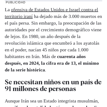
PUBLICIDAD
La
ofensiva de Estados Unidos e Israel contra el
territorio iraní
ha dejado más de 3.000 muertos en
el país persa. Sin embargo, la preocupación de las
autoridades por el crecimiento demográfico viene
de lejos. En 1980, un año después de la
revolución islámica que encumbró a los ayatolás
en el poder, nacían 45 niños por cada 1.000
habitantes en Irán. Más de
cuarenta años
después, en 2024, la cifra era de 13, el mínimo
de la serie histórica
.
Se necesitan niños en un país de
91 millones de personas
Aunque Irán sea un Estado integrista musulmán,