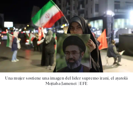
Una mujer sostiene una imagen del líder supremo iraní, el ayatolá
Mojtaba Jamenei |
EFE