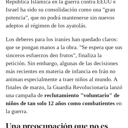
República Islámica en la guerra contra EEUU e
Israel ha sido su consolidación como una "gran
potencia", que no podrá mantenerse sin nuevos
adeptos al régimen de los ayatolás.
Los deberes para los iraníes han quedado claros:
que se pongan manos a la obra. "Se espera que sus
sinceros esfuerzos den frutos", finaliza la
petición. Sin embargo, algunas de las decisiones
más recientes en materia de infancia en Irán no
animan especialmente a traer niños al mundo. A
finales de marzo, la Guardia Revolucionaria lanzó
una campaña de
reclutamiento "voluntario" de
niños de tan solo 12 años como combatientes
en
la guerra.
Una preocupación que no es