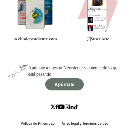
Quiénes somos
Especificaciones
ia.elindependiente.com
Suscríbete
Apúntate a nuestra Newsletter y entérate de lo que
está pasando
Apúntate
Política de Privacidad
Aviso legal y Términos de uso