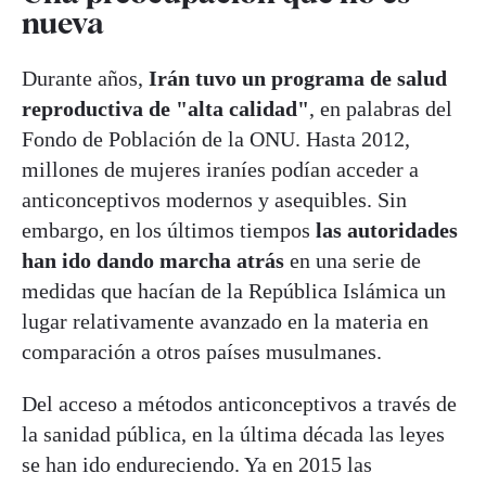
nueva
Durante años,
Irán tuvo un programa de salud
reproductiva de "alta calidad"
, en palabras del
Fondo de Población de la ONU. Hasta 2012,
millones de mujeres iraníes podían acceder a
anticonceptivos modernos y asequibles. Sin
embargo, en los últimos tiempos
las autoridades
han ido dando marcha atrás
en una serie de
medidas que hacían de la República Islámica un
lugar relativamente avanzado en la materia en
comparación a otros países musulmanes.
Del acceso a métodos anticonceptivos a través de
la sanidad pública, en la última década las leyes
se han ido endureciendo. Ya en 2015 las