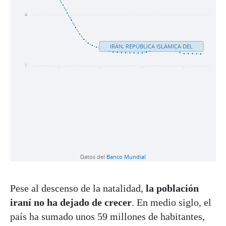
Pese al descenso de la natalidad,
la población
iraní no ha dejado de crecer
. En medio siglo, el
país ha sumado unos 59 millones de habitantes,