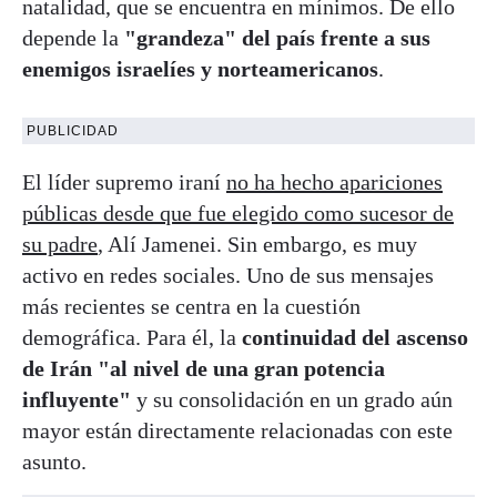
natalidad, que se encuentra en mínimos. De ello
depende la
"grandeza" del país frente a sus
enemigos israelíes y norteamericanos
.
PUBLICIDAD
El líder supremo iraní
no ha hecho apariciones
públicas desde que fue elegido como sucesor de
su padre
, Alí Jamenei. Sin embargo, es muy
activo en redes sociales. Uno de sus mensajes
más recientes se centra en la cuestión
demográfica. Para él, la
continuidad del ascenso
de Irán "al nivel de una gran potencia
influyente"
y su consolidación en un grado aún
mayor están directamente relacionadas con este
asunto.