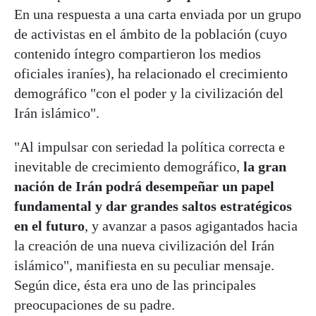
En una respuesta a una carta enviada por un grupo
de activistas en el ámbito de la población (cuyo
contenido íntegro compartieron los medios
oficiales iraníes), ha relacionado el crecimiento
demográfico "con el poder y la civilización del
Irán islámico".
"Al impulsar con seriedad la política correcta e
inevitable de crecimiento demográfico,
la gran
nación de Irán podrá desempeñar un papel
fundamental y dar grandes saltos estratégicos
en el futuro
, y avanzar a pasos agigantados hacia
la creación de una nueva civilización del Irán
islámico", manifiesta en su peculiar mensaje.
Según dice, ésta era uno de las principales
preocupaciones de su padre.