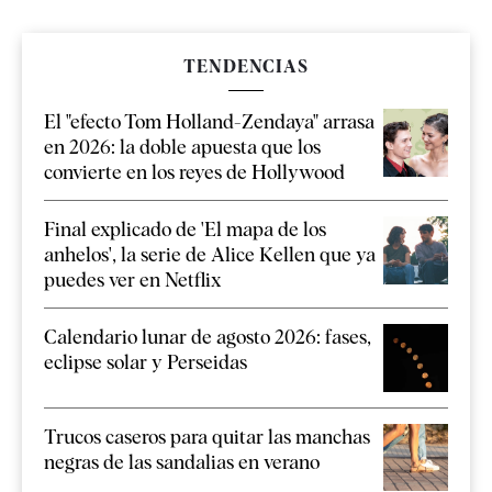
TENDENCIAS
El "efecto Tom Holland-Zendaya" arrasa
en 2026: la doble apuesta que los
convierte en los reyes de Hollywood
Final explicado de 'El mapa de los
anhelos', la serie de Alice Kellen que ya
puedes ver en Netflix
Calendario lunar de agosto 2026: fases,
eclipse solar y Perseidas
Trucos caseros para quitar las manchas
negras de las sandalias en verano