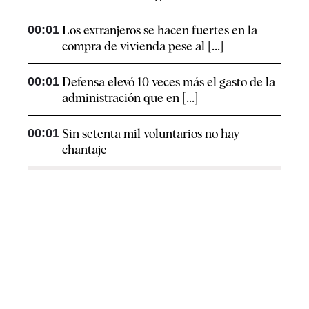
00:01
Los extranjeros se hacen fuertes en la
compra de vivienda pese al [...]
00:01
Defensa elevó 10 veces más el gasto de la
administración que en [...]
00:01
Sin setenta mil voluntarios no hay
chantaje