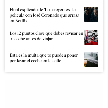
Final explicado de 'Los creyentes', la
película con José Coronado que arrasa
en Netflix
Los 12 puntos clave que debes revisar en
tu coche antes de viajar
Esta es la multa que te pueden poner
por lavar el coche en la calle