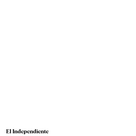
El Independiente