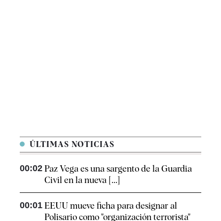
ÚLTIMAS NOTICIAS
00:02
Paz Vega es una sargento de la Guardia
Civil en la nueva [...]
00:01
EEUU mueve ficha para designar al
Polisario como "organización terrorista"