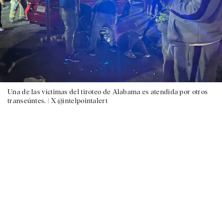
Una de las víctimas del tiroteo de Alabama es atendida por otros
transeúntes. |
X @intelpointalert