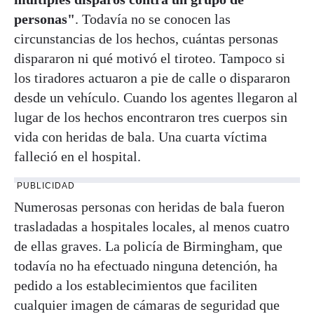
personas"
. Todavía no se conocen las
circunstancias de los hechos, cuántas personas
dispararon ni qué motivó el tiroteo. Tampoco si
los tiradores actuaron a pie de calle o dispararon
desde un vehículo. Cuando los agentes llegaron al
lugar de los hechos encontraron tres cuerpos sin
vida con heridas de bala. Una cuarta víctima
falleció en el hospital.
PUBLICIDAD
Numerosas personas con heridas de bala fueron
trasladadas a hospitales locales, al menos cuatro
de ellas graves. La policía de Birmingham, que
todavía no ha efectuado ninguna detención, ha
pedido a los establecimientos que faciliten
cualquier imagen de cámaras de seguridad que