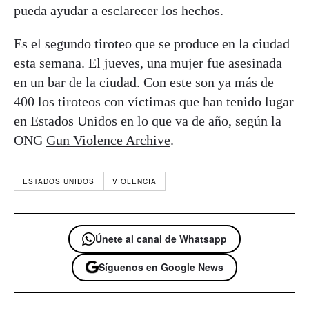
pueda ayudar a esclarecer los hechos.
Es el segundo tiroteo que se produce en la ciudad
esta semana. El jueves, una mujer fue asesinada
en un bar de la ciudad. Con este son ya más de
400 los tiroteos con víctimas que han tenido lugar
en Estados Unidos en lo que va de año, según la
ONG
Gun Violence Archive
.
ESTADOS UNIDOS
VIOLENCIA
Únete al canal de Whatsapp
Síguenos en Google News