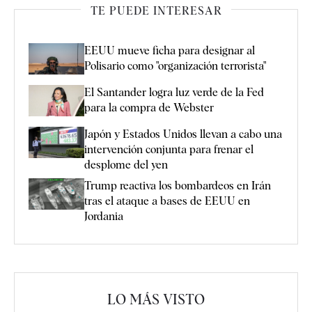
TE PUEDE INTERESAR
EEUU mueve ficha para designar al
Polisario como "organización terrorista"
El Santander logra luz verde de la Fed
para la compra de Webster
Japón y Estados Unidos llevan a cabo una
intervención conjunta para frenar el
desplome del yen
Trump reactiva los bombardeos en Irán
tras el ataque a bases de EEUU en
Jordania
LO MÁS VISTO