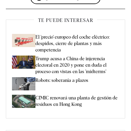
TE PUEDE INTERESAR
El 'precio' europeo del coche eléctrico:
despidos, cierre de plantas y más
competencia
Trump acusa a China de injerencia
electoral en 2020 y pone en duda el
proceso con vistas en las 'midterms'
Robots: soberanía a plazos
CIMIC renovará una planta de gestión de
residuos en Hong Kong