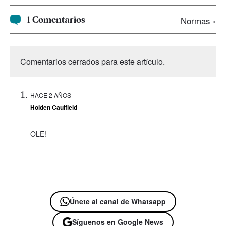
1 Comentarios
Normas ›
Comentarios cerrados para este artículo.
HACE 2 AÑOS
Holden Caulfield
OLE!
Únete al canal de Whatsapp
Síguenos en Google News