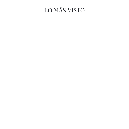
LO MÁS VISTO