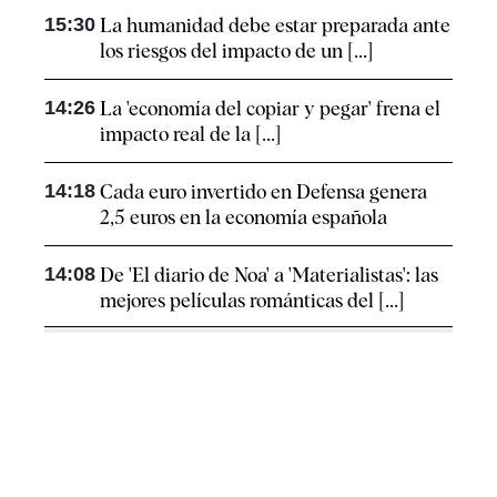
15:30
La humanidad debe estar preparada ante
los riesgos del impacto de un [...]
14:26
La 'economía del copiar y pegar' frena el
impacto real de la [...]
14:18
Cada euro invertido en Defensa genera
2,5 euros en la economía española
14:08
De 'El diario de Noa' a 'Materialistas': las
mejores películas románticas del [...]