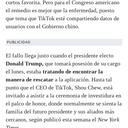
cortos favorita. Pero para el Congreso americano
el remedio es mejor que la enfermedad, puesto
que tema que TikTok esté compartiendo datos de
usuarios con el Gobierno chino.
PUBLICIDAD
El fallo llega justo cuando el presidente electo
Donald Trump,
que tomará posesión de su cargo
el lunes, estaba
tratando de encontrar la
manera de rescatar
a la aplicación. Hasta tal
punto que el CEO de TikTok, Shou Chew, está
invitado a asistir a la ceremonia de investidura en
el palco de honor, donde normalmente se sienta la
familia del futuro presidente y sus aliados más
cercanos, según publicó esta semana el
New York
Times.