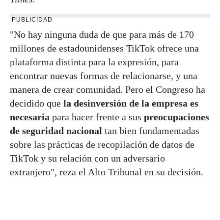
PUBLICIDAD
"No hay ninguna duda de que para más de 170
millones de estadounidenses TikTok ofrece una
plataforma distinta para la expresión, para
encontrar nuevas formas de relacionarse, y una
manera de crear comunidad. Pero el Congreso ha
decidido que
la desinversión de la empresa es
necesaria
para hacer frente a sus
preocupaciones
de seguridad nacional
tan bien fundamentadas
sobre las prácticas de recopilación de datos de
TikTok y su relación con un adversario
extranjero", reza el Alto Tribunal en su decisión.