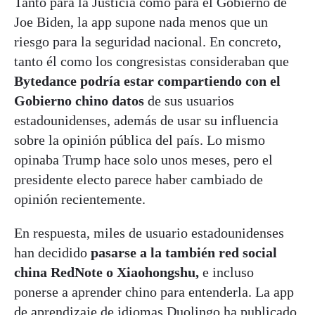
Tanto para la Justicia como para el Gobierno de
Joe Biden, la app supone nada menos que un
riesgo para la seguridad nacional. En concreto,
tanto él como los congresistas consideraban que
Bytedance podría estar compartiendo con el
Gobierno chino datos
de sus usuarios
estadounidenses, además de usar su influencia
sobre la opinión pública del país. Lo mismo
opinaba Trump hace solo unos meses, pero el
presidente electo parece haber cambiado de
opinión recientemente.
En respuesta, miles de usuario estadounidenses
han decidido
pasarse a la también red social
china RedNote o Xiaohongshu,
e incluso
ponerse a aprender chino para entenderla. La app
de aprendizaje de idiomas Duolingo ha publicado