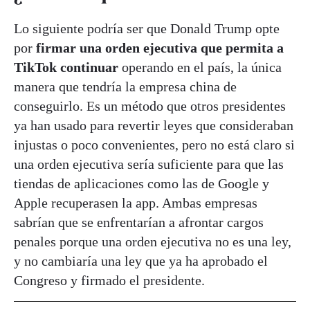
Lo siguiente podría ser que Donald Trump opte
por
firmar una orden ejecutiva que permita a
TikTok continuar
operando en el país, la única
manera que tendría la empresa china de
conseguirlo. Es un método que otros presidentes
ya han usado para revertir leyes que consideraban
injustas o poco convenientes, pero no está claro si
una orden ejecutiva sería suficiente para que las
tiendas de aplicaciones como las de Google y
Apple recuperasen la app. Ambas empresas
sabrían que se enfrentarían a afrontar cargos
penales porque una orden ejecutiva no es una ley,
y no cambiaría una ley que ya ha aprobado el
Congreso y firmado el presidente.