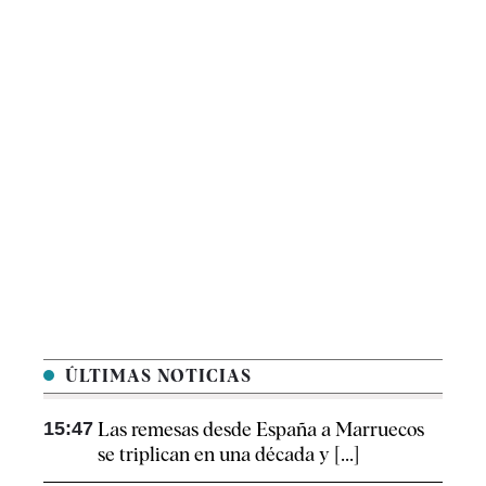
ÚLTIMAS NOTICIAS
15:47
Las remesas desde España a Marruecos
se triplican en una década y [...]