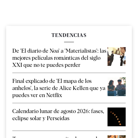
TENDENCIAS
De 'El diario de Noa' a 'Materialistas': las
mejores películas románticas del siglo
XXI que no te puedes perder
Final explicado de 'El mapa de los
anhelos', la serie de Alice Kellen que ya
puedes ver en Netflix
Calendario lunar de agosto 2026: fases,
eclipse solar y Perseidas