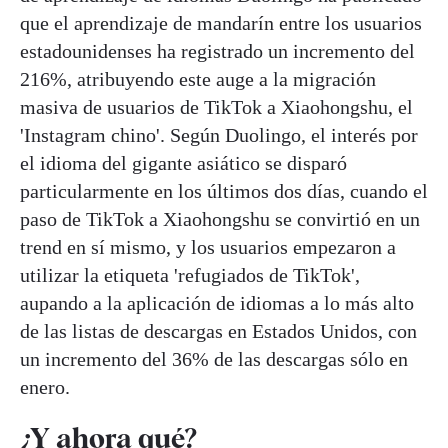
que el aprendizaje de mandarín entre los usuarios
estadounidenses ha registrado un incremento del
216%, atribuyendo este auge a la migración
masiva de usuarios de TikTok a Xiaohongshu, el
'Instagram chino'. Según Duolingo, el interés por
el idioma del gigante asiático se disparó
particularmente en los últimos dos días, cuando el
paso de TikTok a Xiaohongshu se convirtió en un
trend en sí mismo, y los usuarios empezaron a
utilizar la etiqueta 'refugiados de TikTok',
aupando a la aplicación de idiomas a lo más alto
de las listas de descargas en Estados Unidos, con
un incremento del 36% de las descargas sólo en
enero.
¿Y ahora qué?