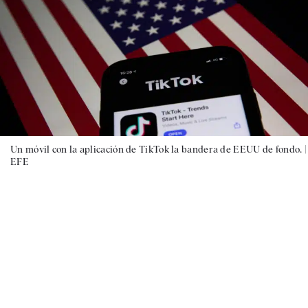
Un móvil con la aplicación de TikTok la bandera de EEUU de fondo. |
EFE