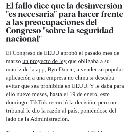
El fallo dice que la desinversión
"es necesaria" para hacer frente
a las preocupaciones del
Congreso "sobre la seguridad
nacional"
El Congreso de EEUU aprobó el pasado mes de
marzo
un proyecto de ley
que obligaba a su
matriz de la app, ByteDance, a vender su popular
aplicación a una empresa no china si deseaba
evitar que sea prohibida en EEUU. Y le daba para
ello nueve meses, hasta el 19 de enero, este
domingo. TikTok recurrió la decisión, pero un
tribunal le dio la razón al país, poniéndose del
lado de la Administración.