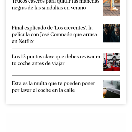
Trucos caseros para quitar las manchas
negras de las sandalias en verano
Final explicado de 'Los creyentes', la
película con José Coronado que arrasa
en Netflix
Los 12 puntos clave que debes revisar en
tu coche antes de viajar
Esta es la multa que te pueden poner
por lavar el coche en la calle