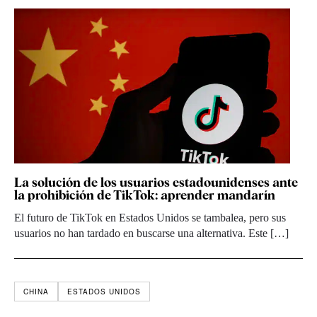
La solución de los usuarios estadounidenses ante
la prohibición de TikTok: aprender mandarín
El futuro de TikTok en Estados Unidos se tambalea, pero sus
usuarios no han tardado en buscarse una alternativa. Este […]
CHINA
ESTADOS UNIDOS