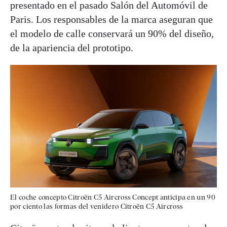
presentado en el pasado Salón del Automóvil de
Paris. Los responsables de la marca aseguran que
el modelo de calle conservará un 90% del diseño,
de la apariencia del prototipo.
El coche concepto Citroën C5 Aircross Concept anticipa en un 90
por ciento las formas del venidero Citroën C5 Aircross