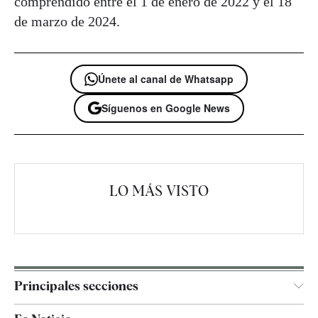
comprendido entre el 1 de enero de 2022 y el 18
de marzo de 2024.
Únete al canal de Whatsapp
Síguenos en Google News
LO MÁS VISTO
Principales secciones
España