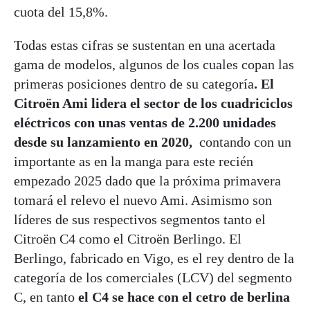
cuota del 15,8%.
Todas estas cifras se sustentan en una acertada
gama de modelos, algunos de los cuales copan las
primeras posiciones dentro de su categoría
. El
Citroën Ami lidera el sector de los cuadriciclos
eléctricos con unas ventas de 2.200 unidades
desde su lanzamiento en 2020,
contando con un
importante as en la manga para este recién
empezado 2025 dado que la próxima primavera
tomará el relevo el nuevo Ami. Asimismo son
líderes de sus respectivos segmentos tanto el
Citroën C4 como el Citroën Berlingo. El
Berlingo, fabricado en Vigo, es el rey dentro de la
categoría de los comerciales (LCV) del segmento
C, en tanto
el C4 se hace con el cetro de berlina