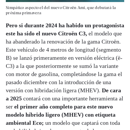
Simpático aspecto el del nuevo Citroën Ami, que debutará la
próxima primavera
Pero si durante 2024 ha habido un protagonista
este ha sido el nuevo Citroën C3,
el modelo que
ha abanderado la renovación de la gama Citroën.
Este vehículo de 4 metros de longitud (segmento
B) se lanzó primeramente en versión eléctrica (ë-
C3) a la que posteriormente se sumó la variante
con motor de gasolina, completándose la gama el
pasado diciembre con la introducción de una
versión con hibridación ligera (MHEV).
De cara
a 2025
contará con una importante herramienta al
ser
el primer año completo para este nuevo
modelo híbrido ligero (MHEV) con etiqueta
ambiental Eco;
un modelo que captará con toda