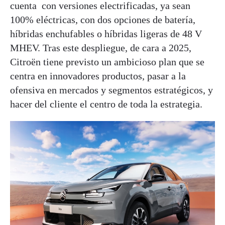
cuenta con versiones electrificadas, ya sean
100% eléctricas, con dos opciones de batería,
híbridas enchufables o híbridas ligeras de 48 V
MHEV. Tras este despliegue, de cara a 2025,
Citroën tiene previsto un ambicioso plan que se
centra en innovadores productos, pasar a la
ofensiva en mercados y segmentos estratégicos, y
hacer del cliente el centro de toda la estrategia.