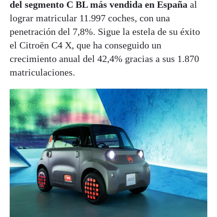
del segmento C BL más vendida en España
al
lograr matricular 11.997 coches, con una
penetración del 7,8%. Sigue la estela de su éxito
el Citroën C4 X, que ha conseguido un
crecimiento anual del 42,4% gracias a sus 1.870
matriculaciones.