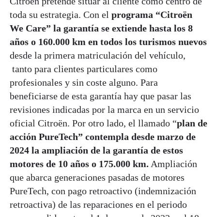
Citroën pretende situar al cliente como centro de
toda su estrategia. Con el
programa “Citroën
We Care” la garantía se extiende hasta los 8
años o 160.000 km en todos los turismos nuevos
desde la primera matriculación del vehículo,
tanto para clientes particulares como
profesionales y sin coste alguno. Para
beneficiarse de esta garantía hay que pasar las
revisiones indicadas por la marca en un servicio
oficial Citroën. Por otro lado, el llamado “
plan de
acción PureTech” contempla desde marzo de
2024 la ampliación de la garantía de estos
motores de 10 años o 175.000 km.
Ampliación
que abarca generaciones pasadas de motores
PureTech, con pago retroactivo (indemnización
retroactiva) de las reparaciones en el periodo