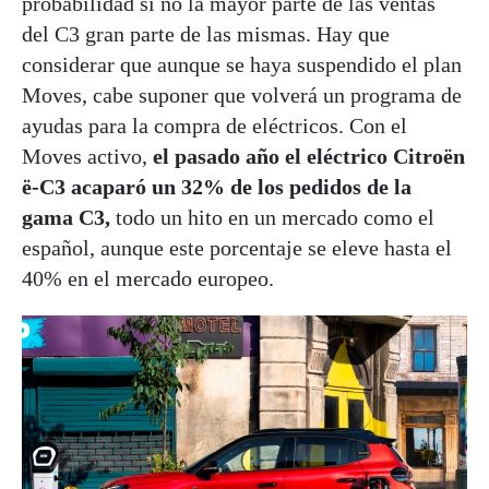
probabilidad si no la mayor parte de las ventas
del C3 gran parte de las mismas. Hay que
considerar que aunque se haya suspendido el plan
Moves, cabe suponer que volverá un programa de
ayudas para la compra de eléctricos. Con el
Moves activo,
el pasado año el eléctrico Citroën
ë-C3 acaparó un 32% de los pedidos de la
gama C3,
todo un hito en un mercado como el
español, aunque este porcentaje se eleve hasta el
40% en el mercado europeo.