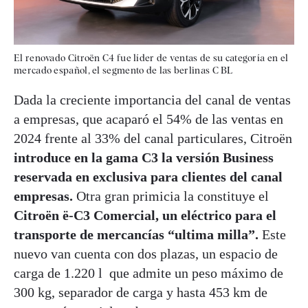
El renovado Citroën C4 fue líder de ventas de su categoría en el
mercado español, el segmento de las berlinas C BL
Dada la creciente importancia del canal de ventas
a empresas, que acaparó el 54% de las ventas en
2024 frente al 33% del canal particulares, Citroën
introduce en la gama C3 la versión Business
reservada en exclusiva para clientes del canal
empresas.
Otra gran primicia la constituye el
Citroën ë-C3 Comercial, un eléctrico para el
transporte de mercancías “ultima milla”.
Este
nuevo van cuenta con dos plazas, un espacio de
carga de 1.220 l que admite un peso máximo de
300 kg, separador de carga y hasta 453 km de