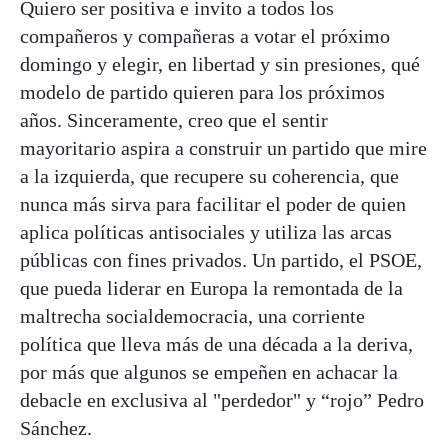
Quiero ser positiva e invito a todos los
compañeros y compañeras a votar el próximo
domingo y elegir, en libertad y sin presiones, qué
modelo de partido quieren para los próximos
años. Sinceramente, creo que el sentir
mayoritario aspira a construir un partido que mire
a la izquierda, que recupere su coherencia, que
nunca más sirva para facilitar el poder de quien
aplica políticas antisociales y utiliza las arcas
públicas con fines privados. Un partido, el PSOE,
que pueda liderar en Europa la remontada de la
maltrecha socialdemocracia, una corriente
política que lleva más de una década a la deriva,
por más que algunos se empeñen en achacar la
debacle en exclusiva al "perdedor" y “rojo” Pedro
Sánchez.