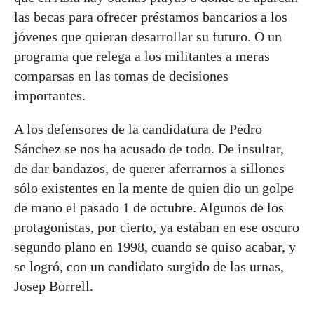
las becas para ofrecer préstamos bancarios a los
jóvenes que quieran desarrollar su futuro. O un
programa que relega a los militantes a meras
comparsas en las tomas de decisiones
importantes.
A los defensores de la candidatura de Pedro
Sánchez se nos ha acusado de todo. De insultar,
de dar bandazos, de querer aferrarnos a sillones
sólo existentes en la mente de quien dio un golpe
de mano el pasado 1 de octubre. Algunos de los
protagonistas, por cierto, ya estaban en ese oscuro
segundo plano en 1998, cuando se quiso acabar, y
se logró, con un candidato surgido de las urnas,
Josep Borrell.