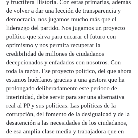
y fructífera Historia. Con estas primarias, además
de volver a dar una lección de transparencia y
democracia, nos jugamos mucho más que el
liderazgo del partido. Nos jugamos un proyecto
político que sirva para encarar el futuro con
optimismo y nos permita recuperar la
credibilidad de millones de ciudadanos
decepcionados y enfadados con nosotros. Con
toda la razón. Ese proyecto político, del que ahora
estamos huérfanos gracias a una gestora que ha
prolongado deliberadamente este periodo de
interinidad, debe servir para ser una alternativa
real al PP y sus políticas. Las políticas de la
corrupción, del fomento de la desigualdad y de la
desatención a las necesidades de los ciudadanos,
de esa amplia clase media y trabajadora que en