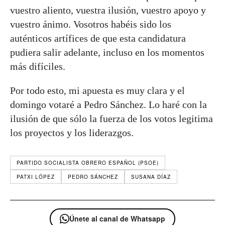
vuestro aliento, vuestra ilusión, vuestro apoyo y
vuestro ánimo. Vosotros habéis sido los
auténticos artífices de que esta candidatura
pudiera salir adelante, incluso en los momentos
más difíciles.
Por todo esto, mi apuesta es muy clara y el
domingo votaré a Pedro Sánchez. Lo haré con la
ilusión de que sólo la fuerza de los votos legitima
los proyectos y los liderazgos.
PARTIDO SOCIALISTA OBRERO ESPAÑOL (PSOE)
PATXI LÓPEZ
PEDRO SÁNCHEZ
SUSANA DÍAZ
Únete al canal de Whatsapp