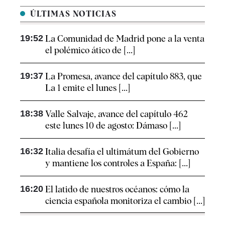
ÚLTIMAS NOTICIAS
19:52
La Comunidad de Madrid pone a la venta
el polémico ático de [...]
19:37
La Promesa, avance del capítulo 883, que
La 1 emite el lunes [...]
18:38
Valle Salvaje, avance del capítulo 462
este lunes 10 de agosto: Dámaso [...]
16:32
Italia desafía el ultimátum del Gobierno
y mantiene los controles a España: [...]
16:20
El latido de nuestros océanos: cómo la
ciencia española monitoriza el cambio [...]