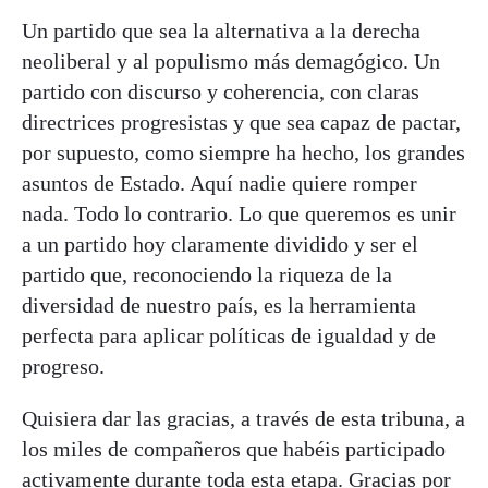
Un partido que sea la alternativa a la derecha
neoliberal y al populismo más demagógico. Un
partido con discurso y coherencia, con claras
directrices progresistas y que sea capaz de pactar,
por supuesto, como siempre ha hecho, los grandes
asuntos de Estado. Aquí nadie quiere romper
nada. Todo lo contrario. Lo que queremos es unir
a un partido hoy claramente dividido y ser el
partido que, reconociendo la riqueza de la
diversidad de nuestro país, es la herramienta
perfecta para aplicar políticas de igualdad y de
progreso.
Quisiera dar las gracias, a través de esta tribuna, a
los miles de compañeros que habéis participado
activamente durante toda esta etapa. Gracias por