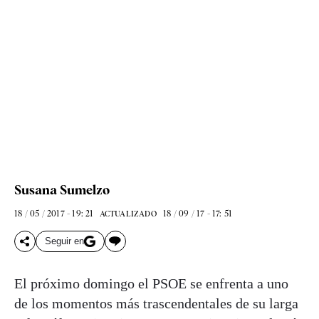
Susana Sumelzo
18 / 05 / 2017 - 19: 21
18 / 09 / 17 - 17: 51
ACTUALIZADO
Seguir en
El próximo domingo el PSOE se enfrenta a uno
de los momentos más trascendentales de su larga