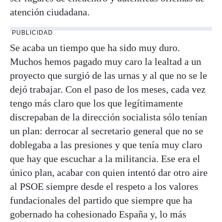
atención ciudadana.
PUBLICIDAD
Se acaba un tiempo que ha sido muy duro.
Muchos hemos pagado muy caro la lealtad a un
proyecto que surgió de las urnas y al que no se le
dejó trabajar. Con el paso de los meses, cada vez
tengo más claro que los que legítimamente
discrepaban de la dirección socialista sólo tenían
un plan: derrocar al secretario general que no se
doblegaba a las presiones y que tenía muy claro
que hay que escuchar a la militancia. Ese era el
único plan, acabar con quien intentó dar otro aire
al PSOE siempre desde el respeto a los valores
fundacionales del partido que siempre que ha
gobernado ha cohesionado España y, lo más