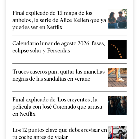
Final explicado de 'El mapa de los
anhelos', la serie de Alice Kellen que ya
puedes ver en Netflix
Calendario lunar de agosto 2026: fases,
eclipse solar y Perseidas
Trucos caseros para quitar las manchas
negras de las sandalias en verano
Final explicado de 'Los creyentes', la
película con José Coronado que arrasa
en Netflix
Los 12 puntos clave que debes revisar en
tu coche antes de viajar