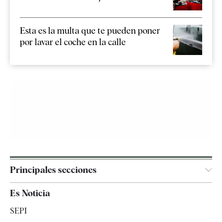
Esta es la multa que te pueden poner
por lavar el coche en la calle
Principales secciones
España
Es Noticia
Economía
SEPI
Internacional