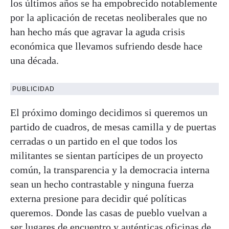
los últimos años se ha empobrecido notablemente
por la aplicación de recetas neoliberales que no
han hecho más que agravar la aguda crisis
económica que llevamos sufriendo desde hace
una década.
PUBLICIDAD
El próximo domingo decidimos si queremos un
partido de cuadros, de mesas camilla y de puertas
cerradas o un partido en el que todos los
militantes se sientan partícipes de un proyecto
común, la transparencia y la democracia interna
sean un hecho contrastable y ninguna fuerza
externa presione para decidir qué políticas
queremos. Donde las casas de pueblo vuelvan a
ser lugares de encuentro y auténticas oficinas de