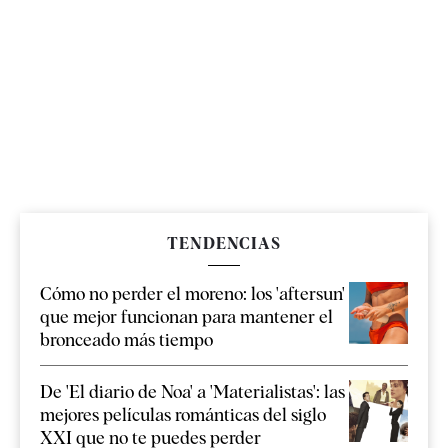
TENDENCIAS
Cómo no perder el moreno: los 'aftersun'
que mejor funcionan para mantener el
bronceado más tiempo
De 'El diario de Noa' a 'Materialistas': las
mejores películas románticas del siglo
XXI que no te puedes perder