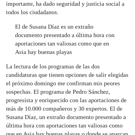
importante, ha dado seguridad y justicia social a
todos los ciudadanos.
El de Susana Díaz es un extraño
documento presentado a última hora con
aportaciones tan valiosas como que en
Asia hay buenas playas
La lectura de los programas de las dos
candidaturas que tienen opciones de salir elegidas
el próximo domingo me confirman mis peores
sospechas. El programa de Pedro Sánchez,
progresista y enriquecido con las aportaciones de
más de 10.000 compañeros y 30 expertos. El de
Susana Díaz, un extraño documento presentado a
última hora con aportaciones tan valiosas como
que en Asia hay buenas playas o donde se aparcan