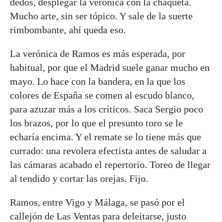
dedos, desplegar la verónica con la chaqueta.
Mucho arte, sin ser tópico. Y sale de la suerte
rimbombante, ahí queda eso.
La verónica de Ramos es más esperada, por
habitual, por que el Madrid suele ganar mucho en
mayo. Lo hace con la bandera, en la que los
colores de España se comen al escudo blanco,
para azuzar más a los críticos. Saca Sergio poco
los brazos, por lo que el presunto toro se le
echaría encima. Y el remate se lo tiene más que
currado: una revolera efectista antes de saludar a
las cámaras acabado el repertorio. Toreo de llegar
al tendido y cortar las orejas. Fijo.
Ramos, entre Vigo y Málaga, se pasó por el
callejón de Las Ventas para deleitarse, justo