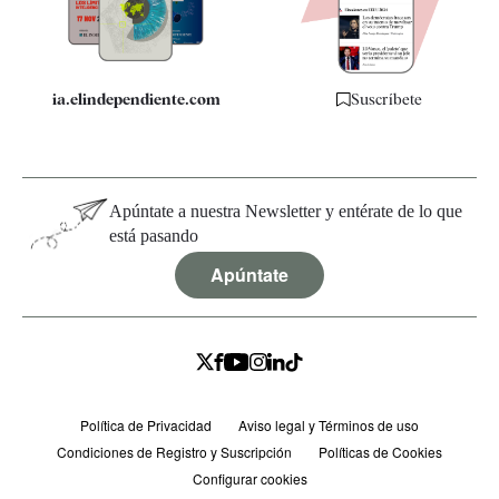
Especificaciones
ia.elindependiente.com
Suscríbete
Apúntate a nuestra Newsletter y entérate de lo que
está pasando
Apúntate
Política de Privacidad
Aviso legal y Términos de uso
Condiciones de Registro y Suscripción
Políticas de Cookies
Configurar cookies