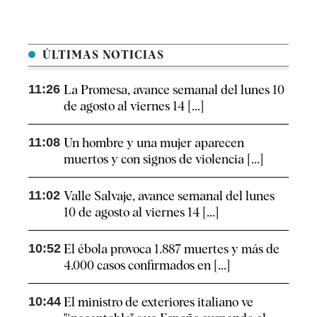
ÚLTIMAS NOTICIAS
11:26
La Promesa, avance semanal del lunes 10
de agosto al viernes 14 [...]
11:08
Un hombre y una mujer aparecen
muertos y con signos de violencia [...]
11:02
Valle Salvaje, avance semanal del lunes
10 de agosto al viernes 14 [...]
10:52
El ébola provoca 1.887 muertes y más de
4.000 casos confirmados en [...]
10:44
El ministro de exteriores italiano ve