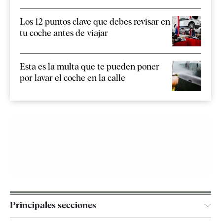
Los 12 puntos clave que debes revisar en
tu coche antes de viajar
Esta es la multa que te pueden poner
por lavar el coche en la calle
Principales secciones