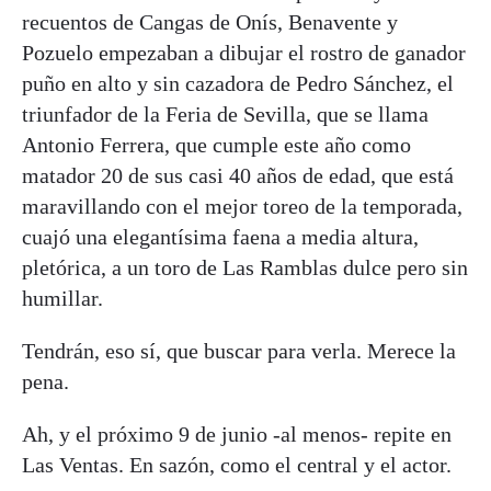
recuentos de Cangas de Onís, Benavente y
Pozuelo empezaban a dibujar el rostro de ganador
puño en alto y sin cazadora de Pedro Sánchez, el
triunfador de la Feria de Sevilla, que se llama
Antonio Ferrera, que cumple este año como
matador 20 de sus casi 40 años de edad, que está
maravillando con el mejor toreo de la temporada,
cuajó una elegantísima faena a media altura,
pletórica, a un toro de Las Ramblas dulce pero sin
humillar.
Tendrán, eso sí, que buscar para verla. Merece la
pena.
Ah, y el próximo 9 de junio -al menos- repite en
Las Ventas. En sazón, como el central y el actor.