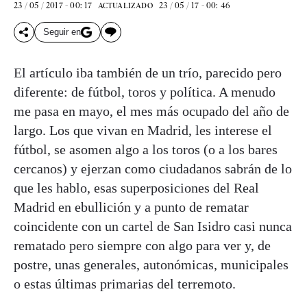
23 / 05 / 2017 - 00: 17
23 / 05 / 17 - 00: 46
ACTUALIZADO
Seguir en
El artículo iba también de un trío, parecido pero
diferente: de fútbol, toros y política. A menudo
me pasa en mayo, el mes más ocupado del año de
largo. Los que vivan en Madrid, les interese el
fútbol, se asomen algo a los toros (o a los bares
cercanos) y ejerzan como ciudadanos sabrán de lo
que les hablo, esas superposiciones del Real
Madrid en ebullición y a punto de rematar
coincidente con un cartel de San Isidro casi nunca
rematado pero siempre con algo para ver y, de
postre, unas generales, autonómicas, municipales
o estas últimas primarias del terremoto.