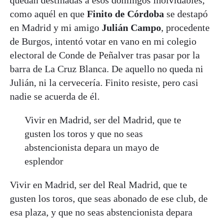
como aquél en que
Finito de Córdoba
se destapó
en Madrid y mi amigo
Julián Campo
, procedente
de Burgos, intentó votar en vano en mi colegio
electoral de Conde de Peñalver tras pasar por la
barra de La Cruz Blanca. De aquello no queda ni
Julián, ni la cervecería. Finito resiste, pero casi
nadie se acuerda de él.
Vivir en Madrid, ser del Madrid, que te
gusten los toros y que no seas
abstencionista depara un mayo de
esplendor
Vivir en Madrid, ser del Real Madrid, que te
gusten los toros, que seas abonado de ese club, de
esa plaza, y que no seas abstencionista depara