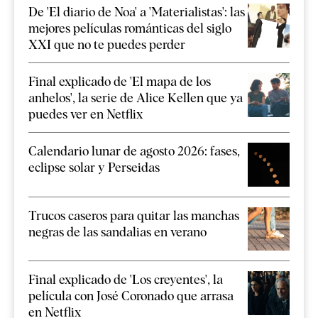
De 'El diario de Noa' a 'Materialistas': las
mejores películas románticas del siglo
XXI que no te puedes perder
Final explicado de 'El mapa de los
anhelos', la serie de Alice Kellen que ya
puedes ver en Netflix
Calendario lunar de agosto 2026: fases,
eclipse solar y Perseidas
Trucos caseros para quitar las manchas
negras de las sandalias en verano
Final explicado de 'Los creyentes', la
película con José Coronado que arrasa
en Netflix