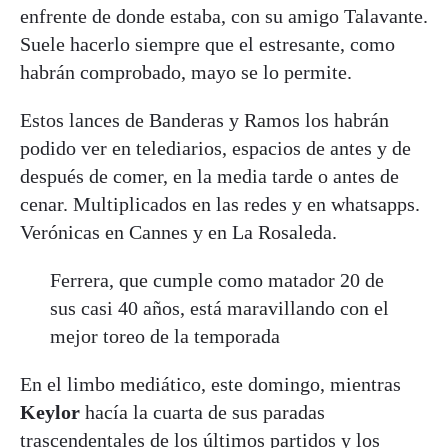
enfrente de donde estaba, con su amigo Talavante.
Suele hacerlo siempre que el estresante, como
habrán comprobado, mayo se lo permite.
Estos lances de Banderas y Ramos los habrán
podido ver en telediarios, espacios de antes y de
después de comer, en la media tarde o antes de
cenar. Multiplicados en las redes y en whatsapps.
Verónicas en Cannes y en La Rosaleda.
Ferrera, que cumple como matador 20 de
sus casi 40 años, está maravillando con el
mejor toreo de la temporada
En el limbo mediático, este domingo, mientras
Keylor
hacía la cuarta de sus paradas
trascendentales de los últimos partidos y los