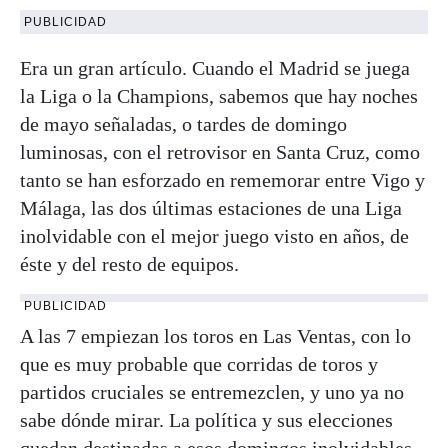
PUBLICIDAD
Era un gran artículo. Cuando el Madrid se juega
la Liga o la Champions, sabemos que hay noches
de mayo señaladas, o tardes de domingo
luminosas, con el retrovisor en Santa Cruz, como
tanto se han esforzado en rememorar entre Vigo y
Málaga, las dos últimas estaciones de una Liga
inolvidable con el mejor juego visto en años, de
éste y del resto de equipos.
PUBLICIDAD
A las 7 empiezan los toros en Las Ventas, con lo
que es muy probable que corridas de toros y
partidos cruciales se entremezclen, y uno ya no
sabe dónde mirar. La política y sus elecciones
quedan destinadas a esos domingos inolvidables,