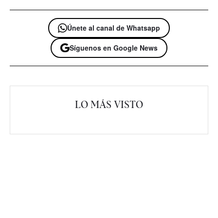
Únete al canal de Whatsapp
Síguenos en Google News
LO MÁS VISTO