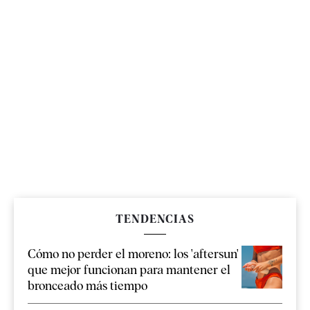
TENDENCIAS
Cómo no perder el moreno: los 'aftersun'
que mejor funcionan para mantener el
bronceado más tiempo