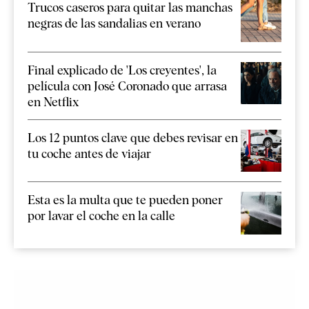
Trucos caseros para quitar las manchas
negras de las sandalias en verano
Final explicado de 'Los creyentes', la
película con José Coronado que arrasa
en Netflix
Los 12 puntos clave que debes revisar en
tu coche antes de viajar
Esta es la multa que te pueden poner
por lavar el coche en la calle