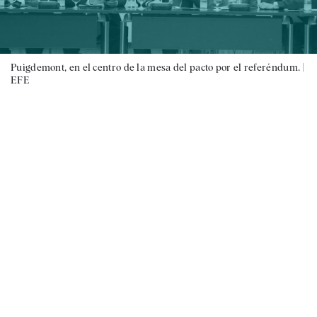
Puigdemont, en el centro de la mesa del pacto por el referéndum. |
EFE