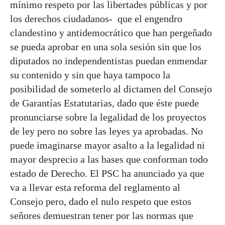
mínimo respeto por las libertades públicas y por
los derechos ciudadanos- que el engendro
clandestino y antidemocrático que han pergeñado
se pueda aprobar en una sola sesión sin que los
diputados no independentistas puedan enmendar
su contenido y sin que haya tampoco la
posibilidad de someterlo al dictamen del Consejo
de Garantías Estatutarias, dado que éste puede
pronunciarse sobre la legalidad de los proyectos
de ley pero no sobre las leyes ya aprobadas. No
puede imaginarse mayor asalto a la legalidad ni
mayor desprecio a las bases que conforman todo
estado de Derecho. El PSC ha anunciado ya que
va a llevar esta reforma del reglamento al
Consejo pero, dado el nulo respeto que estos
señores demuestran tener por las normas que