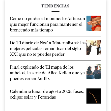
TENDENCIAS
Cómo no perder el moreno: los 'aftersun'
que mejor funcionan para mantener el
bronceado más tiempo
De 'El diario de Noa' a 'Materialistas': las
mejores películas románticas del siglo
XXI que no te puedes perder
Final explicado de 'El mapa de los
anhelos', la serie de Alice Kellen que ya
puedes ver en Netflix
Calendario lunar de agosto 2026: fases,
eclipse solar y Perseidas