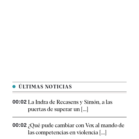
ÚLTIMAS NOTICIAS
00:02
La Indra de Recasens y Simón, a las
puertas de superar un [...]
00:02
¿Qué pude cambiar con Vox al mando de
las competencias en violencia [...]