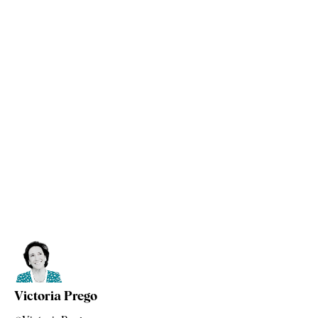
Victoria Prego