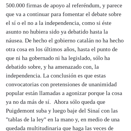
500.000 firmas de apoyo al referéndum, y parece
que va a continuar para fomentar el debate sobre
el sí o el no a la independencia, como si éste
asunto no hubiera sido ya debatido hasta la
náusea. De hecho el gobierno catalán no ha hecho
otra cosa en los últimos años, hasta el punto de
que ni ha gobernado ni ha legislado, sólo ha
debatido sobre, y ha amenazado con, la
independencia. La conclusión es que estas
convocatorias con pretensiones de unanimidad
popular están llamadas a agonizar porque la cosa
ya no da más de sí. Ahora sólo queda que
Puigdemont suba y luego baje del Sinaí con las
"tablas de la ley" en la mano y, en medio de una
quedada multitudinaria que haga las veces de