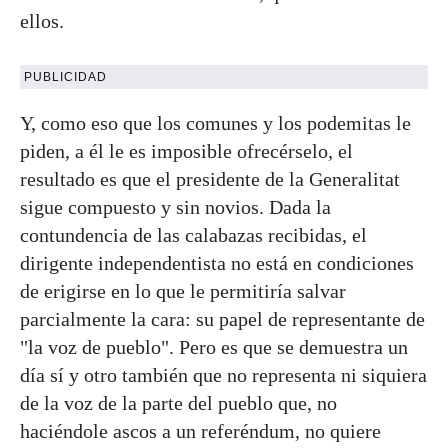
ellos.
PUBLICIDAD
Y, como eso que los comunes y los podemitas le
piden, a él le es imposible ofrecérselo, el
resultado es que el presidente de la Generalitat
sigue compuesto y sin novios. Dada la
contundencia de las calabazas recibidas, el
dirigente independentista no está en condiciones
de erigirse en lo que le permitiría salvar
parcialmente la cara: su papel de representante de
"la voz de pueblo". Pero es que se demuestra un
día sí y otro también que no representa ni siquiera
de la voz de la parte del pueblo que, no
haciéndole ascos a un referéndum, no quiere