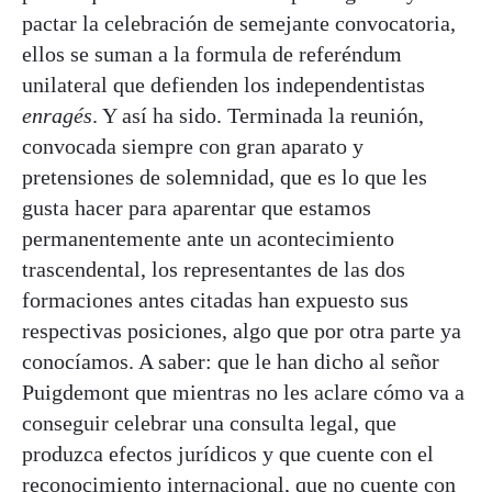
pactar la celebración de semejante convocatoria,
ellos se suman a la formula de referéndum
unilateral que defienden los independentistas
enragés
. Y así ha sido. Terminada la reunión,
convocada siempre con gran aparato y
pretensiones de solemnidad, que es lo que les
gusta hacer para aparentar que estamos
permanentemente ante un acontecimiento
trascendental, los representantes de las dos
formaciones antes citadas han expuesto sus
respectivas posiciones, algo que por otra parte ya
conocíamos. A saber: que le han dicho al señor
Puigdemont que mientras no les aclare cómo va a
conseguir celebrar una consulta legal, que
produzca efectos jurídicos y que cuente con el
reconocimiento internacional, que no cuente con