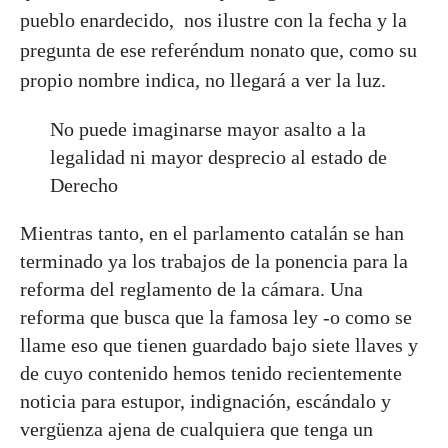
pueblo enardecido, nos ilustre con la fecha y la
pregunta de ese referéndum nonato que, como su
propio nombre indica, no llegará a ver la luz.
No puede imaginarse mayor asalto a la
legalidad ni mayor desprecio al estado de
Derecho
Mientras tanto, en el parlamento catalán se han
terminado ya los trabajos de la ponencia para la
reforma del reglamento de la cámara. Una
reforma que busca que la famosa ley -o como se
llame eso que tienen guardado bajo siete llaves y
de cuyo contenido hemos tenido recientemente
noticia para estupor, indignación, escándalo y
vergüenza ajena de cualquiera que tenga un