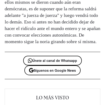
ellos mismos se dieron cuando aún eran
demócratas, es de suponer que la reforma saldrá
adelante "a juerza de juerza" y luego vendrá todo
lo demás. Eso si antes no han decidido dejar de
hacer el ridículo ante el mundo entero y se apañan
con convocar elecciones autonómicas. De
momento sigue la noria girando sobre sí misma.
Únete al canal de Whatsapp
Síguenos en Google News
LO MÁS VISTO