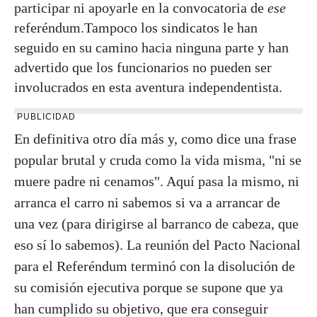
participar ni apoyarle en la convocatoria de
ese
referéndum.Tampoco los sindicatos le han
seguido en su camino hacia ninguna parte y han
advertido que los funcionarios no pueden ser
involucrados en esta aventura independentista.
PUBLICIDAD
En definitiva otro día más y, como dice una frase
popular brutal y cruda como la vida misma, "ni se
muere padre ni cenamos". Aquí pasa la mismo, ni
arranca el carro ni sabemos si va a arrancar de
una vez (para dirigirse al barranco de cabeza, que
eso sí lo sabemos). La reunión del Pacto Nacional
para el Referéndum terminó con la disolución de
su comisión ejecutiva porque se supone que ya
han cumplido su objetivo, que era conseguir