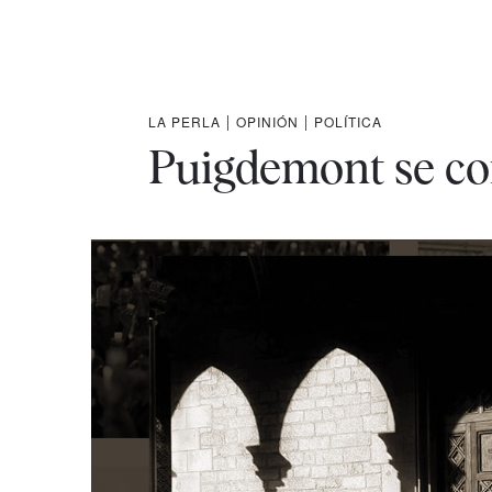
LA PERLA
|
OPINIÓN
|
POLÍTICA
Puigdemont se co