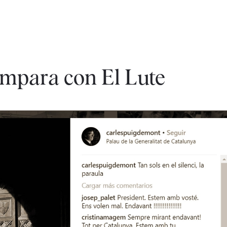
mpara con El Lute