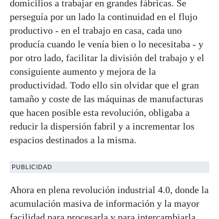
domicilios a trabajar en grandes fábricas. Se
perseguía por un lado la continuidad en el flujo
productivo - en el trabajo en casa, cada uno
producía cuando le venía bien o lo necesitaba - y
por otro lado, facilitar la división del trabajo y el
consiguiente aumento y mejora de la
productividad. Todo ello sin olvidar que el gran
tamaño y coste de las máquinas de manufacturas
que hacen posible esta revolución, obligaba a
reducir la dispersión fabril y a incrementar los
espacios destinados a la misma.
PUBLICIDAD
Ahora en plena revolución industrial 4.0, donde la
acumulación masiva de información y la mayor
facilidad para procesarla y para intercambiarla