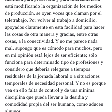
está modificando la organización de los medios
de producción, se oyen voces que claman por el
teletrabajo. Por volver al trabajo a domicilio,
apoyados claramente en esta facilidad para hacer
las cosas de otra manera y gracias, entre otras
cosas, a la conectividad. Y no me parece nada
mal, supongo que es cómodo para muchos, pero
en mi opinión está lejos de ser eficiente; sólo
funciona para determinado tipo de profesiones y
considero que debería relegarse a tiempos
residuales de la jornada laboral o a situaciones
temporales de necesidad personal. Y no es porque
vea en ello falta de control y de una mínima
disciplina que pueda llevar a la desidia y
comodidad propia del ser humano, como aducen
algunos.