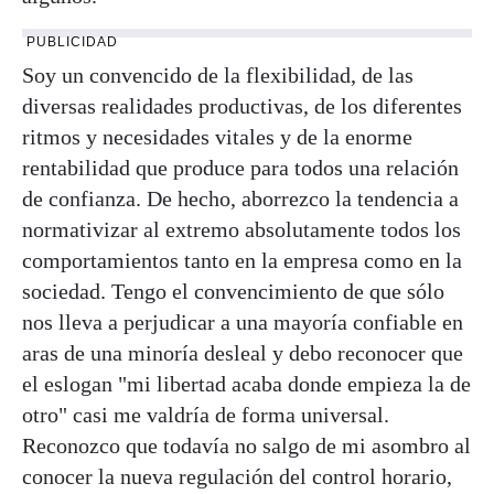
PUBLICIDAD
Soy un convencido de la flexibilidad, de las
diversas realidades productivas, de los diferentes
ritmos y necesidades vitales y de la enorme
rentabilidad que produce para todos una relación
de confianza. De hecho, aborrezco la tendencia a
normativizar al extremo absolutamente todos los
comportamientos tanto en la empresa como en la
sociedad. Tengo el convencimiento de que sólo
nos lleva a perjudicar a una mayoría confiable en
aras de una minoría desleal y debo reconocer que
el eslogan "mi libertad acaba donde empieza la de
otro" casi me valdría de forma universal.
Reconozco que todavía no salgo de mi asombro al
conocer la nueva regulación del control horario,