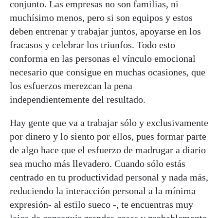
conjunto. Las empresas no son familias, ni
muchísimo menos, pero si son equipos y estos
deben entrenar y trabajar juntos, apoyarse en los
fracasos y celebrar los triunfos. Todo esto
conforma en las personas el vínculo emocional
necesario que consigue en muchas ocasiones, que
los esfuerzos merezcan la pena
independientemente del resultado.
Hay gente que va a trabajar sólo y exclusivamente
por dinero y lo siento por ellos, pues formar parte
de algo hace que el esfuerzo de madrugar a diario
sea mucho más llevadero. Cuando sólo estás
centrado en tu productividad personal y nada más,
reduciendo la interacción personal a la mínima
expresión- al estilo sueco -, te encuentras muy
lejos de conseguir grandes cosas y probablemente