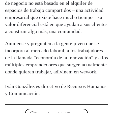
de negocio no está basado en el alquiler de
espacios de trabajo compartidos – una actividad
empresarial que existe hace mucho tiempo – su
valor diferencial está en que ayudan a sus clientes
a construir algo más, una comunidad.
Anímense y pregunten a la gente joven que se
incorpora al mercado laboral, a los trabajadores
de la llamada “economía de la innovación” y a los
múltiples emprendedores que surgen actualmente
donde quieren trabajar, adivinen: en wework.
Iván González es directivo de Recursos Humanos
y Comunicación.