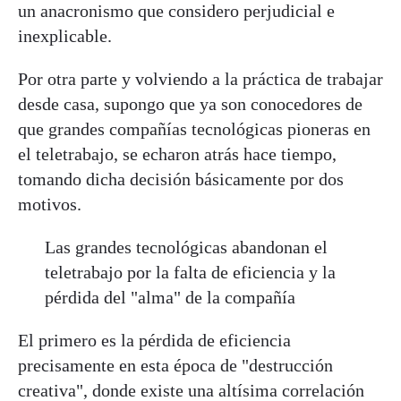
un anacronismo que considero perjudicial e
inexplicable.
Por otra parte y volviendo a la práctica de trabajar
desde casa, supongo que ya son conocedores de
que grandes compañías tecnológicas pioneras en
el teletrabajo, se echaron atrás hace tiempo,
tomando dicha decisión básicamente por dos
motivos.
Las grandes tecnológicas abandonan el
teletrabajo por la falta de eficiencia y la
pérdida del "alma" de la compañía
El primero es la pérdida de eficiencia
precisamente en esta época de "destrucción
creativa", donde existe una altísima correlación