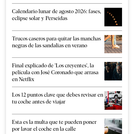
Calendario lunar de agosto 2026: fases,
eclipse solar y Perseidas
Trucos caseros para quitar las manchas
negras de las sandalias en verano
Final explicado de 'Los creyentes', la
película con José Coronado que arrasa
en Netflix
Los 12 puntos clave que debes revisar en
tu coche antes de viajar
Esta es la multa que te pueden poner
por lavar el coche en la calle