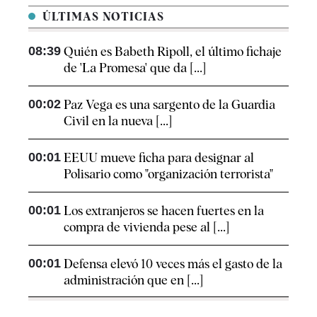
ÚLTIMAS NOTICIAS
08:39
Quién es Babeth Ripoll, el último fichaje
de 'La Promesa' que da [...]
00:02
Paz Vega es una sargento de la Guardia
Civil en la nueva [...]
00:01
EEUU mueve ficha para designar al
Polisario como "organización terrorista"
00:01
Los extranjeros se hacen fuertes en la
compra de vivienda pese al [...]
00:01
Defensa elevó 10 veces más el gasto de la
administración que en [...]