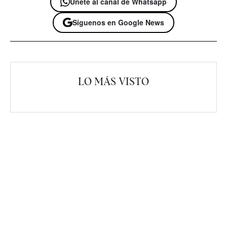
Únete al canal de Whatsapp
Síguenos en Google News
LO MÁS VISTO