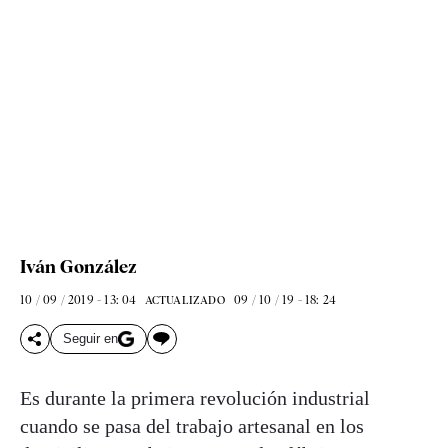
Iván González
10 / 09 / 2019 - 13: 04
09 / 10 / 19 - 18: 24
ACTUALIZADO
Seguir en
Es durante la primera revolución industrial
cuando se pasa del trabajo artesanal en los