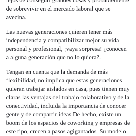
de sobrevivir en el mercado laboral que se
avecina.
Las nuevas generaciones quieren tener más
independencia y compatibilizar mejor su vida
personal y profesional, ¡vaya sorpresa! ¿conocen
a alguna generación que no lo quiera?.
Tengan en cuenta que la demanda de más
flexibilidad, no implica que estas generaciones
quieran trabajar aislados en casa, pues tienen muy
claras las ventajas del trabajo colaborativo y de la
conectividad, incluida la importancia de conocer
gente y de compartir ideas.De hecho, existe un
boom de los espacios de coworking y empresas de
este tipo, crecen a pasos agigantados. Su modelo