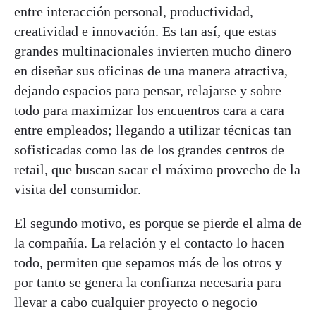
entre interacción personal, productividad,
creatividad e innovación. Es tan así, que estas
grandes multinacionales invierten mucho dinero
en diseñar sus oficinas de una manera atractiva,
dejando espacios para pensar, relajarse y sobre
todo para maximizar los encuentros cara a cara
entre empleados; llegando a utilizar técnicas tan
sofisticadas como las de los grandes centros de
retail, que buscan sacar el máximo provecho de la
visita del consumidor.
El segundo motivo, es porque se pierde el alma de
la compañía. La relación y el contacto lo hacen
todo, permiten que sepamos más de los otros y
por tanto se genera la confianza necesaria para
llevar a cabo cualquier proyecto o negocio