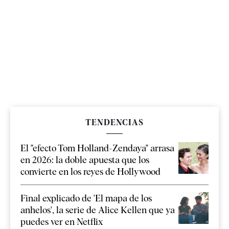
TENDENCIAS
El "efecto Tom Holland-Zendaya" arrasa
en 2026: la doble apuesta que los
convierte en los reyes de Hollywood
Final explicado de 'El mapa de los
anhelos', la serie de Alice Kellen que ya
puedes ver en Netflix