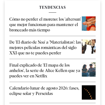
TENDENCIAS
Cómo no perder el moreno: los 'aftersun'
que mejor funcionan para mantener el
bronceado más tiempo
De 'El diario de Noa' a 'Materialistas': las
mejores películas románticas del siglo
XXI que no te puedes perder
Final explicado de 'El mapa de los
anhelos', la serie de Alice Kellen que ya
puedes ver en Netflix
Calendario lunar de agosto 2026: fases,
eclipse solar y Perseidas