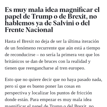
Es muy mala idea magnificar el
papel de Trump o de Brexit, no
hablemos ya de Salvini o del
Frente Nacional
Hasta el Brexit no deja de ser la última iteración
de un fenómeno recurrente que aún está a tiempo
de reconducirse – no sería la primera vez que los
británicos se dan de bruces con la realidad y
tienen que reengancharse al tren europeo.
Esto que no quiere decir que no haya pasado nada,
pero sí que es bueno poner las cosas en
perspectiva y localizar los puntos de fricción
donde están. Para empezar es muy mala idea
magnificar el papel de Trump o del Brexit, no