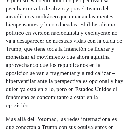
Y por eso es bueno poner en perspectiva esa
peculiar mezcla de alivio y proselitismo del
ansiolítico simultáneo que emanan las mentes
bienpensantes y bien educadas. El iliberalismo
político en versión nacionalista y excluyente no
va a desaparecer de nuestras vidas con la caída de
Trump, que tiene toda la intención de liderar y
monetizar el movimiento que ahora aglutina
aprovechando que los republicanos en la
oposición se van a fragmentar y a radicalizar –
hiperventilar ante la perspectiva es opcional y hay
quien ya está en ello, pero en Estados Unidos el
fenómeno es concomitante a estar en la
oposición.
Más allá del Potomac, las redes internacionales
que conectan a Trump con sus equivalentes en