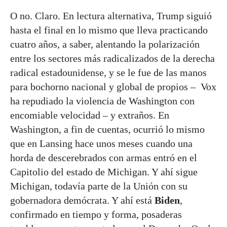
O no. Claro. En lectura alternativa, Trump siguió
hasta el final en lo mismo que lleva practicando
cuatro años, a saber, alentando la polarización
entre los sectores más radicalizados de la derecha
radical estadounidense, y se le fue de las manos
para bochorno nacional y global de propios – Vox
ha repudiado la violencia de Washington con
encomiable velocidad – y extraños. En
Washington, a fin de cuentas, ocurrió lo mismo
que en Lansing hace unos meses cuando una
horda de descerebrados con armas entró en el
Capitolio del estado de Michigan. Y ahí sigue
Michigan, todavía parte de la Unión con su
gobernadora demócrata. Y ahí está
Biden
,
confirmado en tiempo y forma, posaderas