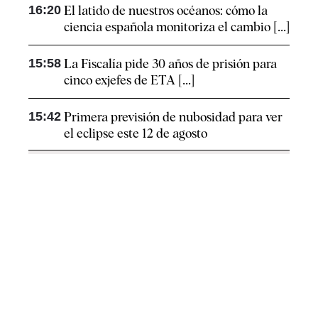
16:20
El latido de nuestros océanos: cómo la
ciencia española monitoriza el cambio [...]
15:58
La Fiscalía pide 30 años de prisión para
cinco exjefes de ETA [...]
15:42
Primera previsión de nubosidad para ver
el eclipse este 12 de agosto