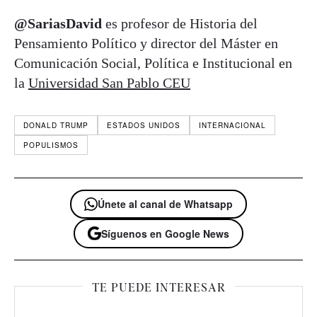
@SariasDavid
es profesor de Historia del
Pensamiento Político y director del Máster en
Comunicación Social, Política e Institucional en
la
Universidad San Pablo CEU
DONALD TRUMP
ESTADOS UNIDOS
INTERNACIONAL
POPULISMOS
Únete al canal de Whatsapp
Síguenos en Google News
TE PUEDE INTERESAR