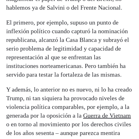
hablemos ya de Salvini o del Frente Nacional.
El primero, por ejemplo, supuso un punto de
inflexión político cuando capturó la nominación
republicana, alcanzó la Casa Blanca y subrayó el
serio problema de legitimidad y capacidad de
representación al que se enfrentan las
instituciones norteamericanas. Pero también ha
servido para testar la fortaleza de las mismas.
Y además, lo anterior no es nuevo, ni lo ha creado
Trump, ni tan siquiera ha provocado niveles de
violencia política comparables, por ejemplo, a la
generada por la oposición a la
Guerra de Vietnam
o en torno al movimiento por los derechos civiles
de los años sesenta – aunque parezca mentira