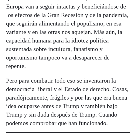
Europa van a seguir intactas y beneficiándose de
los efectos de la Gran Recesión y de la pandemia,
que seguirán alimentando el populismo, en esa
variante y en las otras nos aquejan. Más aún, la
capacidad humana para la idiotez política
sustentada sobre incultura, fanatismo y
oportunismo tampoco va a desaparecer de
repente.
Pero para combatir todo eso se inventaron la
democracia liberal y el Estado de derecho. Cosas,
paradójicamente, frágiles y por las que era buena
idea ocuparse antes de Trump y también bajo
Trump y sin duda después de Trump. Cuando
podemos comprobar que han funcionado.