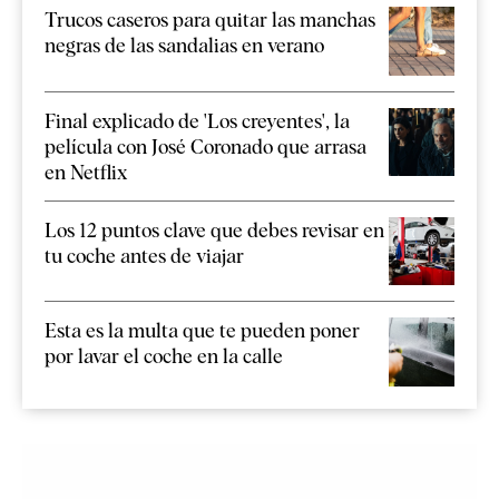
Trucos caseros para quitar las manchas
negras de las sandalias en verano
Final explicado de 'Los creyentes', la
película con José Coronado que arrasa
en Netflix
Los 12 puntos clave que debes revisar en
tu coche antes de viajar
Esta es la multa que te pueden poner
por lavar el coche en la calle