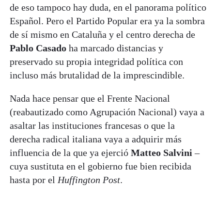
de eso tampoco hay duda, en el panorama político
Español. Pero el Partido Popular era ya la sombra
de sí mismo en Cataluña y el centro derecha de
Pablo Casado
ha marcado distancias y
preservado su propia integridad política con
incluso más brutalidad de la imprescindible.
Nada hace pensar que el Frente Nacional
(reabautizado como Agrupación Nacional) vaya a
asaltar las instituciones francesas o que la
derecha radical italiana vaya a adquirir más
influencia de la que ya ejerció
Matteo Salvini
–
cuya sustituta en el gobierno fue bien recibida
hasta por el
Huffington Post
.