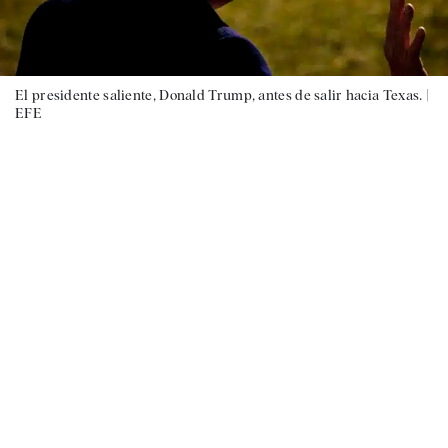
El presidente saliente, Donald Trump, antes de salir hacia Texas. |
EFE