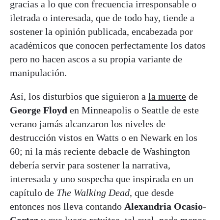
gracias a lo que con frecuencia irresponsable o
iletrada o interesada, que de todo hay, tiende a
sostener la opinión publicada, encabezada por
académicos que conocen perfectamente los datos
pero no hacen ascos a su propia variante de
manipulación.
Así, los disturbios que siguieron a
la muerte
de
George Floyd
en Minneapolis o Seattle de este
verano jamás alcanzaron los niveles de
destrucción vistos en Watts o en Newark en los
60; ni la más reciente debacle de Washington
debería servir para sostener la narrativa,
interesada y uno sospecha que inspirada en un
capítulo de
The Walking Dead
, que desde
entonces nos lleva contando
Alexandria Ocasio-