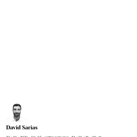
David Sarias