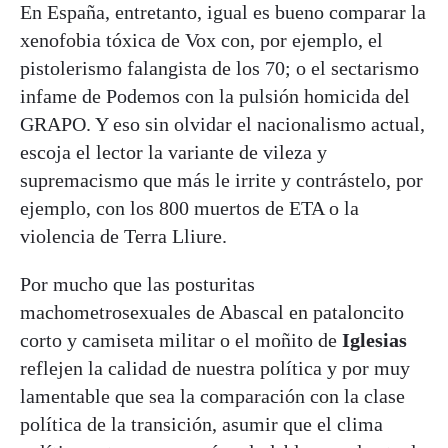
En España, entretanto, igual es bueno comparar la
xenofobia tóxica de Vox con, por ejemplo, el
pistolerismo falangista de los 70; o el sectarismo
infame de Podemos con la pulsión homicida del
GRAPO. Y eso sin olvidar el nacionalismo actual,
escoja el lector la variante de vileza y
supremacismo que más le irrite y contrástelo, por
ejemplo, con los 800 muertos de ETA o la
violencia de Terra Lliure.
Por mucho que las posturitas
machometrosexuales de Abascal en pataloncito
corto y camiseta militar o el moñito de
Iglesias
reflejen la calidad de nuestra política y por muy
lamentable que sea la comparación con la clase
política de la transición, asumir que el clima