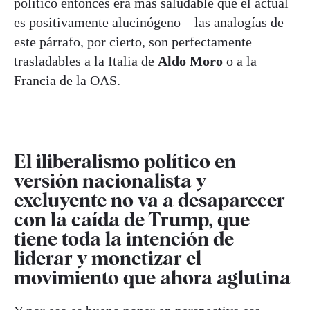
político entonces era más saludable que el actual
es positivamente alucinógeno – las analogías de
este párrafo, por cierto, son perfectamente
trasladables a la Italia de
Aldo Moro
o a la
Francia de la OAS.
El iliberalismo político en
versión nacionalista y
excluyente no va a desaparecer
con la caída de Trump, que
tiene toda la intención de
liderar y monetizar el
movimiento que ahora aglutina