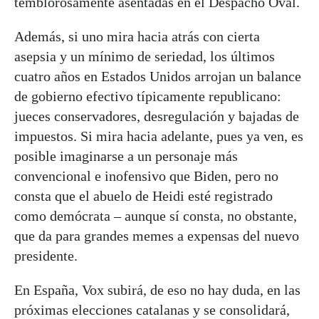
temblorosamente asentadas en el Despacho Oval.
Además, si uno mira hacia atrás con cierta
asepsia y un mínimo de seriedad, los últimos
cuatro años en Estados Unidos arrojan un balance
de gobierno efectivo típicamente republicano:
jueces conservadores, desregulación y bajadas de
impuestos. Si mira hacia adelante, pues ya ven, es
posible imaginarse a un personaje más
convencional e inofensivo que Biden, pero no
consta que el abuelo de Heidi esté registrado
como demócrata – aunque sí consta, no obstante,
que da para grandes memes a expensas del nuevo
presidente.
En España, Vox subirá, de eso no hay duda, en las
próximas elecciones catalanas y se consolidará,