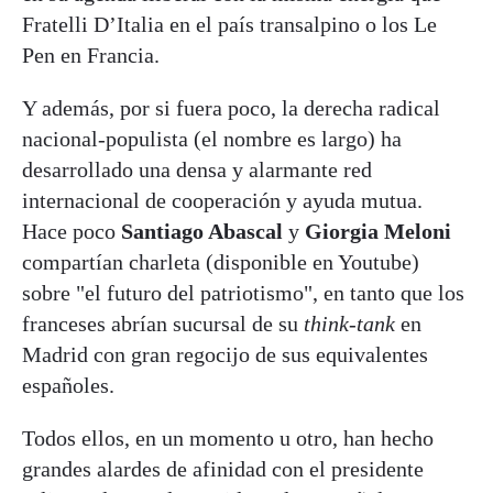
Fratelli D’Italia en el país transalpino o los Le
Pen en Francia.
Y además, por si fuera poco, la derecha radical
nacional-populista (el nombre es largo) ha
desarrollado una densa y alarmante red
internacional de cooperación y ayuda mutua.
Hace poco
Santiago Abascal
y
Giorgia Meloni
compartían charleta (disponible en Youtube)
sobre "el futuro del patriotismo", en tanto que los
franceses abrían sucursal de su
think-tank
en
Madrid con gran regocijo de sus equivalentes
españoles.
Todos ellos, en un momento u otro, han hecho
grandes alardes de afinidad con el presidente