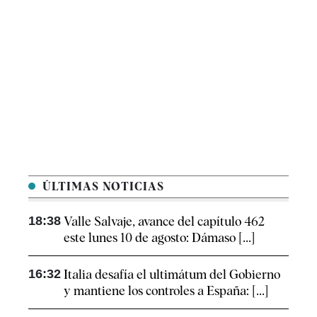
ÚLTIMAS NOTICIAS
18:38
Valle Salvaje, avance del capítulo 462
este lunes 10 de agosto: Dámaso [...]
16:32
Italia desafía el ultimátum del Gobierno
y mantiene los controles a España: [...]