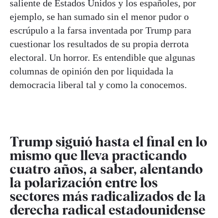
saliente de Estados Unidos y los españoles, por
ejemplo, se han sumado sin el menor pudor o
escrúpulo a la farsa inventada por Trump para
cuestionar los resultados de su propia derrota
electoral. Un horror. Es entendible que algunas
columnas de opinión den por liquidada la
democracia liberal tal y como la conocemos.
Trump siguió hasta el final en lo
mismo que lleva practicando
cuatro años, a saber, alentando
la polarización entre los
sectores más radicalizados de la
derecha radical estadounidense