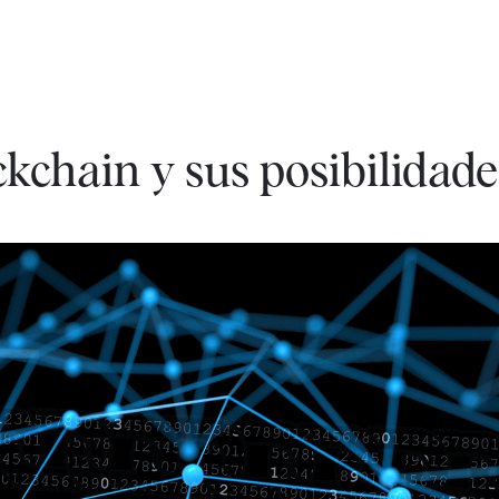
kchain y sus posibilidade