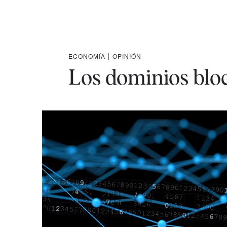
ECONOMÍA
|
OPINIÓN
Los dominios bloc