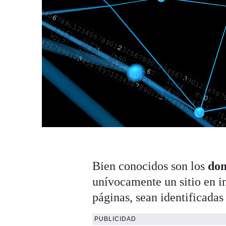
Bien conocidos son los
do
unívocamente un sitio en in
páginas, sean identificadas
PUBLICIDAD