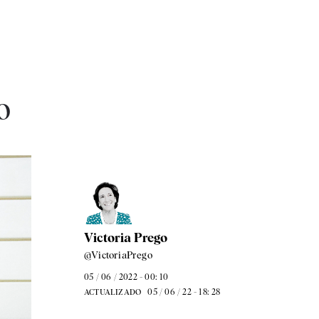
o
Victoria Prego
@VictoriaPrego
05 / 06 / 2022 - 00: 10
05 / 06 / 22 - 18: 28
ACTUALIZADO