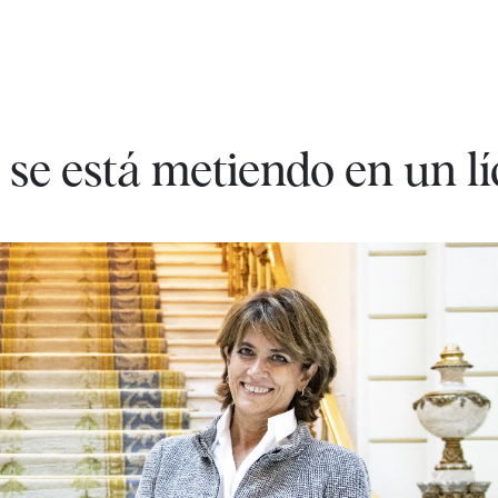
 se está metiendo en un lí