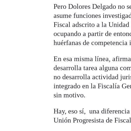
Pero Dolores Delgado no se
asume funciones investig
Fiscal adscrito a la Unidad
ocupando a partir de enton
huérfanas de competencia i
En esa misma línea, afirma
desarrolla tarea alguna co
no desarrolla actividad jur
integrado en la Fiscalía Ge
sin motivo.
Hay, eso sí, una diferenci
Unión Progresista de Fiscal