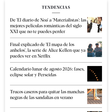
TENDENCIAS
De 'El diario de Noa' a 'Materialistas': las
mejores películas románticas del siglo
XXI que no te puedes perder
Final explicado de 'El mapa de los
anhelos', la serie de Alice Kellen que ya
puedes ver en Netflix
Calendario lunar de agosto 2026: fases,
eclipse solar y Perseidas
Trucos caseros para quitar las manchas
negras de las sandalias en verano