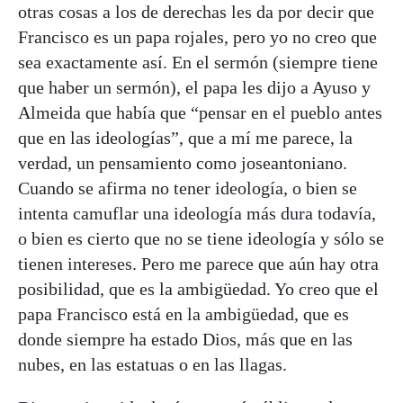
otras cosas a los de derechas les da por decir que
Francisco es un papa rojales, pero yo no creo que
sea exactamente así. En el sermón (siempre tiene
que haber un sermón), el papa les dijo a Ayuso y
Almeida que había que “pensar en el pueblo antes
que en las ideologías”, que a mí me parece, la
verdad, un pensamiento como joseantoniano.
Cuando se afirma no tener ideología, o bien se
intenta camuflar una ideología más dura todavía,
o bien es cierto que no se tiene ideología y sólo se
tienen intereses. Pero me parece que aún hay otra
posibilidad, que es la ambigüedad. Yo creo que el
papa Francisco está en la ambigüedad, que es
donde siempre ha estado Dios, más que en las
nubes, en las estatuas o en las llagas.