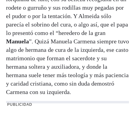
rodete o gurruño y sus rodillas muy pegadas por
el pudor o por la tentación. Y Almeida sólo
parecía el sobrino del cura, o algo así, que el papa
lo presentó como el “heredero de la gran
Manuela
”. Quizá Manuela Carmena siempre tuvo
algo de hermana de cura de la izquierda, ese casto
matrimonio que forman el sacerdote y su
hermana soltera y auxiliadora, y donde la
hermana suele tener más teología y más paciencia
y caridad cristiana, como sin duda demostró
Carmena con su izquierda.
PUBLICIDAD