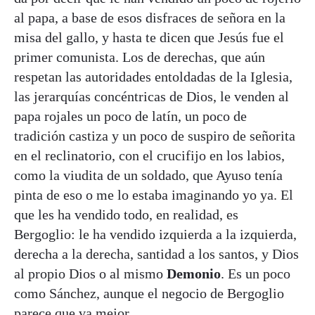
al papa, a base de esos disfraces de señora en la
misa del gallo, y hasta te dicen que Jesús fue el
primer comunista. Los de derechas, que aún
respetan las autoridades entoldadas de la Iglesia,
las jerarquías concéntricas de Dios, le venden al
papa rojales un poco de latín, un poco de
tradición castiza y un poco de suspiro de señorita
en el reclinatorio, con el crucifijo en los labios,
como la viudita de un soldado, que Ayuso tenía
pinta de eso o me lo estaba imaginando yo ya. El
que les ha vendido todo, en realidad, es
Bergoglio: le ha vendido izquierda a la izquierda,
derecha a la derecha, santidad a los santos, y Dios
al propio Dios o al mismo
Demonio
. Es un poco
como Sánchez, aunque el negocio de Bergoglio
parece que va mejor.