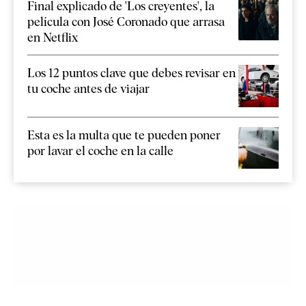
Final explicado de 'Los creyentes', la
película con José Coronado que arrasa
en Netflix
Los 12 puntos clave que debes revisar en
tu coche antes de viajar
Esta es la multa que te pueden poner
por lavar el coche en la calle