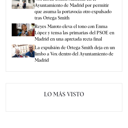
Ayuntamiento de Madrid por permitir
que asuma la portavocía otro expulsado
tras Ortega Smith
Reyes Maroto eleva el tono con Enma
López y tensa las primarias del PSOE en
Madrid en una apretada recta final
La expulsión de Ortega Smith deja en un
limbo a Vox dentro del Ayuntamiento de
Madrid
LO MÁS VISTO