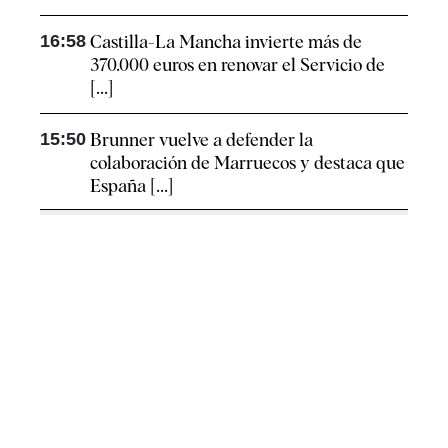
16:58
Castilla-La Mancha invierte más de
370.000 euros en renovar el Servicio de
[...]
15:50
Brunner vuelve a defender la
colaboración de Marruecos y destaca que
España [...]