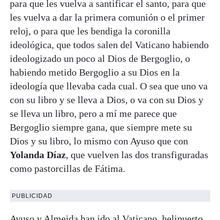
para que les vuelva a santificar el santo, para que
les vuelva a dar la primera comunión o el primer
reloj, o para que les bendiga la coronilla
ideológica, que todos salen del Vaticano habiendo
ideologizado un poco al Dios de Bergoglio, o
habiendo metido Bergoglio a su Dios en la
ideología que llevaba cada cual. O sea que uno va
con su libro y se lleva a Dios, o va con su Dios y
se lleva un libro, pero a mí me parece que
Bergoglio siempre gana, que siempre mete su
Dios y su libro, lo mismo con Ayuso que con
Yolanda Díaz
, que vuelven las dos transfiguradas
como pastorcillas de Fátima.
PUBLICIDAD
Ayuso y Almeida han ido al Vaticano
, helipuerto