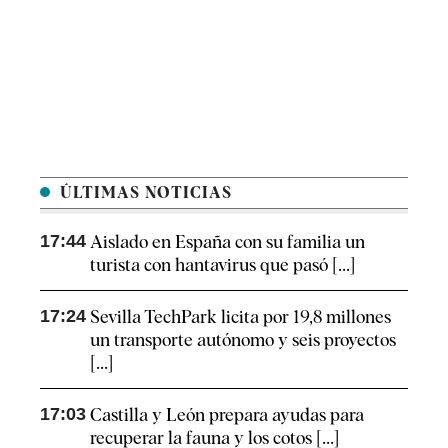
ÚLTIMAS NOTICIAS
17:44
Aislado en España con su familia un
turista con hantavirus que pasó [...]
17:24
Sevilla TechPark licita por 19,8 millones
un transporte autónomo y seis proyectos
[...]
17:03
Castilla y León prepara ayudas para
recuperar la fauna y los cotos [...]