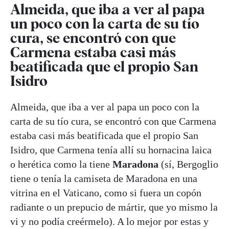
Almeida, que iba a ver al papa
un poco con la carta de su tío
cura, se encontró con que
Carmena estaba casi más
beatificada que el propio San
Isidro
Almeida, que iba a ver al papa un poco con la
carta de su tío cura, se encontró con que Carmena
estaba casi más beatificada que el propio San
Isidro, que Carmena tenía allí su hornacina laica
o herética como la tiene
Maradona
(sí, Bergoglio
tiene o tenía la camiseta de Maradona en una
vitrina en el Vaticano, como si fuera un copón
radiante o un prepucio de mártir, que yo mismo la
vi y no podía creérmelo). A lo mejor por estas y