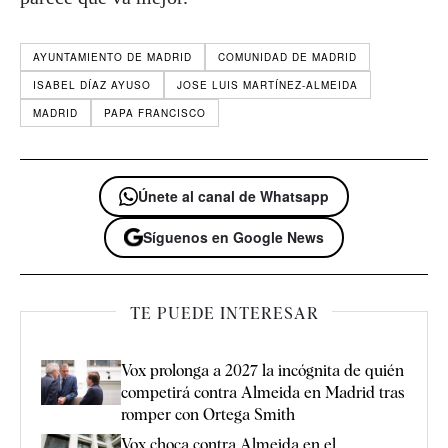
AYUNTAMIENTO DE MADRID
COMUNIDAD DE MADRID
ISABEL DÍAZ AYUSO
JOSE LUIS MARTÍNEZ-ALMEIDA
MADRID
PAPA FRANCISCO
Únete al canal de Whatsapp
Síguenos en Google News
TE PUEDE INTERESAR
Vox prolonga a 2027 la incógnita de quién
competirá contra Almeida en Madrid tras
romper con Ortega Smith
Vox choca contra Almeida en el