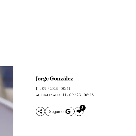
Jorge González
11 / 09 / 2023 - 00: 11
11 / 09 / 23 - 06: 18
ACTUALIZADO
3
Seguir en