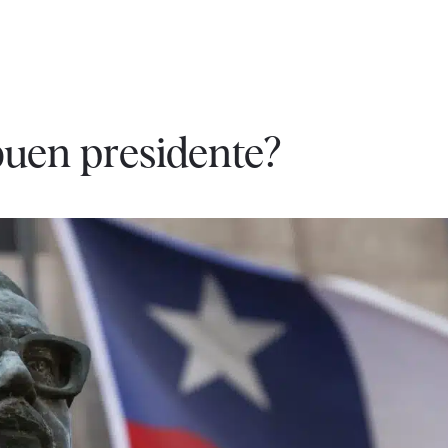
buen presidente?