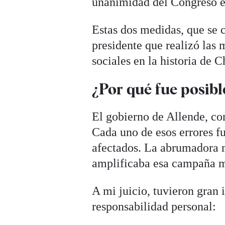
unanimidad del Congreso e
Estas dos medidas, que se 
presidente que realizó las
sociales en la historia de C
¿Por qué fue posibl
El gobierno de Allende, co
Cada uno de esos errores fu
afectados. La abrumadora m
amplificaba esa campaña m
A mi juicio, tuvieron gran
responsabilidad personal: