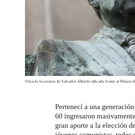
Vista de la estatua de Salvador Allende ubicada frente al Palacio
Pertenecí a una generación
60 ingresaron masivamente 
gran aporte a la elección d
jóvenes comunistas, todos 