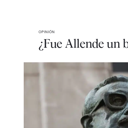
OPINIÓN
¿Fue Allende un 