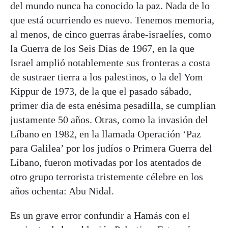
del mundo nunca ha conocido la paz. Nada de lo
que está ocurriendo es nuevo. Tenemos memoria,
al menos, de cinco guerras árabe-israelíes, como
la Guerra de los Seis Días de 1967, en la que
Israel amplió notablemente sus fronteras a costa
de sustraer tierra a los palestinos, o la del Yom
Kippur de 1973, de la que el pasado sábado,
primer día de esta enésima pesadilla, se cumplían
justamente 50 años. Otras, como la invasión del
Líbano en 1982, en la llamada Operación ‘Paz
para Galilea’ por los judíos o Primera Guerra del
Líbano, fueron motivadas por los atentados de
otro grupo terrorista tristemente célebre en los
años ochenta: Abu Nidal.
Es un grave error confundir a Hamás con el