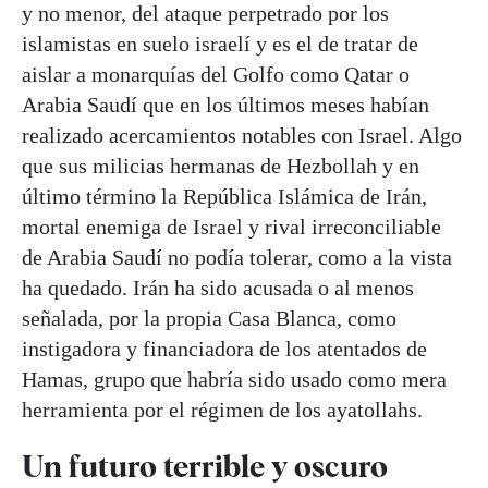
y no menor, del ataque perpetrado por los
islamistas en suelo israelí y es el de tratar de
aislar a monarquías del Golfo como Qatar o
Arabia Saudí que en los últimos meses habían
realizado acercamientos notables con Israel. Algo
que sus milicias hermanas de Hezbollah y en
último término la República Islámica de Irán,
mortal enemiga de Israel y rival irreconciliable
de Arabia Saudí no podía tolerar, como a la vista
ha quedado. Irán ha sido acusada o al menos
señalada, por la propia Casa Blanca, como
instigadora y financiadora de los atentados de
Hamas, grupo que habría sido usado como mera
herramienta por el régimen de los ayatollahs.
Un futuro terrible y oscuro