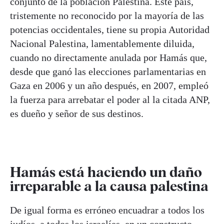
conjunto de la población Palestina. Este país,
tristemente no reconocido por la mayoría de las
potencias occidentales, tiene su propia Autoridad
Nacional Palestina, lamentablemente diluida,
cuando no directamente anulada por Hamás que,
desde que ganó las elecciones parlamentarias en
Gaza en 2006 y un año después, en 2007, empleó
la fuerza para arrebatar el poder al la citada ANP,
es dueño y señor de sus destinos.
Hamás está haciendo un daño
irreparable a la causa palestina
De igual forma es erróneo encuadrar a todos los