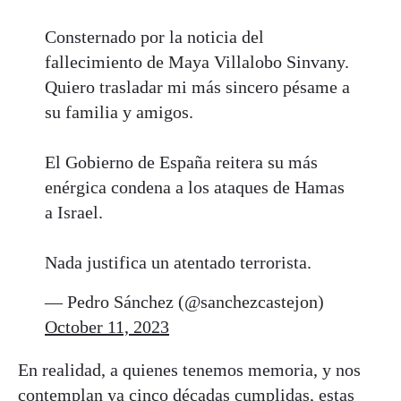
Consternado por la noticia del
fallecimiento de Maya Villalobo Sinvany.
Quiero trasladar mi más sincero pésame a
su familia y amigos.
El Gobierno de España reitera su más
enérgica condena a los ataques de Hamas
a Israel.
Nada justifica un atentado terrorista.
— Pedro Sánchez (@sanchezcastejon)
October 11, 2023
En realidad, a quienes tenemos memoria, y nos
contemplan ya cinco décadas cumplidas, estas