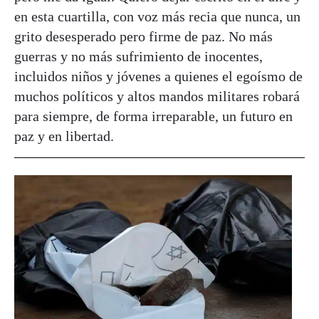
en esta cuartilla, con voz más recia que nunca, un
grito desesperado pero firme de paz. No más
guerras y no más sufrimiento de inocentes,
incluidos niños y jóvenes a quienes el egoísmo de
muchos políticos y altos mandos militares robará
para siempre, de forma irreparable, un futuro en
paz y en libertad.