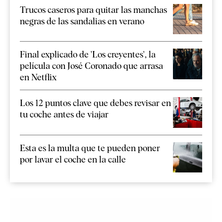
Trucos caseros para quitar las manchas
negras de las sandalias en verano
Final explicado de 'Los creyentes', la
película con José Coronado que arrasa
en Netflix
Los 12 puntos clave que debes revisar en
tu coche antes de viajar
Esta es la multa que te pueden poner
por lavar el coche en la calle