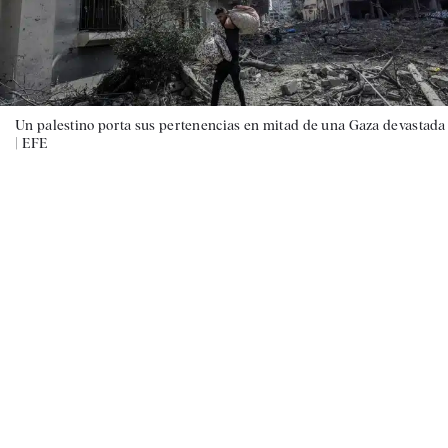
Un palestino porta sus pertenencias en mitad de una Gaza devastada
|
EFE