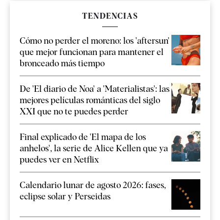
TENDENCIAS
Cómo no perder el moreno: los 'aftersun'
que mejor funcionan para mantener el
bronceado más tiempo
De 'El diario de Noa' a 'Materialistas': las
mejores películas románticas del siglo
XXI que no te puedes perder
Final explicado de 'El mapa de los
anhelos', la serie de Alice Kellen que ya
puedes ver en Netflix
Calendario lunar de agosto 2026: fases,
eclipse solar y Perseidas