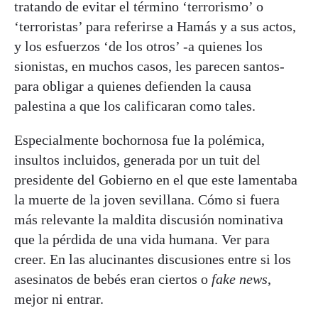
tratando de evitar el término ‘terrorismo’ o
‘terroristas’ para referirse a Hamás y a sus actos,
y los esfuerzos ‘de los otros’ -a quienes los
sionistas, en muchos casos, les parecen santos-
para obligar a quienes defienden la causa
palestina a que los calificaran como tales.
Especialmente bochornosa fue la polémica,
insultos incluidos, generada por un tuit del
presidente del Gobierno en el que este lamentaba
la muerte de la joven sevillana. Cómo si fuera
más relevante la maldita discusión nominativa
que la pérdida de una vida humana. Ver para
creer. En las alucinantes discusiones entre si los
asesinatos de bebés eran ciertos o
fake news
,
mejor ni entrar.