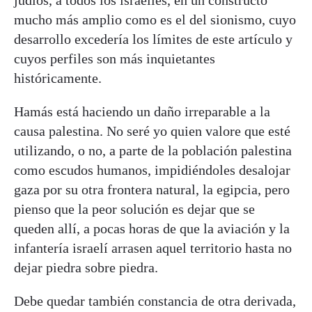
judíos, a todos los israelíes, en un constructo
mucho más amplio como es el del sionismo, cuyo
desarrollo excedería los límites de este artículo y
cuyos perfiles son más inquietantes
históricamente.
Hamás está haciendo un daño irreparable a la
causa palestina. No seré yo quien valore que esté
utilizando, o no, a parte de la población palestina
como escudos humanos, impidiéndoles desalojar
gaza por su otra frontera natural, la egipcia, pero
pienso que la peor solución es dejar que se
queden allí, a pocas horas de que la aviación y la
infantería israelí arrasen aquel territorio hasta no
dejar piedra sobre piedra.
Debe quedar también constancia de otra derivada,