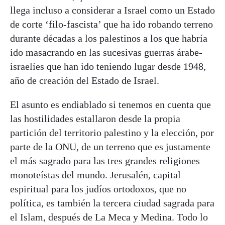
llega incluso a considerar a Israel como un Estado
de corte ‘filo-fascista’ que ha ido robando terreno
durante décadas a los palestinos a los que habría
ido masacrando en las sucesivas guerras árabe-
israelíes que han ido teniendo lugar desde 1948,
año de creación del Estado de Israel.
El asunto es endiablado si tenemos en cuenta que
las hostilidades estallaron desde la propia
partición del territorio palestino y la elección, por
parte de la ONU, de un terreno que es justamente
el más sagrado para las tres grandes religiones
monoteístas del mundo. Jerusalén, capital
espiritual para los judíos ortodoxos, que no
política, es también la tercera ciudad sagrada para
el Islam, después de La Meca y Medina. Todo lo