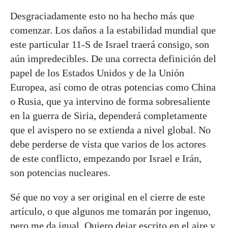
Desgraciadamente esto no ha hecho más que
comenzar. Los daños a la estabilidad mundial que
este particular 11-S de Israel traerá consigo, son
aún impredecibles. De una correcta definición del
papel de los Estados Unidos y de la Unión
Europea, así como de otras potencias como China
o Rusia, que ya intervino de forma sobresaliente
en la guerra de Siria, dependerá completamente
que el avispero no se extienda a nivel global. No
debe perderse de vista que varios de los actores
de este conflicto, empezando por Israel e Irán,
son potencias nucleares.
Sé que no voy a ser original en el cierre de este
artículo, o que algunos me tomarán por ingenuo,
pero me da igual. Quiero dejar escrito en el aire y