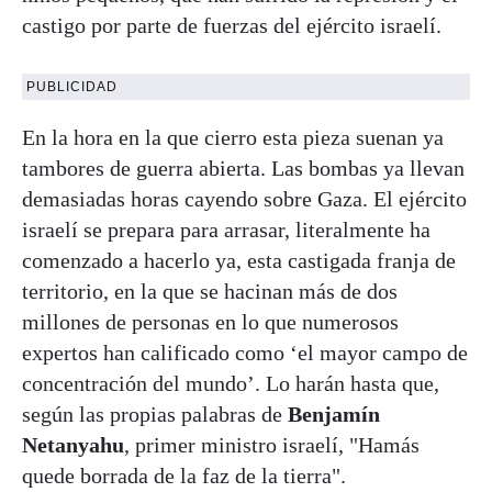
castigo por parte de fuerzas del ejército israelí.
PUBLICIDAD
En la hora en la que cierro esta pieza suenan ya
tambores de guerra abierta. Las bombas ya llevan
demasiadas horas cayendo sobre Gaza. El ejército
israelí se prepara para arrasar, literalmente ha
comenzado a hacerlo ya, esta castigada franja de
territorio, en la que se hacinan más de dos
millones de personas en lo que numerosos
expertos han calificado como ‘el mayor campo de
concentración del mundo’. Lo harán hasta que,
según las propias palabras de
Benjamín
Netanyahu
, primer ministro israelí, "Hamás
quede borrada de la faz de la tierra".