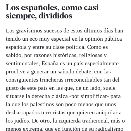
Los españoles, como casi
siempre, divididos
Los gravísimos sucesos de estos últimos días han
tenido un eco muy especial en la opinión pública
española y entre su clase política. Como es
sabido, por razones históricas, religiosas y
sentimentales, España es un país especialmente
proclive a generar un sañudo debate, con las
consiguientes trincheras irreconciliables tan del
gusto de este país en las que, de un lado, suele
situarse la derecha clásica -por simplificar- para
la que los palestinos son poco menos que unos
desharrapados terroristas que quieren aniquilar a
los judíos. De otro, la izquierda tradicional, más o
menos extrema, que en función de su radicalismo