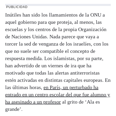
PUBLICIDAD
Inútiles han sido los llamamientos de la ONU a
aquel gobierno para que proteja, al menos, las
escuelas y los centros de la propia Organización
de Naciones Unidas. Nada parece que vaya a
torcer la sed de venganza de los israelíes, con los
que no suele ser compatible el concepto de
respuesta medida. Los islamistas, por su parte,
han advertido de un viernes de ira que ha
motivado que todas las alertas antiterroristas
estén activadas en distintas capitales europeas. En
las últimas horas,
en París, un perturbado ha
entrado en un centro escolar del que fue alumno y
ha asesinado a un profesor
al grito de ‘Ala es
grande’.