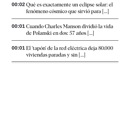
00:02
Qué es exactamente un eclipse solar: el
fenómeno cósmico que sirvió para [...]
00:01
Cuando Charles Manson dividió la vida
de Polanski en dos: 57 años [...]
00:01
El 'tapón' de la red eléctrica deja 80.000
viviendas paradas y sin [...]