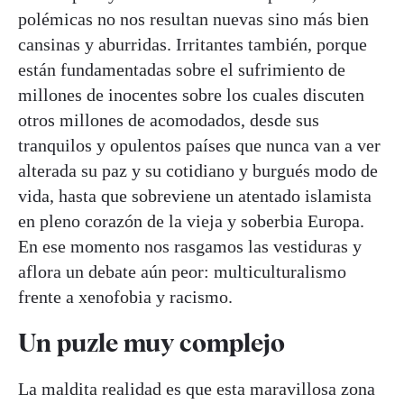
polémicas no nos resultan nuevas sino más bien
cansinas y aburridas. Irritantes también, porque
están fundamentadas sobre el sufrimiento de
millones de inocentes sobre los cuales discuten
otros millones de acomodados, desde sus
tranquilos y opulentos países que nunca van a ver
alterada su paz y su cotidiano y burgués modo de
vida, hasta que sobreviene un atentado islamista
en pleno corazón de la vieja y soberbia Europa.
En ese momento nos rasgamos las vestiduras y
aflora un debate aún peor: multiculturalismo
frente a xenofobia y racismo.
Un puzle muy complejo
La maldita realidad es que esta maravillosa zona