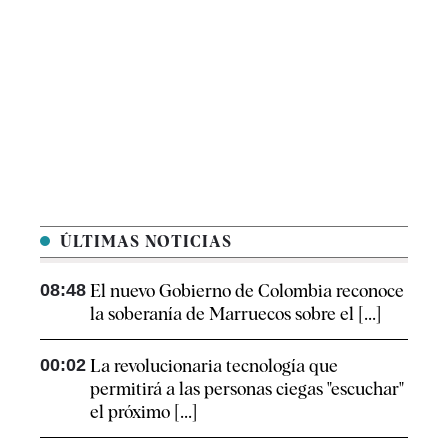
ÚLTIMAS NOTICIAS
08:48
El nuevo Gobierno de Colombia reconoce
la soberanía de Marruecos sobre el [...]
00:02
La revolucionaria tecnología que
permitirá a las personas ciegas "escuchar"
el próximo [...]