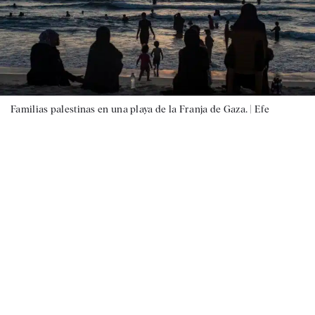
Familias palestinas en una playa de la Franja de Gaza. |
Efe