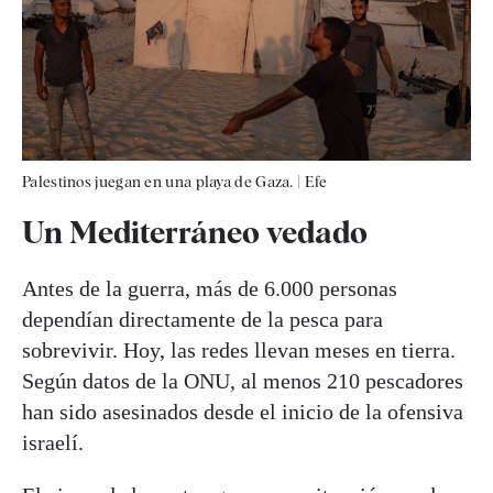
Palestinos juegan en una playa de Gaza.
|
Efe
Un Mediterráneo vedado
Antes de la guerra, más de 6.000 personas
dependían directamente de la pesca para
sobrevivir. Hoy, las redes llevan meses en tierra.
Según datos de la ONU, al menos 210 pescadores
han sido asesinados desde el inicio de la ofensiva
israelí.