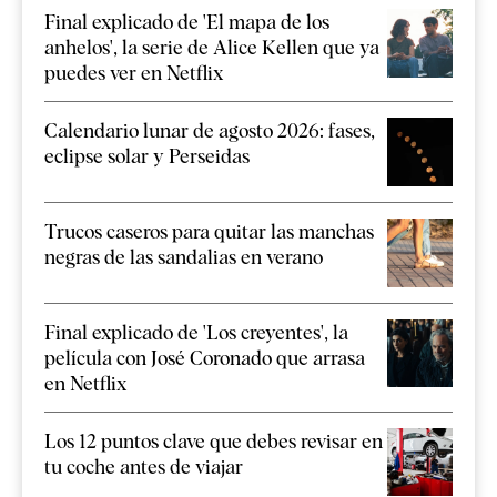
Final explicado de 'El mapa de los
anhelos', la serie de Alice Kellen que ya
puedes ver en Netflix
Calendario lunar de agosto 2026: fases,
eclipse solar y Perseidas
Trucos caseros para quitar las manchas
negras de las sandalias en verano
Final explicado de 'Los creyentes', la
película con José Coronado que arrasa
en Netflix
Los 12 puntos clave que debes revisar en
tu coche antes de viajar