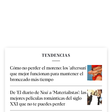
TENDENCIAS
Cómo no perder el moreno: los 'aftersun'
que mejor funcionan para mantener el
bronceado más tiempo
De 'El diario de Noa' a 'Materialistas': las
mejores películas románticas del siglo
XXI que no te puedes perder