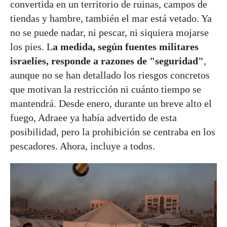
convertida en un territorio de ruinas, campos de
tiendas y hambre, también el mar está vetado. Ya
no se puede nadar, ni pescar, ni siquiera mojarse
los pies. L
a medida, según fuentes militares
israelíes, responde a razones de "seguridad"
,
aunque no se han detallado los riesgos concretos
que motivan la restricción ni cuánto tiempo se
mantendrá. Desde enero, durante un breve alto el
fuego, Adraee ya había advertido de esta
posibilidad, pero la prohibición se centraba en los
pescadores. Ahora, incluye a todos.