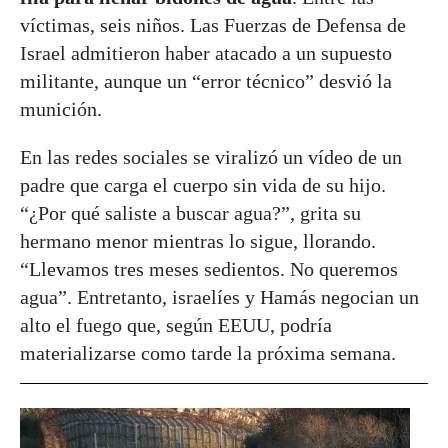
víctimas, seis niños. Las Fuerzas de Defensa de
Israel admitieron haber atacado a un supuesto
militante, aunque un “error técnico” desvió la
munición.
En las redes sociales se viralizó un vídeo de un
padre que carga el cuerpo sin vida de su hijo.
“¿Por qué saliste a buscar agua?”, grita su
hermano menor mientras lo sigue, llorando.
“Llevamos tres meses sedientos. No queremos
agua”​.​ Entretanto, israelíes y Hamás negocian un
alto el fuego que, según EEUU, podría
materializarse como tarde la próxima semana.