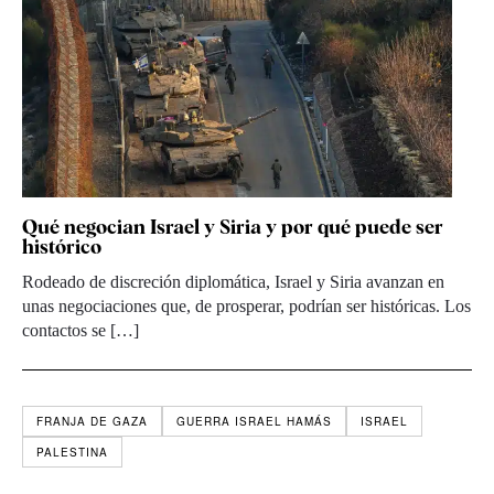
Qué negocian Israel y Siria y por qué puede ser
histórico
Rodeado de discreción diplomática, Israel y Siria avanzan en
unas negociaciones que, de prosperar, podrían ser históricas. Los
contactos se […]
FRANJA DE GAZA
GUERRA ISRAEL HAMÁS
ISRAEL
PALESTINA