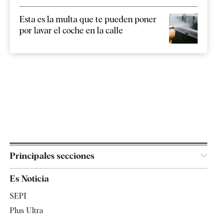
Esta es la multa que te pueden poner
por lavar el coche en la calle
Principales secciones
España
Es Noticia
Economía
SEPI
Internacional
Plus Ultra
Gente