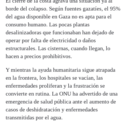
El cierre de la costa agrava una situación ya al
borde del colapso. Según fuentes gazatíes, el 95%
del agua disponible en Gaza no es apta para el
consumo humano. Las pocas plantas
desalinizadoras que funcionaban han dejado de
operar por falta de electricidad o daños
estructurales. Las cisternas, cuando llegan, lo
hacen a precios prohibitivos.
Y mientras la ayuda humanitaria sigue atrapada
en la frontera, los hospitales se vacían, las
enfermedades proliferan y la frustración se
convierte en rutina. La ONU ha advertido de una
emergencia de salud pública ante el aumento de
casos de deshidratación y enfermedades
transmitidas por el agua.