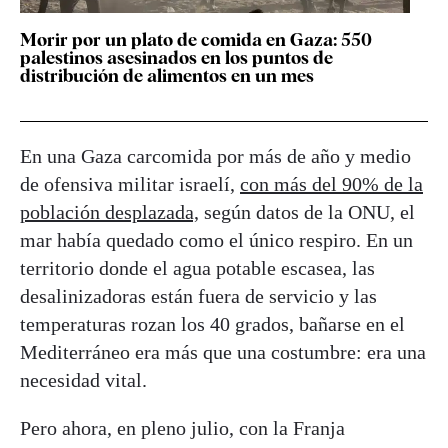
Morir por un plato de comida en Gaza: 550
palestinos asesinados en los puntos de
distribución de alimentos en un mes
En una Gaza carcomida por más de año y medio
de ofensiva militar israelí,
con más del 90% de la
población desplazada,
según datos de la ONU, el
mar había quedado como el único respiro. En un
territorio donde el agua potable escasea, las
desalinizadoras están fuera de servicio y las
temperaturas rozan los 40 grados, bañarse en el
Mediterráneo era más que una costumbre: era una
necesidad vital.
Pero ahora, en pleno julio, con la Franja