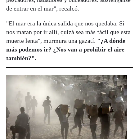
de entrar en el mar", recalcó.
"El mar era la única salida que nos quedaba. Si
nos matan por ir allí, quizá sea más fácil que esta
muerte lenta", murmura una gazatí.
"¿A dónde
más podemos ir? ¿Nos van a prohibir el aire
también?".