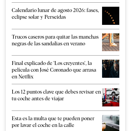
Calendario lunar de agosto 2026: fases,
eclipse solar y Perseidas
Trucos caseros para quitar las manchas
negras de las sandalias en verano
Final explicado de 'Los creyentes', la
película con José Coronado que arrasa
en Netflix
Los 12 puntos clave que debes revisar en
tu coche antes de viajar
Esta es la multa que te pueden poner
por lavar el coche en la calle