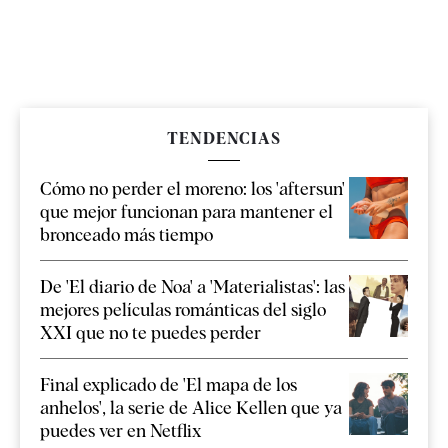
TENDENCIAS
Cómo no perder el moreno: los 'aftersun'
que mejor funcionan para mantener el
bronceado más tiempo
De 'El diario de Noa' a 'Materialistas': las
mejores películas románticas del siglo
XXI que no te puedes perder
Final explicado de 'El mapa de los
anhelos', la serie de Alice Kellen que ya
puedes ver en Netflix