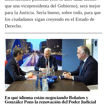
que una vicepresidenta del Gobierno), será mejor
para la Justicia. Sería bueno, sobre todo, para que
los ciudadanos sigan creyendo en el Estado de
Derecho.
En qué idioma están negociando Bolaños y
González Pons la renovación del Poder Judicial