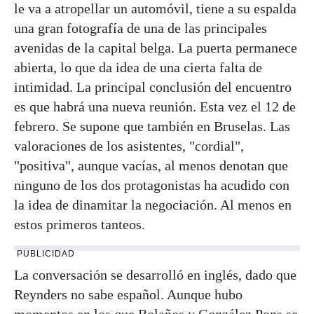
le va a atropellar un automóvil, tiene a su espalda
una gran fotografía de una de las principales
avenidas de la capital belga. La puerta permanece
abierta, lo que da idea de una cierta falta de
intimidad. La principal conclusión del encuentro
es que habrá una nueva reunión. Esta vez el 12 de
febrero. Se supone que también en Bruselas. Las
valoraciones de los asistentes, "cordial",
"positiva", aunque vacías, al menos denotan que
ninguno de los dos protagonistas ha acudido con
la idea de dinamitar la negociación. Al menos en
estos primeros tanteos.
PUBLICIDAD
La conversación se desarrolló en inglés, dado que
Reynders no sabe español. Aunque hubo