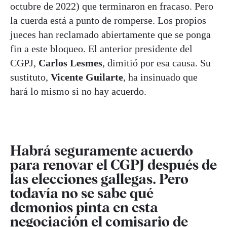
octubre de 2022) que terminaron en fracaso. Pero
la cuerda está a punto de romperse. Los propios
jueces han reclamado abiertamente que se ponga
fin a este bloqueo. El anterior presidente del
CGPJ,
Carlos Lesmes
, dimitió por esa causa. Su
sustituto,
Vicente Guilarte
, ha insinuado que
hará lo mismo si no hay acuerdo.
Habrá seguramente acuerdo
para renovar el CGPJ después de
las elecciones gallegas. Pero
todavía no se sabe qué
demonios pinta en esta
negociación el comisario de