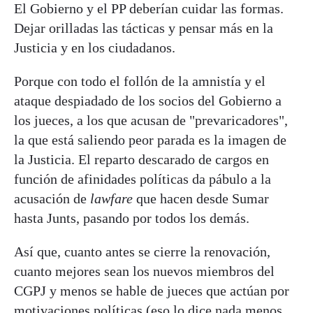
El Gobierno y el PP deberían cuidar las formas.
Dejar orilladas las tácticas y pensar más en la
Justicia y en los ciudadanos.
Porque con todo el follón de la amnistía y el
ataque despiadado de los socios del Gobierno a
los jueces, a los que acusan de "prevaricadores",
la que está saliendo peor parada es la imagen de
la Justicia. El reparto descarado de cargos en
función de afinidades políticas da pábulo a la
acusación de
lawfare
que hacen desde Sumar
hasta Junts, pasando por todos los demás.
Así que, cuanto antes se cierre la renovación,
cuanto mejores sean los nuevos miembros del
CGPJ y menos se hable de jueces que actúan por
motivaciones políticas (eso lo dice nada menos