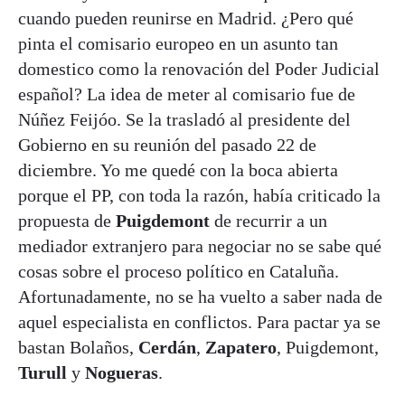
cuando pueden reunirse en Madrid. ¿Pero qué
pinta el comisario europeo en un asunto tan
domestico como la renovación del Poder Judicial
español? La idea de meter al comisario fue de
Núñez Feijóo. Se la trasladó al presidente del
Gobierno en su reunión del pasado 22 de
diciembre. Yo me quedé con la boca abierta
porque el PP, con toda la razón, había criticado la
propuesta de
Puigdemont
de recurrir a un
mediador extranjero para negociar no se sabe qué
cosas sobre el proceso político en Cataluña.
Afortunadamente, no se ha vuelto a saber nada de
aquel especialista en conflictos. Para pactar ya se
bastan Bolaños,
Cerdán
,
Zapatero
, Puigdemont,
Turull
y
Nogueras
.