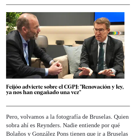
Feijóo advierte sobre el CGPJ: "Renovación y ley,
ya nos han engañado una vez"
Pero, volvamos a la fotografía de Bruselas. Quien
sobra ahí es Reynders. Nadie entiende por qué
Bolaños y González Pons tienen que ir a Bruselas