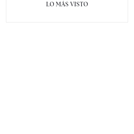
LO MÁS VISTO