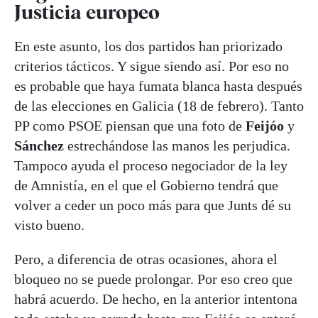
Justicia europeo
En este asunto, los dos partidos han priorizado
criterios tácticos. Y sigue siendo así. Por eso no
es probable que haya fumata blanca hasta después
de las elecciones en Galicia (18 de febrero). Tanto
PP como PSOE piensan que una foto de
Feijóo
y
Sánchez
estrechándose las manos les perjudica.
Tampoco ayuda el proceso negociador de la ley
de Amnistía, en el que el Gobierno tendrá que
volver a ceder un poco más para que Junts dé su
visto bueno.
Pero, a diferencia de otras ocasiones, ahora el
bloqueo no se puede prolongar. Por eso creo que
habrá acuerdo. De hecho, en la anterior intentona