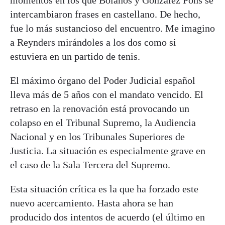
momentos en los que Bolaños y González Pons se
intercambiaron frases en castellano. De hecho,
fue lo más sustancioso del encuentro. Me imagino
a Reynders mirándoles a los dos como si
estuviera en un partido de tenis.
El máximo órgano del Poder Judicial español
lleva más de 5 años con el mandato vencido. El
retraso en la renovación está provocando un
colapso en el Tribunal Supremo, la Audiencia
Nacional y en los Tribunales Superiores de
Justicia. La situación es especialmente grave en
el caso de la Sala Tercera del Supremo.
Esta situación crítica es la que ha forzado este
nuevo acercamiento. Hasta ahora se han
producido dos intentos de acuerdo (el último en