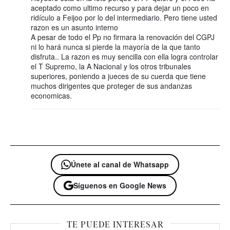
aceptado como ultimo recurso y para dejar un poco en
ridículo a Feijoo por lo del intermediario. Pero tiene usted
razon es un asunto interno
A pesar de todo el Pp no firmara la renovación del CGPJ
ni lo hará nunca si pierde la mayoría de la que tanto
disfruta.. La razon es muy sencilla con ella logra controlar
el T Supremo, la A Nacional y los otros tribunales
superiores, poniendo a jueces de su cuerda que tiene
muchos dirigentes que proteger de sus andanzas
economicas.
Únete al canal de Whatsapp
Síguenos en Google News
TE PUEDE INTERESAR