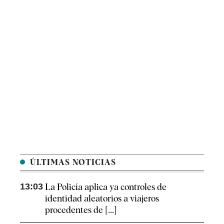
ÚLTIMAS NOTICIAS
13:03
La Policía aplica ya controles de
identidad aleatorios a viajeros
procedentes de [...]