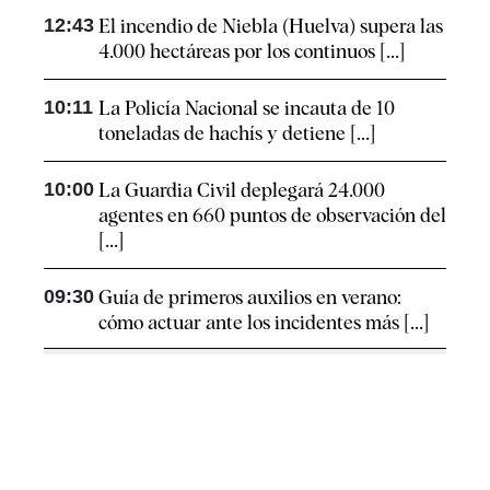
12:43
El incendio de Niebla (Huelva) supera las
4.000 hectáreas por los continuos [...]
10:11
La Policía Nacional se incauta de 10
toneladas de hachís y detiene [...]
10:00
La Guardia Civil deplegará 24.000
agentes en 660 puntos de observación del
[...]
09:30
Guía de primeros auxilios en verano:
cómo actuar ante los incidentes más [...]