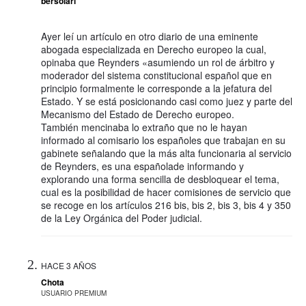
bersolari
Ayer leí un artículo en otro diario de una eminente
abogada especializada en Derecho europeo la cual,
opinaba que Reynders «asumiendo un rol de árbitro y
moderador del sistema constitucional español que en
principio formalmente le corresponde a la jefatura del
Estado. Y se está posicionando casi como juez y parte del
Mecanismo del Estado de Derecho europeo.
También mencinaba lo extraño que no le hayan
informado al comisario los españoles que trabajan en su
gabinete señalando que la más alta funcionaria al servicio
de Reynders, es una españolade informando y
explorando una forma sencilla de desbloquear el tema,
cual es la posibilidad de hacer comisiones de servicio que
se recoge en los artículos 216 bis, bis 2, bis 3, bis 4 y 350
de la Ley Orgánica del Poder judicial.
HACE 3 AÑOS
Chota
USUARIO PREMIUM