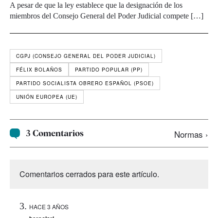
A pesar de que la ley establece que la designación de los
miembros del Consejo General del Poder Judicial compete […]
CGPJ (CONSEJO GENERAL DEL PODER JUDICIAL)
FÉLIX BOLAÑOS
PARTIDO POPULAR (PP)
PARTIDO SOCIALISTA OBRERO ESPAÑOL (PSOE)
UNIÓN EUROPEA (UE)
3 Comentarios
Normas ›
Comentarios cerrados para este artículo.
HACE 3 AÑOS