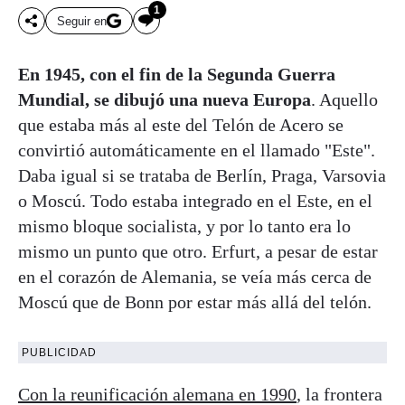
1
Seguir en
En 1945, con el fin de la Segunda Guerra
Mundial, se dibujó una nueva Europa
. Aquello
que estaba más al este del Telón de Acero se
convirtió automáticamente en el llamado "Este".
Daba igual si se trataba de Berlín, Praga, Varsovia
o Moscú. Todo estaba integrado en el Este, en el
mismo bloque socialista, y por lo tanto era lo
mismo un punto que otro. Erfurt, a pesar de estar
en el corazón de Alemania, se veía más cerca de
Moscú que de Bonn por estar más allá del telón.
PUBLICIDAD
Con la reunificación alemana en 1990
, la frontera