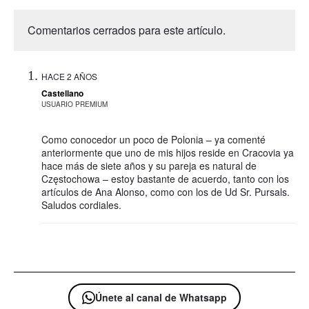
Comentarios cerrados para este artículo.
HACE 2 AÑOS
Castellano
USUARIO PREMIUM
Como conocedor un poco de Polonia – ya comenté
anteriormente que uno de mis hijos reside en Cracovia ya
hace más de siete años y su pareja es natural de
Częstochowa – estoy bastante de acuerdo, tanto con los
artículos de Ana Alonso, como con los de Ud Sr. Pursals.
Saludos cordiales.
Únete al canal de Whatsapp