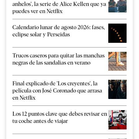
anhelos', la serie de Alice Kellen que ya
puedes ver en Netflix
Calendario lunar de agosto 2026: fases,
eclipse solar y Perseidas
Trucos caseros para quitar las manchas
negras de las sandalias en verano
Final explicado de 'Los creyentes', la
película con José Coronado que arrasa
en Netflix
Los 12 puntos clave que debes revisar en
tu coche antes de viajar