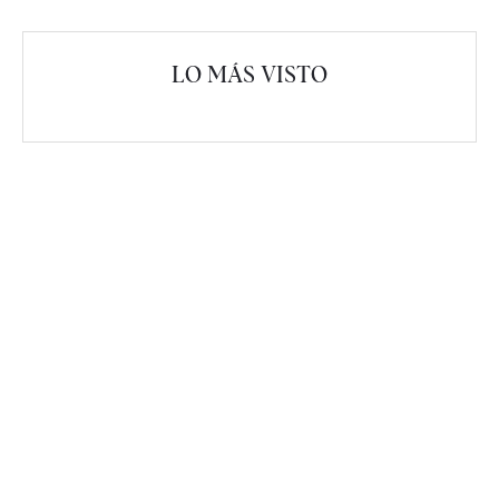
LO MÁS VISTO