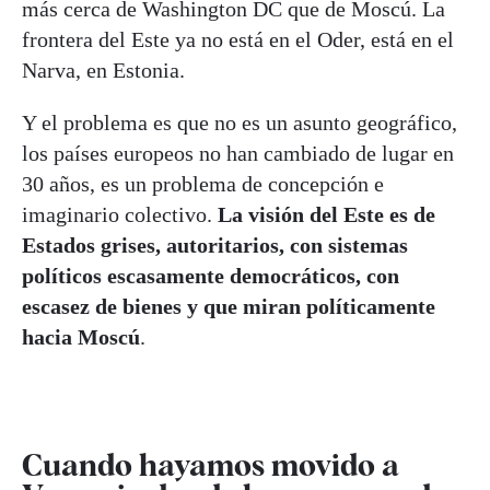
más cerca de Washington DC que de Moscú. La
frontera del Este ya no está en el Oder, está en el
Narva, en Estonia.
Y el problema es que no es un asunto geográfico,
los países europeos no han cambiado de lugar en
30 años, es un problema de concepción e
imaginario colectivo.
La visión del Este es de
Estados grises, autoritarios, con sistemas
políticos escasamente democráticos, con
escasez de bienes y que miran políticamente
hacia Moscú
.
Cuando hayamos movido a