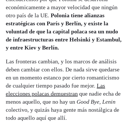
económicamente a mayor velocidad que ningún
otro país de la UE.
Polonia tiene alianzas
estratégicas con París y Berlín, y existe la
voluntad de que la capital polaca sea un nudo
de infraestructuras entre Helsinki y Estambul,
y entre Kiev y Berlín.
Las fronteras cambian, y los marcos de análisis
deben cambiar con ellos. De nada sirve quedarse
en un momento estanco por cierto romanticismo
de cualquier tiempo pasado fue mejor.
Las
elecciones polacas demuestran
que nadie echa de
menos aquello, que no hay un
Good Bye, Lenin
colectivo, y quizás haya gente más nostálgica de
todo aquello aquí que allí.