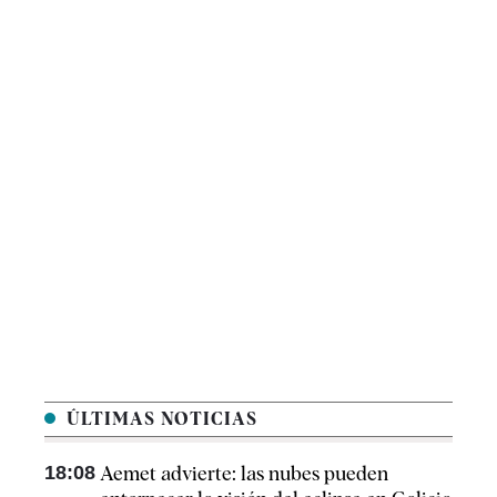
ÚLTIMAS NOTICIAS
18:08
Aemet advierte: las nubes pueden