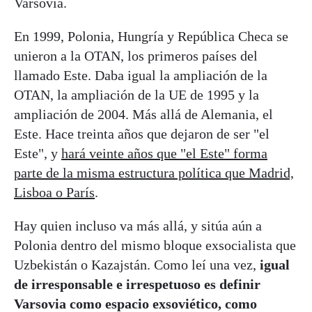
Varsovia.
En 1999, Polonia, Hungría y República Checa se
unieron a la OTAN, los primeros países del
llamado Este. Daba igual la ampliación de la
OTAN, la ampliación de la UE de 1995 y la
ampliación de 2004. Más allá de Alemania, el
Este. Hace treinta años que dejaron de ser "el
Este", y
hará veinte años que "el Este" forma
parte de la misma estructura política que Madrid,
Lisboa o París
.
Hay quien incluso va más allá, y sitúa aún a
Polonia dentro del mismo bloque exsocialista que
Uzbekistán o Kazajstán. Como leí una vez,
igual
de irresponsable e irrespetuoso es definir
Varsovia como espacio exsoviético, como