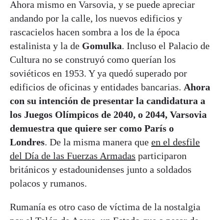
Ahora mismo en Varsovia, y se puede apreciar
andando por la calle, los nuevos edificios y
rascacielos hacen sombra a los de la época
estalinista y la de
Gomulka
. Incluso el Palacio de
Cultura no se construyó como querían los
soviéticos en 1953. Y ya quedó superado por
edificios de oficinas y entidades bancarias.
Ahora
con su intención de presentar la candidatura a
los Juegos Olímpicos de 2040, o 2044, Varsovia
demuestra que quiere ser como París o
Londres
. De la misma manera que
en el desfile
del Día de las Fuerzas Armadas
participaron
británicos y estadounidenses junto a soldados
polacos y rumanos.
Rumanía es otro caso de víctima de la nostalgia