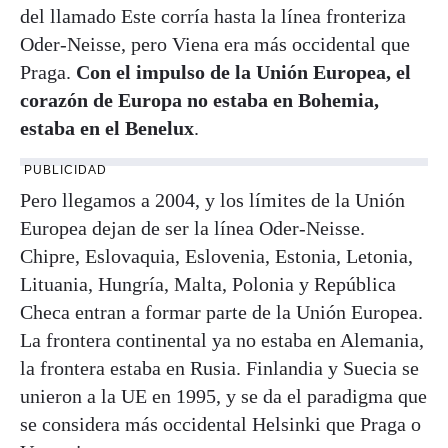
del llamado Este corría hasta la línea fronteriza
Oder-Neisse, pero Viena era más occidental que
Praga.
Con el impulso de la Unión Europea, el
corazón de Europa no estaba en Bohemia,
estaba en el Benelux
.
PUBLICIDAD
Pero llegamos a 2004, y los límites de la Unión
Europea dejan de ser la línea Oder-Neisse.
Chipre, Eslovaquia, Eslovenia, Estonia, Letonia,
Lituania, Hungría, Malta, Polonia y República
Checa entran a formar parte de la Unión Europea.
La frontera continental ya no estaba en Alemania,
la frontera estaba en Rusia. Finlandia y Suecia se
unieron a la UE en 1995, y se da el paradigma que
se considera más occidental Helsinki que Praga o