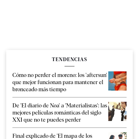
TENDENCIAS
Cómo no perder el moreno: los 'aftersun'
que mejor funcionan para mantener el
bronceado más tiempo
De 'El diario de Noa' a 'Materialistas': las
mejores películas románticas del siglo
XXI que no te puedes perder
Final explicado de 'El mapa de los