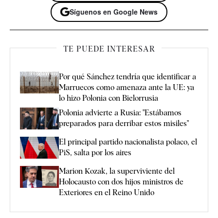
Síguenos en Google News
TE PUEDE INTERESAR
Por qué Sánchez tendría que identificar a
Marruecos como amenaza ante la UE: ya
lo hizo Polonia con Bielorrusia
Polonia advierte a Rusia: "Estábamos
preparados para derribar estos misiles"
El principal partido nacionalista polaco, el
PiS, salta por los aires
Marion Kozak, la superviviente del
Holocausto con dos hijos ministros de
Exteriores en el Reino Unido