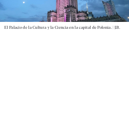
El Palacio de la Cultura y la Ciencia en la capital de Polonia. |
J.B.