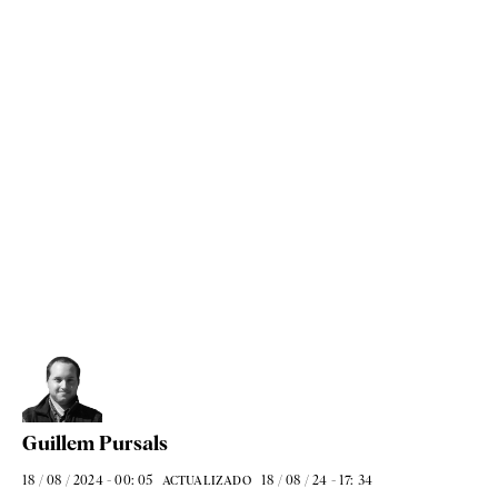
Guillem Pursals
18 / 08 / 2024 - 00: 05
18 / 08 / 24 - 17: 34
ACTUALIZADO