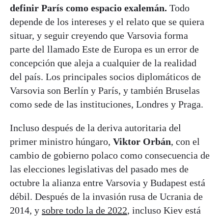
definir París como espacio exalemán.
Todo
depende de los intereses y el relato que se quiera
situar, y seguir creyendo que Varsovia forma
parte del llamado Este de Europa es un error de
concepción que aleja a cualquier de la realidad
del país. Los principales socios diplomáticos de
Varsovia son Berlín y París, y también Bruselas
como sede de las instituciones, Londres y Praga.
Incluso después de la deriva autoritaria del
primer ministro húngaro,
Viktor Orbán
, con el
cambio de gobierno polaco como consecuencia de
las elecciones legislativas del pasado mes de
octubre la alianza entre Varsovia y Budapest está
débil. Después de la invasión rusa de Ucrania de
2014, y
sobre todo la de 2022
, incluso Kiev está