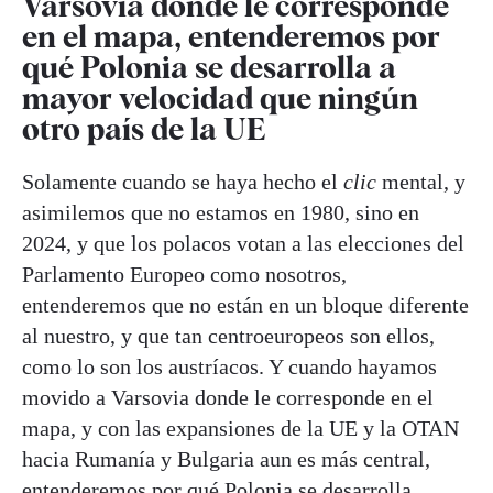
Varsovia donde le corresponde
en el mapa, entenderemos por
qué Polonia se desarrolla a
mayor velocidad que ningún
otro país de la UE
Solamente cuando se haya hecho el
clic
mental, y
asimilemos que no estamos en 1980, sino en
2024, y que los polacos votan a las elecciones del
Parlamento Europeo como nosotros,
entenderemos que no están en un bloque diferente
al nuestro, y que tan centroeuropeos son ellos,
como lo son los austríacos. Y cuando hayamos
movido a Varsovia donde le corresponde en el
mapa, y con las expansiones de la UE y la OTAN
hacia Rumanía y Bulgaria aun es más central,
entenderemos por qué Polonia se desarrolla