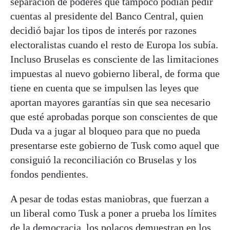
separación de poderes que tampoco podían pedir
cuentas al presidente del Banco Central, quien
decidió bajar los tipos de interés por razones
electoralistas cuando el resto de Europa los subía.
Incluso Bruselas es consciente de las limitaciones
impuestas al nuevo gobierno liberal, de forma que
tiene en cuenta que se impulsen las leyes que
aportan mayores garantías sin que sea necesario
que esté aprobadas porque son conscientes de que
Duda va a jugar al bloqueo para que no pueda
presentarse este gobierno de Tusk como aquel que
consiguió la reconciliación co Bruselas y los
fondos pendientes.
A pesar de todas estas maniobras, que fuerzan a
un liberal como Tusk a poner a prueba los límites
de la democracia, los polacos demuestran en los