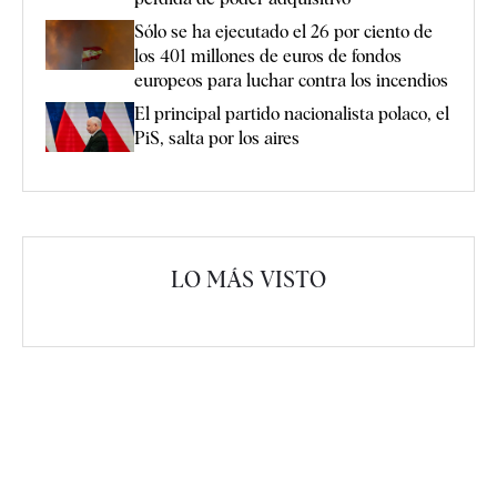
Sólo se ha ejecutado el 26 por ciento de
los 401 millones de euros de fondos
europeos para luchar contra los incendios
El principal partido nacionalista polaco, el
PiS, salta por los aires
LO MÁS VISTO