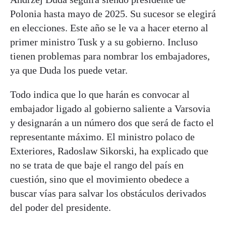
Polonia hasta mayo de 2025. Su sucesor se elegirá
en elecciones. Este año se le va a hacer eterno al
primer ministro Tusk y a su gobierno. Incluso
tienen problemas para nombrar los embajadores,
ya que Duda los puede vetar.
Todo indica que lo que harán es convocar al
embajador ligado al gobierno saliente a Varsovia
y designarán a un número dos que será de facto el
representante máximo. El ministro polaco de
Exteriores, Radoslaw Sikorski, ha explicado que
no se trata de que baje el rango del país en
cuestión, sino que el movimiento obedece a
buscar vías para salvar los obstáculos derivados
del poder del presidente.