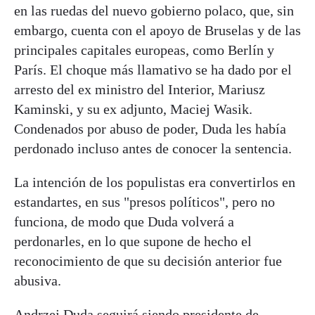
en las ruedas del nuevo gobierno polaco, que, sin
embargo, cuenta con el apoyo de Bruselas y de las
principales capitales europeas, como Berlín y
París. El choque más llamativo se ha dado por el
arresto del ex ministro del Interior, Mariusz
Kaminski, y su ex adjunto, Maciej Wasik.
Condenados por abuso de poder, Duda les había
perdonado incluso antes de conocer la sentencia.
La intención de los populistas era convertirlos en
estandartes, en sus "presos políticos", pero no
funciona, de modo que Duda volverá a
perdonarles, en lo que supone de hecho el
reconocimiento de que su decisión anterior fue
abusiva.
Andrzej Duda seguirá siendo presidente de