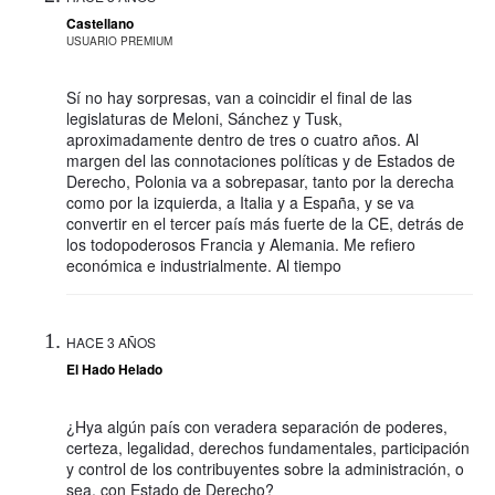
Castellano
USUARIO PREMIUM
Sí no hay sorpresas, van a coincidir el final de las
legislaturas de Meloni, Sánchez y Tusk,
aproximadamente dentro de tres o cuatro años. Al
margen del las connotaciones políticas y de Estados de
Derecho, Polonia va a sobrepasar, tanto por la derecha
como por la izquierda, a Italia y a España, y se va
convertir en el tercer país más fuerte de la CE, detrás de
los todopoderosos Francia y Alemania. Me refiero
económica e industrialmente. Al tiempo
HACE 3 AÑOS
El Hado Helado
¿Hya algún país con veradera separación de poderes,
certeza, legalidad, derechos fundamentales, participación
y control de los contribuyentes sobre la administración, o
sea, con Estado de Derecho?