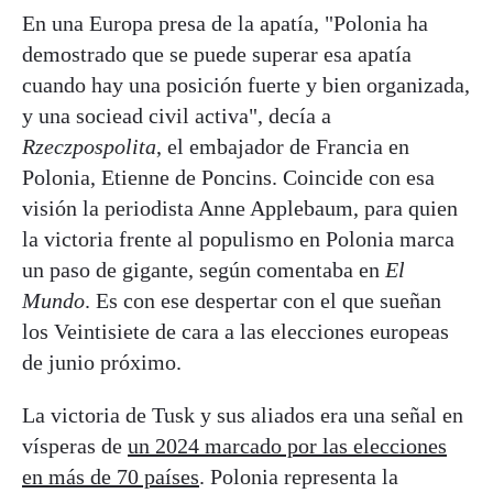
En una Europa presa de la apatía, "Polonia ha
demostrado que se puede superar esa apatía
cuando hay una posición fuerte y bien organizada,
y una sociead civil activa", decía a
Rzeczpospolita
, el embajador de Francia en
Polonia, Etienne de Poncins. Coincide con esa
visión la periodista Anne Applebaum, para quien
la victoria frente al populismo en Polonia marca
un paso de gigante, según comentaba en
El
Mundo
. Es con ese despertar con el que sueñan
los Veintisiete de cara a las elecciones europeas
de junio próximo.
La victoria de Tusk y sus aliados era una señal en
vísperas de
un 2024 marcado por las elecciones
en más de 70 países
. Polonia representa la