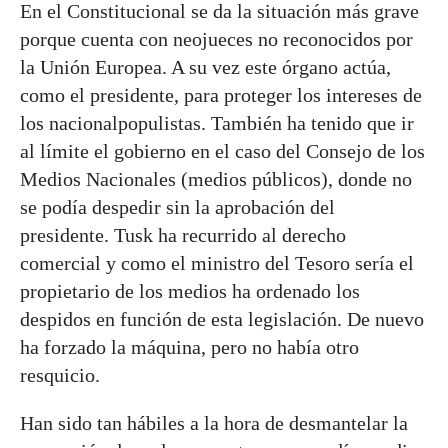
En el Constitucional se da la situación más grave
porque cuenta con neojueces no reconocidos por
la Unión Europea. A su vez este órgano actúa,
como el presidente, para proteger los intereses de
los nacionalpopulistas. También ha tenido que ir
al límite el gobierno en el caso del Consejo de los
Medios Nacionales (medios públicos), donde no
se podía despedir sin la aprobación del
presidente. Tusk ha recurrido al derecho
comercial y como el ministro del Tesoro sería el
propietario de los medios ha ordenado los
despidos en función de esta legislación. De nuevo
ha forzado la máquina, pero no había otro
resquicio.
Han sido tan hábiles a la hora de desmantelar la