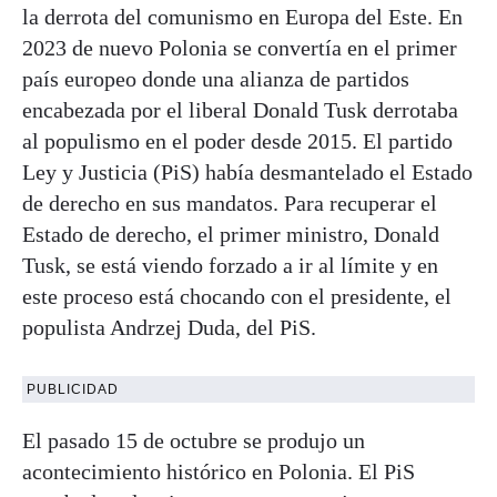
la derrota del comunismo en Europa del Este. En
2023 de nuevo Polonia se convertía en el primer
país europeo donde una alianza de partidos
encabezada por el liberal Donald Tusk derrotaba
al populismo en el poder desde 2015. El partido
Ley y Justicia (PiS) había desmantelado el Estado
de derecho en sus mandatos. Para recuperar el
Estado de derecho, el primer ministro, Donald
Tusk, se está viendo forzado a ir al límite y en
este proceso está chocando con el presidente, el
populista Andrzej Duda, del PiS.
PUBLICIDAD
El pasado 15 de octubre se produjo un
acontecimiento histórico en Polonia. El PiS