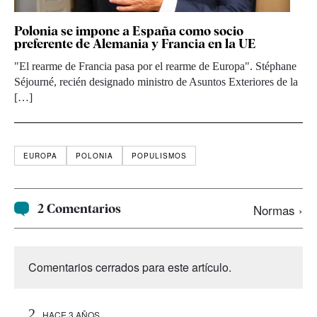
Polonia se impone a España como socio
preferente de Alemania y Francia en la UE
"El rearme de Francia pasa por el rearme de Europa". Stéphane
Séjourné, recién designado ministro de Asuntos Exteriores de la
[…]
EUROPA
POLONIA
POPULISMOS
2 Comentarios
Normas ›
Comentarios cerrados para este artículo.
HACE 3 AÑOS