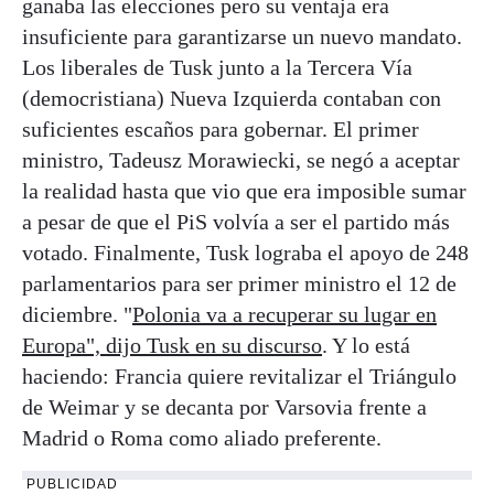
ganaba las elecciones pero su ventaja era
insuficiente para garantizarse un nuevo mandato.
Los liberales de Tusk junto a la Tercera Vía
(democristiana) Nueva Izquierda contaban con
suficientes escaños para gobernar. El primer
ministro, Tadeusz Morawiecki, se negó a aceptar
la realidad hasta que vio que era imposible sumar
a pesar de que el PiS volvía a ser el partido más
votado. Finalmente, Tusk lograba el apoyo de 248
parlamentarios para ser primer ministro el 12 de
diciembre. "
Polonia va a recuperar su lugar en
Europa", dijo Tusk en su discurso
. Y lo está
haciendo: Francia quiere revitalizar el Triángulo
de Weimar y se decanta por Varsovia frente a
Madrid o Roma como aliado preferente.
PUBLICIDAD