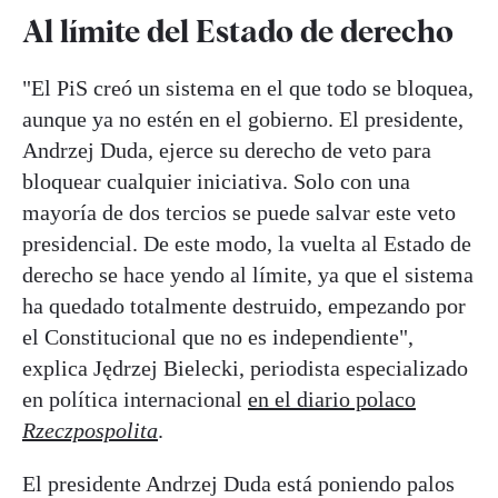
Al límite del Estado de derecho
"El PiS creó un sistema en el que todo se bloquea,
aunque ya no estén en el gobierno. El presidente,
Andrzej Duda, ejerce su derecho de veto para
bloquear cualquier iniciativa. Solo con una
mayoría de dos tercios se puede salvar este veto
presidencial. De este modo, la vuelta al Estado de
derecho se hace yendo al límite, ya que el sistema
ha quedado totalmente destruido, empezando por
el Constitucional que no es independiente",
explica Jędrzej Bielecki, periodista especializado
en política internacional
en el diario polaco
Rzeczpospolita
.
El presidente Andrzej Duda está poniendo palos