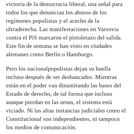
victoria de la democracia liberal, una señal para
todos los que denuncian los abusos de los
regímenes populistas y el acecho de la
ultraderecha. Las manifestaciones en Varsovia
contra el PiS marcaron el pistoletazo del salida.
Este fin de semana se han visto en ciudades
alemanes como Berlín o Hamburgo.
Pero los nacionalpopulistas dejan su huella
incluso después de ser desbancados. Mientras
están en el poder van dinamitando las bases del
Estado de derecho, de tal forma que incluso
aunque pierdan en las urnas, el sistema está
viciado. Ni las altas instancias judiciales como el
Constitucional son independientes, ni tampoco
los medios de comunicación.