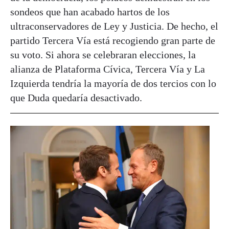
sondeos que han acabado hartos de los
ultraconservadores de Ley y Justicia. De hecho, el
partido Tercera Vía está recogiendo gran parte de
su voto. Si ahora se celebraran elecciones, la
alianza de Plataforma Cívica, Tercera Vía y La
Izquierda tendría la mayoría de dos tercios con lo
que Duda quedaría desactivado.