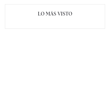
LO MÁS VISTO