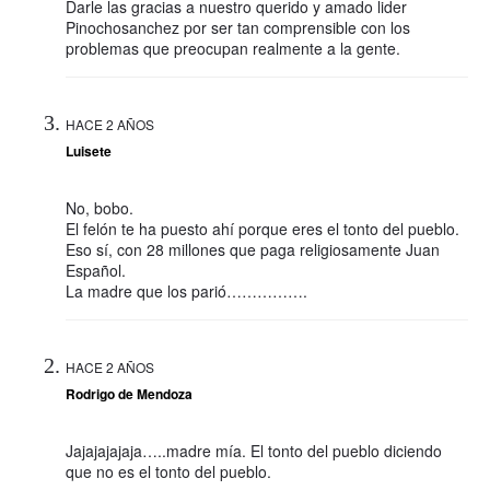
Darle las gracias a nuestro querido y amado lider
Pinochosanchez por ser tan comprensible con los
problemas que preocupan realmente a la gente.
HACE 2 AÑOS
Luisete
No, bobo.
El felón te ha puesto ahí porque eres el tonto del pueblo.
Eso sí, con 28 millones que paga religiosamente Juan
Español.
La madre que los parió…………….
HACE 2 AÑOS
Rodrigo de Mendoza
Jajajajajaja…..madre mía. El tonto del pueblo diciendo
que no es el tonto del pueblo.