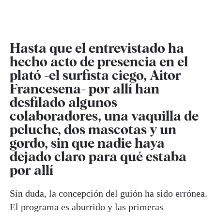
Hasta que el entrevistado ha
hecho acto de presencia en el
plató -el surfista ciego,
Aitor
Francesena
- por allí han
desfilado algunos
colaboradores, una vaquilla de
peluche, dos mascotas y un
gordo, sin que nadie haya
dejado claro para qué estaba
por allí
Sin duda, la concepción del guión ha sido errónea.
El programa es aburrido y las primeras