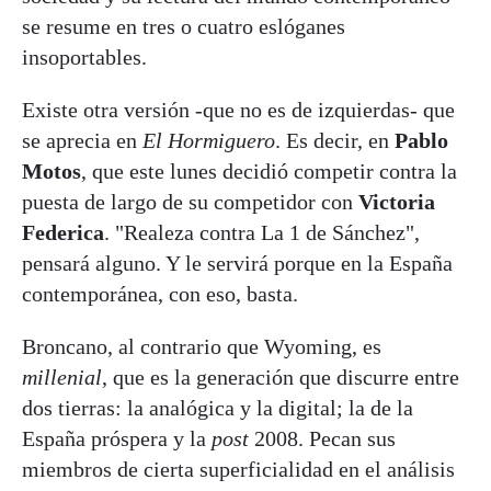
se resume en tres o cuatro eslóganes
insoportables.
Existe otra versión -que no es de izquierdas- que
se aprecia en
El Hormiguero
. Es decir, en
Pablo
Motos
, que este lunes decidió competir contra la
puesta de largo de su competidor con
Victoria
Federica
. "Realeza contra La 1 de Sánchez",
pensará alguno. Y le servirá porque en la España
contemporánea, con eso, basta.
Broncano, al contrario que Wyoming, es
millenial
, que es la generación que discurre entre
dos tierras: la analógica y la digital; la de la
España próspera y la
post
2008. Pecan sus
miembros de cierta superficialidad en el análisis