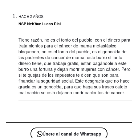
HACE 2 AÑOS
NSP NeKôun Lucas Rial
Tiene razón, no es el tonto del pueblo, con el dinero para
tratamientos para el cáncer de mama metastásico
bloqueado, no es el tonto del pueblo, es el genocida de
las pacientes de cancer de mama, este burro si tanto
dinero tiene, que trabaje gratis, estan pagándole a este
burro una fortuna y dejan morir mujeres con cáncer. Pero
si te quejas de los impuestos te dicen que son para
financiar la seguridad social. Este desgracia que no hace
gracia es un genocida, para que haga sus frases cateto
mal nacido se está dejando morir pacientes de cancer.
Únete al canal de Whatsapp