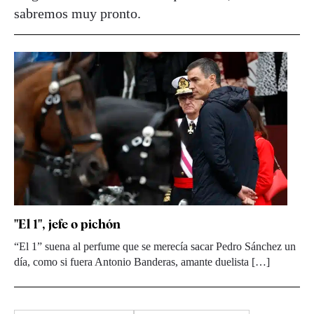
sabremos muy pronto.
"El 1", jefe o pichón
“El 1” suena al perfume que se merecía sacar Pedro Sánchez un
día, como si fuera Antonio Banderas, amante duelista […]