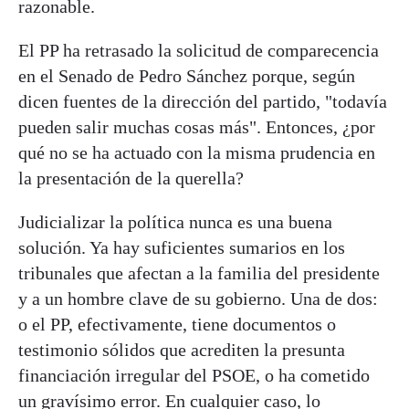
razonable.
El PP ha retrasado la solicitud de comparecencia
en el Senado de Pedro Sánchez porque, según
dicen fuentes de la dirección del partido, "todavía
pueden salir muchas cosas más". Entonces, ¿por
qué no se ha actuado con la misma prudencia en
la presentación de la querella?
Judicializar la política nunca es una buena
solución. Ya hay suficientes sumarios en los
tribunales que afectan a la familia del presidente
y a un hombre clave de su gobierno. Una de dos:
o el PP, efectivamente, tiene documentos o
testimonio sólidos que acrediten la presunta
financiación irregular del PSOE, o ha cometido
un gravísimo error. En cualquier caso, lo