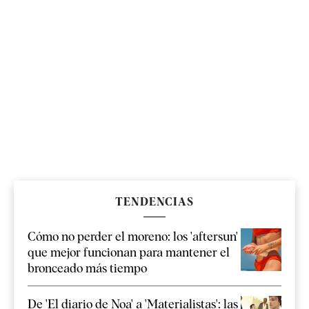
TENDENCIAS
Cómo no perder el moreno: los 'aftersun'
que mejor funcionan para mantener el
bronceado más tiempo
De 'El diario de Noa' a 'Materialistas': las