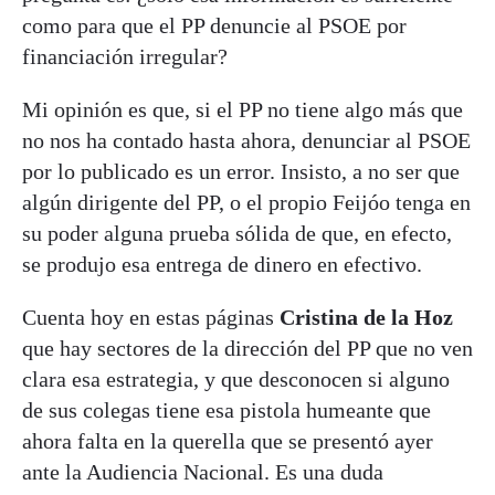
como para que el PP denuncie al PSOE por
financiación irregular?
Mi opinión es que, si el PP no tiene algo más que
no nos ha contado hasta ahora, denunciar al PSOE
por lo publicado es un error. Insisto, a no ser que
algún dirigente del PP, o el propio Feijóo tenga en
su poder alguna prueba sólida de que, en efecto,
se produjo esa entrega de dinero en efectivo.
Cuenta hoy en estas páginas
Cristina de la Hoz
que hay sectores de la dirección del PP que no ven
clara esa estrategia, y que desconocen si alguno
de sus colegas tiene esa pistola humeante que
ahora falta en la querella que se presentó ayer
ante la Audiencia Nacional. Es una duda