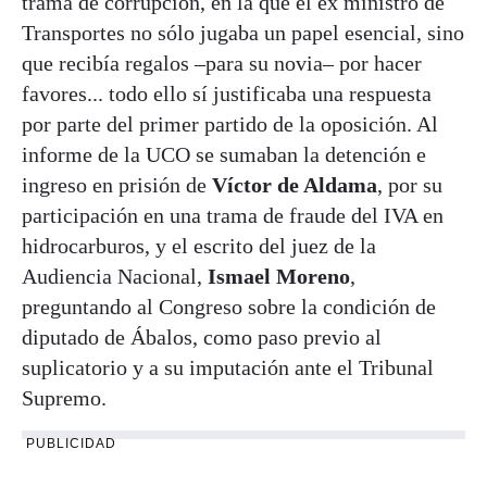
trama de corrupción, en la que el ex ministro de
Transportes no sólo jugaba un papel esencial, sino
que recibía regalos –para su novia– por hacer
favores... todo ello sí justificaba una respuesta
por parte del primer partido de la oposición. Al
informe de la UCO se sumaban la detención e
ingreso en prisión de
Víctor de Aldama
, por su
participación en una trama de fraude del IVA en
hidrocarburos, y el escrito del juez de la
Audiencia Nacional,
Ismael Moreno
,
preguntando al Congreso sobre la condición de
diputado de Ábalos, como paso previo al
suplicatorio y a su imputación ante el Tribunal
Supremo.
PUBLICIDAD