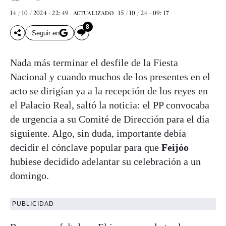
14 / 10 / 2024 - 22: 49
15 / 10 / 24 - 09: 17
ACTUALIZADO
8
Seguir en
Nada más terminar el desfile de la Fiesta
Nacional y cuando muchos de los presentes en el
acto se dirigían ya a la recepción de los reyes en
el Palacio Real, saltó la noticia: el PP convocaba
de urgencia a su Comité de Dirección para el día
siguiente. Algo, sin duda, importante debía
decidir el cónclave popular para que
Feijóo
hubiese decidido adelantar su celebración a un
domingo.
PUBLICIDAD