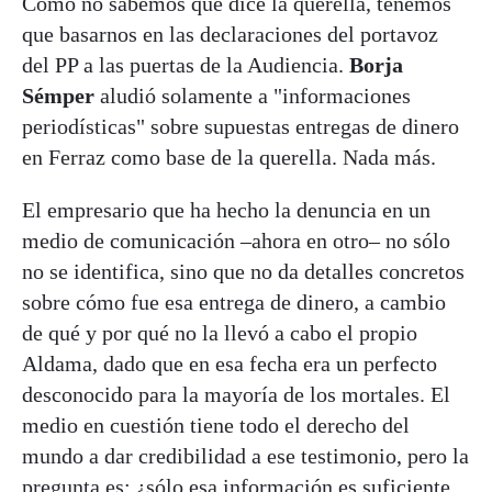
Como no sabemos qué dice la querella, tenemos
que basarnos en las declaraciones del portavoz
del PP a las puertas de la Audiencia.
Borja
Sémper
aludió solamente a "informaciones
periodísticas" sobre supuestas entregas de dinero
en Ferraz como base de la querella. Nada más.
El empresario que ha hecho la denuncia en un
medio de comunicación –ahora en otro– no sólo
no se identifica, sino que no da detalles concretos
sobre cómo fue esa entrega de dinero, a cambio
de qué y por qué no la llevó a cabo el propio
Aldama, dado que en esa fecha era un perfecto
desconocido para la mayoría de los mortales. El
medio en cuestión tiene todo el derecho del
mundo a dar credibilidad a ese testimonio, pero la
pregunta es: ¿sólo esa información es suficiente