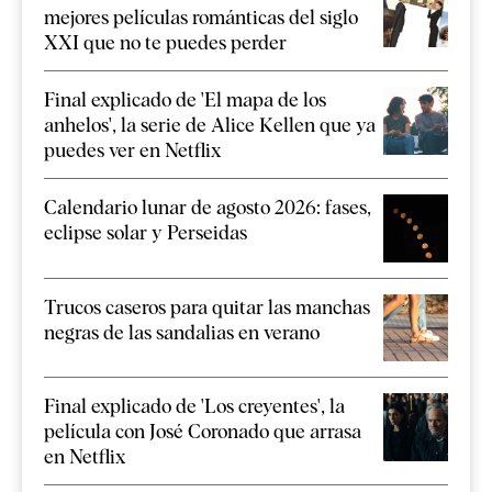
mejores películas románticas del siglo
XXI que no te puedes perder
Final explicado de 'El mapa de los
anhelos', la serie de Alice Kellen que ya
puedes ver en Netflix
Calendario lunar de agosto 2026: fases,
eclipse solar y Perseidas
Trucos caseros para quitar las manchas
negras de las sandalias en verano
Final explicado de 'Los creyentes', la
película con José Coronado que arrasa
en Netflix