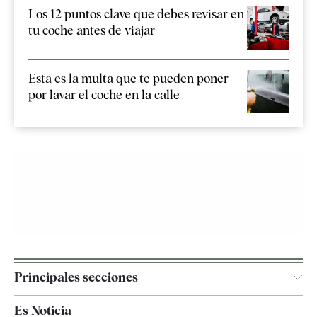
Los 12 puntos clave que debes revisar en
tu coche antes de viajar
Esta es la multa que te pueden poner
por lavar el coche en la calle
Principales secciones
España
Es Noticia