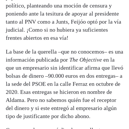
político, planteando una moción de censura y
poniendo ante la tesitura de apoyar al presidente
tanto al PNV como a Junts, Feijóo optó por la vía
judicial. ¡Como si no hubiera ya suficientes
frentes abiertos en esa vía!
La base de la querella –que no conocemos– es una
información publicada por
The Objective
en la
que un empresario sin identificar afirma que llevó
bolsas de dinero –90.000 euros en dos entregas– a
la sede del PSOE en la calle Ferraz en octubre de
2020. Esas entregas se hicieron en nombre de
Aldama. Pero no sabemos quién fue el receptor
del dinero y si este entregó al empresario algún
tipo de justificante por dicho abono.