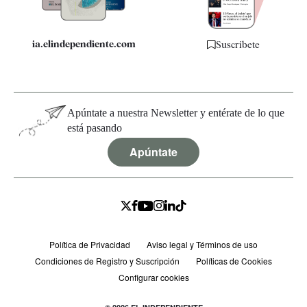
ia.elindependiente.com
Suscríbete
Apúntate a nuestra Newsletter y entérate de lo que
está pasando
Apúntate
Política de Privacidad
Aviso legal y Términos de uso
Condiciones de Registro y Suscripción
Políticas de Cookies
Configurar cookies