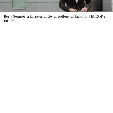
Borja Sémper, a las puertas de la Audiencia Nacional. |
EUROPA
PRESS