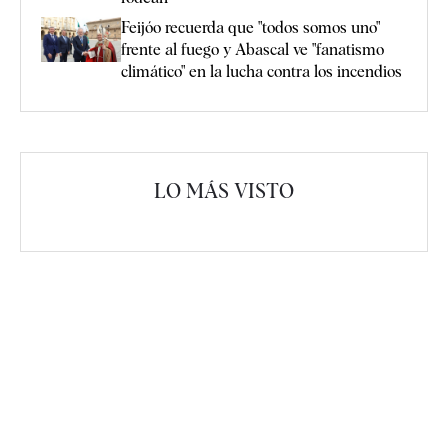
Feijóo recuerda que "todos somos uno"
frente al fuego y Abascal ve "fanatismo
climático" en la lucha contra los incendios
LO MÁS VISTO