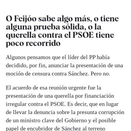
O Feijóo sabe algo más, o tiene
alguna prueba sólida, o la
querella contra el PSOE tiene
poco recorrido
Algunos pensamos que el líder del PP había
decidido, por fin, anunciar la presentación de una
moción de censura contra Sánchez. Pero no.
El acuerdo de esa reunión urgente fue la
presentación de una querella por financiación
irregular contra el PSOE. Es decir, que en lugar
de llevar la denuncia sobre la presunta corrupción
de un ministro clave del Gobierno y el posible
papel de encubridor de Sánchez al terreno