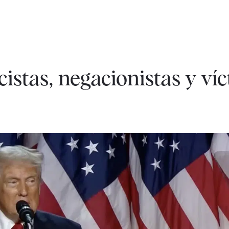
cistas, negacionistas y ví