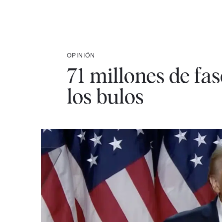
OPINIÓN
71 millones de fas
los bulos