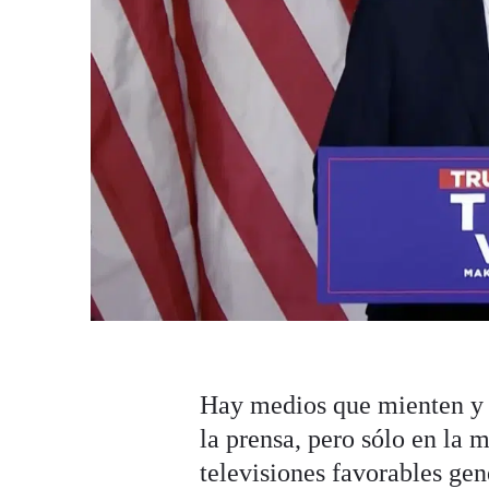
Hay medios que mienten y m
la prensa, pero sólo en la 
televisiones favorables ge