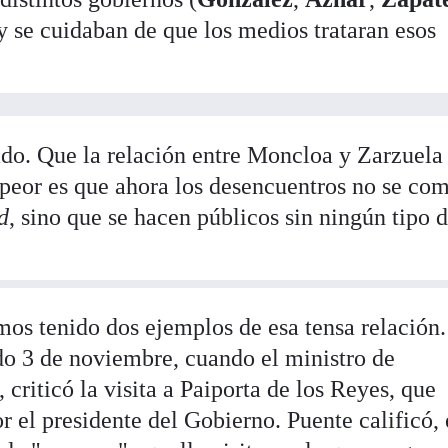
 y se cuidaban de que los medios trataran esos
do. Que la relación entre Moncloa y Zarzuela
 peor es que ahora los desencuentros no se co
d
, sino que se hacen públicos sin ningún tipo 
s tenido dos ejemplos de esa tensa relación.
do 3 de noviembre, cuando el ministro de
, criticó la visita a Paiporta de los Reyes, que
 el presidente del Gobierno. Puente calificó,