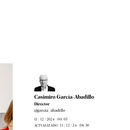
Casimiro García-Abadillo
Director
@garcia_abadillo
11 / 12 / 2024 - 00: 05
11 / 12 / 24 - 08: 30
ACTUALIZADO