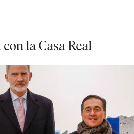
 con la Casa Real