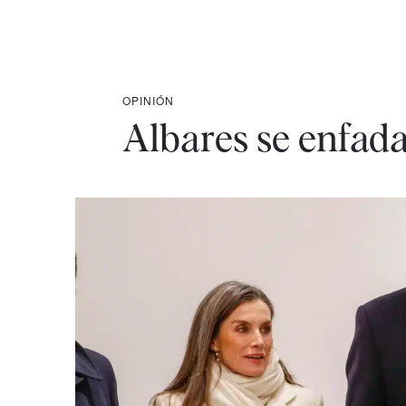
OPINIÓN
Albares se enfada