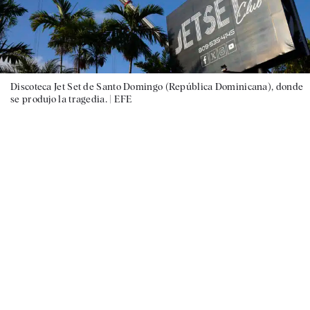
Discoteca Jet Set de Santo Domingo (República Dominicana), donde
se produjo la tragedia. |
EFE