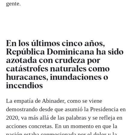
gente.
En los últimos cinco años,
República Dominicana ha sido
azotada con crudeza por
catástrofes naturales como
huracanes, inundaciones o
incendios
La empatía de Abinader, como se viene
demostrando desde que asumió la Presidencia en
2020, va más allá de las palabras y se refleja en
acciones concretas. En un momento en que la
nación estaba conmocionada por el dolor y la