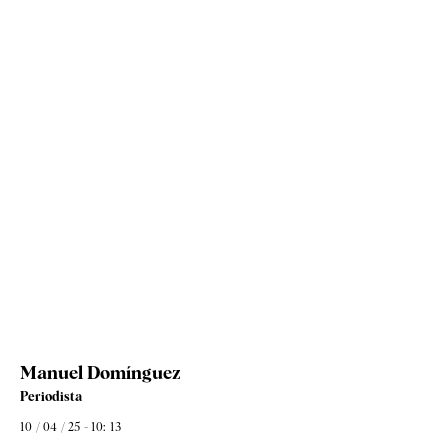
Manuel Domínguez
Periodista
10 / 04 / 25 - 10: 13