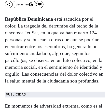
Seguir en
República Dominicana
está sacudida por el
dolor. La tragedia del derrumbe del techo de la
discoteca Jet Set, en la que ya han muerto 124
personas y se buscan a otras que aún se podrían
encontrar entre los escombros, ha generado un
sufrimiento ciudadano, algo que, según los
psicólogos, se observa en un luto colectivo, en la
memoria social, en el sentimiento de identidad y
orgullo. Las consecuencias del dolor colectivo en
la salud mental de la ciudadanía son profundas.
PUBLICIDAD
En momentos de adversidad extrema, como es el