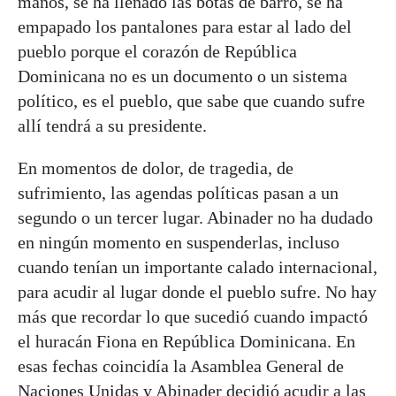
manos, se ha llenado las botas de barro, se ha
empapado los pantalones para estar al lado del
pueblo porque el corazón de República
Dominicana no es un documento o un sistema
político, es el pueblo, que sabe que cuando sufre
allí tendrá a su presidente.
En momentos de dolor, de tragedia, de
sufrimiento, las agendas políticas pasan a un
segundo o un tercer lugar. Abinader no ha dudado
en ningún momento en suspenderlas, incluso
cuando tenían un importante calado internacional,
para acudir al lugar donde el pueblo sufre. No hay
más que recordar lo que sucedió cuando impactó
el huracán Fiona en República Dominicana. En
esas fechas coincidía la Asamblea General de
Naciones Unidas y Abinader decidió acudir a las