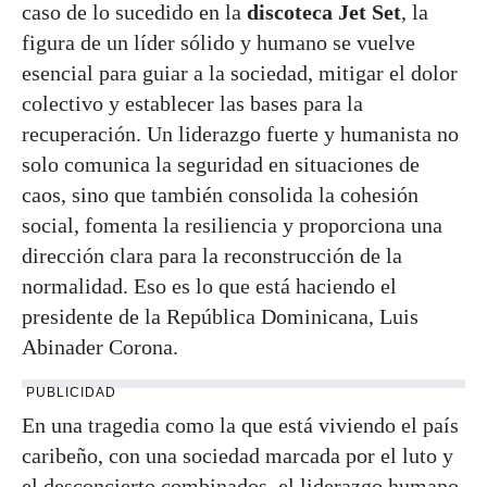
caso de lo sucedido en la
discoteca Jet Set
, la
figura de un líder sólido y humano se vuelve
esencial para guiar a la sociedad, mitigar el dolor
colectivo y establecer las bases para la
recuperación. Un liderazgo fuerte y humanista no
solo comunica la seguridad en situaciones de
caos, sino que también consolida la cohesión
social, fomenta la resiliencia y proporciona una
dirección clara para la reconstrucción de la
normalidad. Eso es lo que está haciendo el
presidente de la República Dominicana, Luis
Abinader Corona.
PUBLICIDAD
En una tragedia como la que está viviendo el país
caribeño, con una sociedad marcada por el luto y
el desconcierto combinados, el liderazgo humano