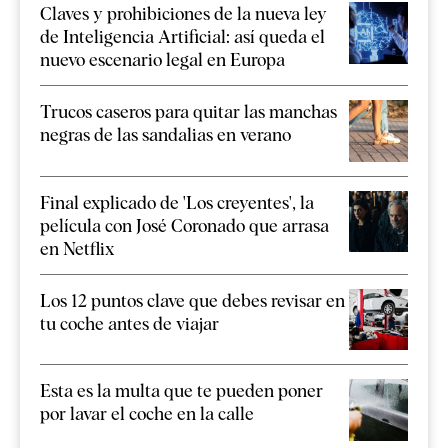
Claves y prohibiciones de la nueva ley
de Inteligencia Artificial: así queda el
nuevo escenario legal en Europa
Trucos caseros para quitar las manchas
negras de las sandalias en verano
Final explicado de 'Los creyentes', la
película con José Coronado que arrasa
en Netflix
Los 12 puntos clave que debes revisar en
tu coche antes de viajar
Esta es la multa que te pueden poner
por lavar el coche en la calle