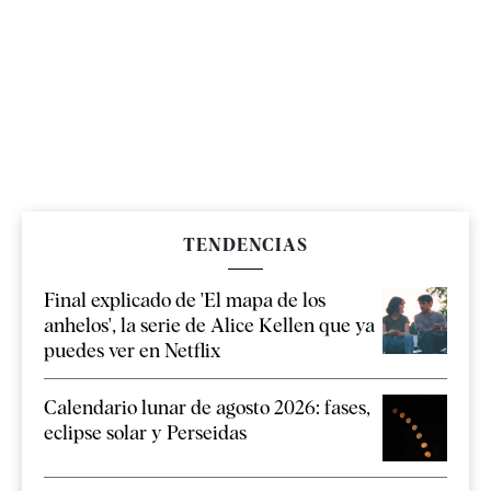
TENDENCIAS
Final explicado de 'El mapa de los
anhelos', la serie de Alice Kellen que ya
puedes ver en Netflix
Calendario lunar de agosto 2026: fases,
eclipse solar y Perseidas