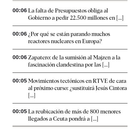
00:06
La falta de Presupuestos obliga al
Gobierno a pedir 22.500 millones en [...]
00:06
¿Por qué se están parando muchos
reactores nucleares en Europa?
00:06
Zapatero: de la sumisión al Majzen a la
fascinación clandestina por las [...]
00:05
Movimientos tectónicos en RTVE de cara
al próximo curso: ¿sustituirá Jesús Cintora
[...]
00:05
La reubicación de más de 800 menores
llegados a Ceuta pondrá a [...]