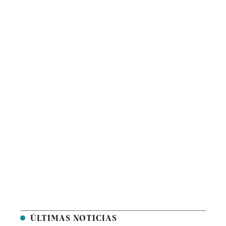
ÚLTIMAS NOTICIAS