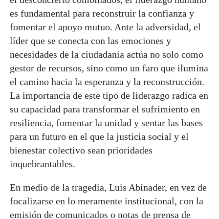
es fundamental para reconstruir la confianza y
fomentar el apoyo mutuo. Ante la adversidad, el
líder que se conecta con las emociones y
necesidades de la ciudadanía actúa no solo como
gestor de recursos, sino como un faro que ilumina
el camino hacia la esperanza y la reconstrucción.
La importancia de este tipo de liderazgo radica en
su capacidad para transformar el sufrimiento en
resiliencia, fomentar la unidad y sentar las bases
para un futuro en el que la justicia social y el
bienestar colectivo sean prioridades
inquebrantables.
En medio de la tragedia, Luis Abinader, en vez de
focalizarse en lo meramente institucional, con la
emisión de comunicados o notas de prensa de