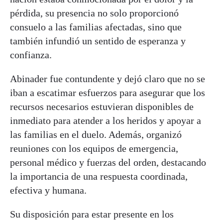
pérdida, su presencia no solo proporcionó
consuelo a las familias afectadas, sino que
también infundió un sentido de esperanza y
confianza.
Abinader fue contundente y dejó claro que no se
iban a escatimar esfuerzos para asegurar que los
recursos necesarios estuvieran disponibles de
inmediato para atender a los heridos y apoyar a
las familias en el duelo. Además, organizó
reuniones con los equipos de emergencia,
personal médico y fuerzas del orden, destacando
la importancia de una respuesta coordinada,
efectiva y humana.
Su disposición para estar presente en los