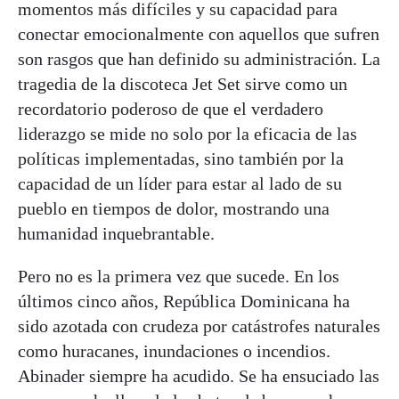
momentos más difíciles y su capacidad para
conectar emocionalmente con aquellos que sufren
son rasgos que han definido su administración. La
tragedia de la discoteca Jet Set sirve como un
recordatorio poderoso de que el verdadero
liderazgo se mide no solo por la eficacia de las
políticas implementadas, sino también por la
capacidad de un líder para estar al lado de su
pueblo en tiempos de dolor, mostrando una
humanidad inquebrantable.
Pero no es la primera vez que sucede. En los
últimos cinco años, República Dominicana ha
sido azotada con crudeza por catástrofes naturales
como huracanes, inundaciones o incendios.
Abinader siempre ha acudido. Se ha ensuciado las