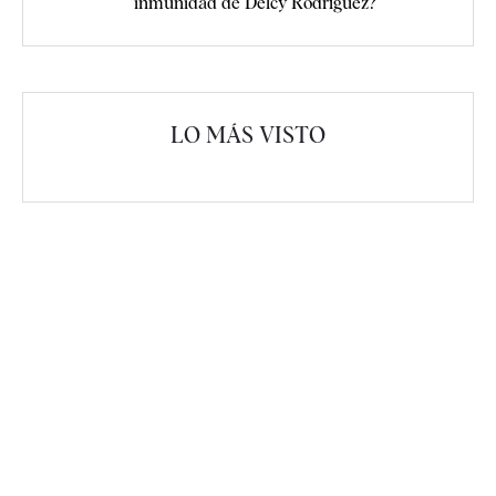
inmunidad de Delcy Rodríguez?
LO MÁS VISTO