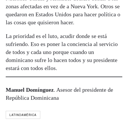
zonas afectadas en vez de a Nueva York. Otros se
quedaron en Estados Unidos para hacer política o
las cosas que quisieron hacer.
La prioridad es el luto, acudir donde se está
sufriendo. Eso es poner la conciencia al servicio
de todos y cada uno porque cuando un
dominicano sufre lo hacen todos y su presidente
estará con todos ellos.
Manuel Domínguez
. Asesor del presidente de
República Dominicana
LATINOAMÉRICA