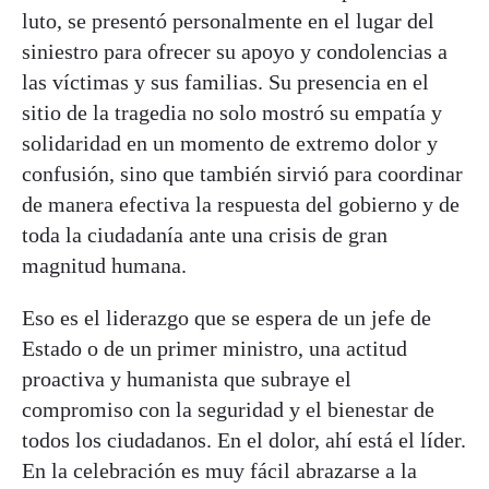
luto, se presentó personalmente en el lugar del
siniestro para ofrecer su apoyo y condolencias a
las víctimas y sus familias. Su presencia en el
sitio de la tragedia no solo mostró su empatía y
solidaridad en un momento de extremo dolor y
confusión, sino que también sirvió para coordinar
de manera efectiva la respuesta del gobierno y de
toda la ciudadanía ante una crisis de gran
magnitud humana.
Eso es el liderazgo que se espera de un jefe de
Estado o de un primer ministro, una actitud
proactiva y humanista que subraye el
compromiso con la seguridad y el bienestar de
todos los ciudadanos. En el dolor, ahí está el líder.
En la celebración es muy fácil abrazarse a la