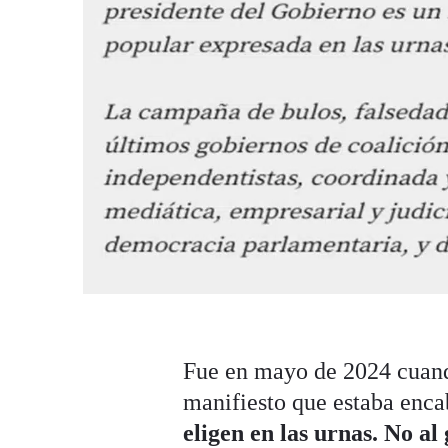
Fue en mayo de 2024 cuando
manifiesto que estaba encab
eligen en las urnas. No al