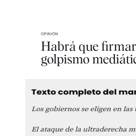
OPINIÓN
Habrá que firmar 
golpismo mediátic