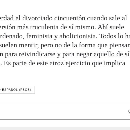
erdad el divorciado cincuentón cuando sale al
versión más truculenta de sí mismo. Ahí suele
rdenado, feminista y abolicionista. Todos lo h
suelen mentir, pero no de la forma que piensan
 para reivindicarse y para negar aquello de sí
 Es parte de este atroz ejercicio que implica
O ESPAÑOL (PSOE)
N