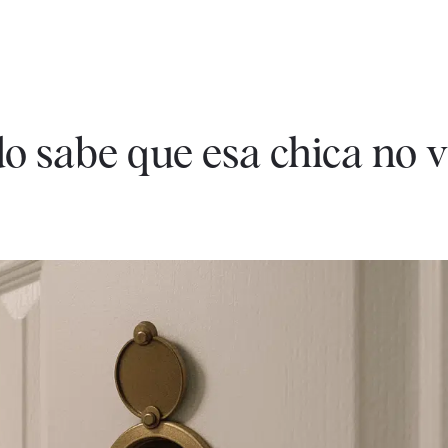
do sabe que esa chica no 