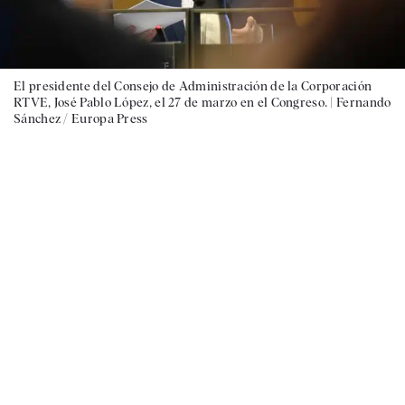
El presidente del Consejo de Administración de la Corporación
RTVE, José Pablo López, el 27 de marzo en el Congreso. |
Fernando
Sánchez / Europa Press