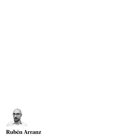
Rubén Arranz