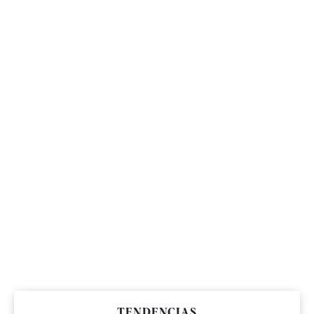
TENDENCIAS