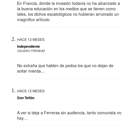
En Francia, donde la invasión todavía no ha alcanzado a
la buena educación en los medios que se tienen como
tales, los dichos escatológicos no hubieran arruinado un
magnífico artículo.
HACE 12 MESES
Independiente
USUARIO PREMIUM
No extraña que hablen de pedos los que no dejan de
soltar mierda…
HACE 12 MESES
Don Teflón
A ver si deja a Ferreras sin audiencia, tanto comunista no
hay…