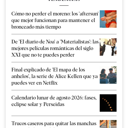
Cómo no perder el moreno: los 'aftersun'
que mejor funcionan para mantener el
bronceado más tiempo
De 'El diario de Noa' a 'Materialistas': las
mejores películas románticas del siglo
XXI que no te puedes perder
Final explicado de 'El mapa de los
anhelos', la serie de Alice Kellen que ya
puedes ver en Netflix
Calendario lunar de agosto 2026: fases,
eclipse solar y Perseidas
Trucos caseros para quitar las manchas