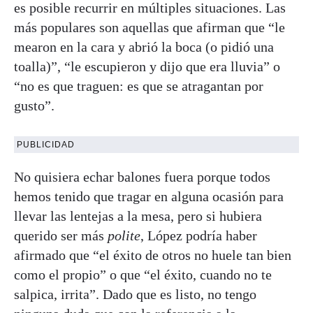
es posible recurrir en múltiples situaciones. Las
más populares son aquellas que afirman que “le
mearon en la cara y abrió la boca (o pidió una
toalla)”, “le escupieron y dijo que era lluvia” o
“no es que traguen: es que se atragantan por
gusto”.
PUBLICIDAD
No quisiera echar balones fuera porque todos
hemos tenido que tragar en alguna ocasión para
llevar las lentejas a la mesa, pero si hubiera
querido ser más
polite
, López podría haber
afirmado que “el éxito de otros no huele tan bien
como el propio” o que “el éxito, cuando no te
salpica, irrita”. Dado que es listo, no tengo