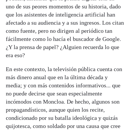
uno de sus peores momentos de su historia, dado
que los asistentes de inteligencia artificial han
afectado a su audiencia y a sus ingresos. Los citan
como fuente, pero no dirigen al periódico tan
fácilmente como lo hacía el buscador de Google.
¿Y la prensa de papel? ¿Alguien recuerda lo que
era eso?
En este contexto, la televisión pública cuenta con
más dinero anual que en la última década y
media; y con más contenidos informativos... que
no puede decirse que sean especialmente
incómodos con Moncloa. De hecho, algunos son
propagandísticos, aunque quien los recite,
condicionado por su batalla ideológica y quizás
quijotesca, como soldado por una causa que cree