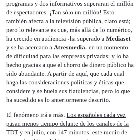
programas y dos informativos superaran el millón
de espectadores. ¡Tan sólo un millón! Esto
también afecta a la televisión pública, claro está;
pero lo relevante es que, más allá de lo numérico,
ha crecido en audiencia -ha superado a
Mediaset
y se ha acercado a
Atresmedia
- en un momento
de dificultad para las empresas privadas; y lo ha
hecho gracias a que el chorro de dinero público ha
sido abundante. A partir de aquí, que cada cual
haga las consideraciones políticas y éticas que
considere y se huela sus flatulencias, pero lo que
ha sucedido es lo anteriormente descrito.
El fenómeno irá a más.
Los españoles cada vez
pasan menos tiempo delante de los canales de la
TDT y en julio, con 147 minutos
, este medio de