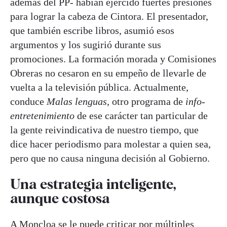
además del PP- habían ejercido fuertes presiones
para lograr la cabeza de Cintora. El presentador,
que también escribe libros, asumió esos
argumentos y los sugirió durante sus
promociones. La formación morada y Comisiones
Obreras no cesaron en su empeño de llevarle de
vuelta a la televisión pública. Actualmente,
conduce
Malas lenguas
, otro programa de
info-
entretenimiento
de ese carácter tan particular de
la gente reivindicativa de nuestro tiempo, que
dice hacer periodismo para molestar a quien sea,
pero que no causa ninguna decisión al Gobierno.
Una estrategia inteligente,
aunque costosa
A Moncloa se le puede criticar por múltiples