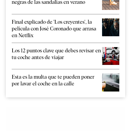
negras de las sandalias en verano
Final explicado de 'Los creyentes', la
película con José Coronado que arrasa
en Netflix
Los 12 puntos clave que debes revisar en
tu coche antes de viajar
Esta es la multa que te pueden poner
por lavar el coche en la calle