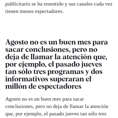
publicitario se ha resentido y sus canales cada vez
tienen menos espectadores.
Agosto no es un buen mes para
sacar conclusiones, pero no
deja de llamar la atención que,
por ejemplo, el pasado jueves
tan sólo tres programas y dos
informativos superaran el
millón de espectadores
Agosto no es un buen mes para sacar
conclusiones, pero no deja de llamar la atención
que, por ejemplo, el pasado jueves tan sólo tres