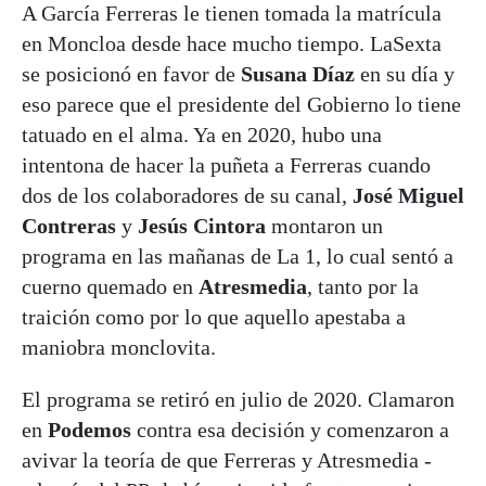
A García Ferreras le tienen tomada la matrícula
en Moncloa desde hace mucho tiempo. LaSexta
se posicionó en favor de
Susana Díaz
en su día y
eso parece que el presidente del Gobierno lo tiene
tatuado en el alma. Ya en 2020, hubo una
intentona de hacer la puñeta a Ferreras cuando
dos de los colaboradores de su canal,
José Miguel
Contreras
y
Jesús Cintora
montaron un
programa en las mañanas de La 1, lo cual sentó a
cuerno quemado en
Atresmedia
, tanto por la
traición como por lo que aquello apestaba a
maniobra monclovita.
El programa se retiró en julio de 2020. Clamaron
en
Podemos
contra esa decisión y comenzaron a
avivar la teoría de que Ferreras y Atresmedia -