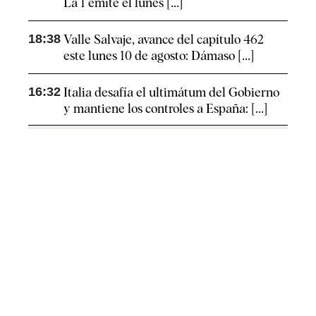
La 1 emite el lunes [...]
18:38
Valle Salvaje, avance del capítulo 462
este lunes 10 de agosto: Dámaso [...]
16:32
Italia desafía el ultimátum del Gobierno
y mantiene los controles a España: [...]