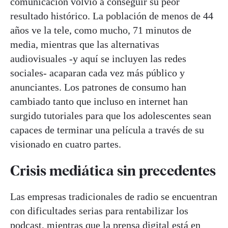
comunicación volvió a conseguir su peor
resultado histórico. La población de menos de 44
años ve la tele, como mucho, 71 minutos de
media, mientras que las alternativas
audiovisuales -y aquí se incluyen las redes
sociales- acaparan cada vez más público y
anunciantes. Los patrones de consumo han
cambiado tanto que incluso en internet han
surgido tutoriales para que los adolescentes sean
capaces de terminar una película a través de su
visionado en cuatro partes.
Crisis mediática sin precedentes
Las empresas tradicionales de radio se encuentran
con dificultades serias para rentabilizar los
podcast, mientras que la prensa digital está en