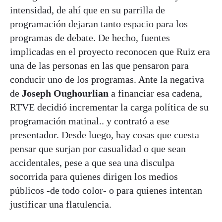
intensidad, de ahí que en su parrilla de
programación dejaran tanto espacio para los
programas de debate. De hecho, fuentes
implicadas en el proyecto reconocen que Ruiz era
una de las personas en las que pensaron para
conducir uno de los programas. Ante la negativa
de
Joseph Oughourlian
a financiar esa cadena,
RTVE decidió incrementar la carga política de su
programación matinal.. y contrató a ese
presentador. Desde luego, hay cosas que cuesta
pensar que surjan por casualidad o que sean
accidentales, pese a que sea una disculpa
socorrida para quienes dirigen los medios
públicos -de todo color- o para quienes intentan
justificar una flatulencia.