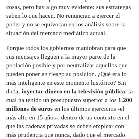
cosas, pero hay algo muy evidente: sus estrategas
saben lo que hacen. No renuncian a ejercer el
poder y no se equivocan en los análisis sobre la
situación del mercado mediático actual.
Porque todos los gobiernos maniobran para que
sus mensajes lleguen a la mayor parte de la
población posible y por neutralizar aquellos que
pueden poner en riesgo su posición. ¿Qué era lo
más inteligente en este momento histórico? Sin
duda,
inyectar dinero en la televisión pública
, la
cual ha tenido un presupuesto superior a los
1.200
millones de euros
en los últimos ejercicios -el
más alto en 15 años-, dentro de un contexto en el
que las cadenas privadas se deben emplear con
más prudencia que nunca, dado que el mercado