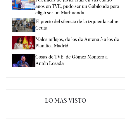
años en TVE, pudo ser un Gabilondo pero
eligió ser un Marhuenda
El precio del silencio de la izquierda sobre
Ceuta
Malos reflejos, de los de Antena 3 a los de
Planifica Madrid
Cosas de TVE, de Gómez Montero a
Antón Losada
LO MÁS VISTO