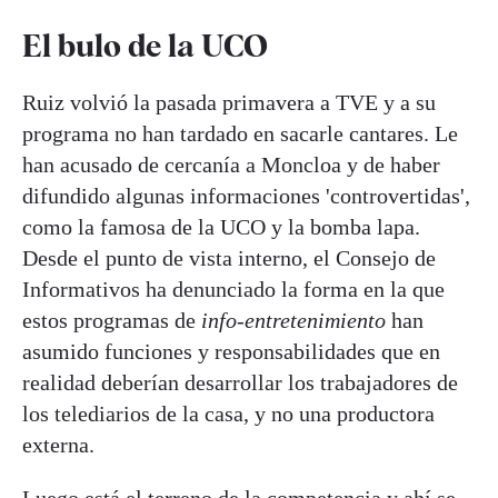
El bulo de la UCO
Ruiz volvió la pasada primavera a TVE y a su
programa no han tardado en sacarle cantares. Le
han acusado de cercanía a Moncloa y de haber
difundido algunas informaciones 'controvertidas',
como la famosa de la UCO y la bomba lapa.
Desde el punto de vista interno, el Consejo de
Informativos ha denunciado la forma en la que
estos programas de
info-entretenimiento
han
asumido funciones y responsabilidades que en
realidad deberían desarrollar los trabajadores de
los telediarios de la casa, y no una productora
externa.
Luego está el terreno de la competencia y ahí se