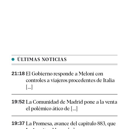
ÚLTIMAS NOTICIAS
21:18
El Gobierno responde a Meloni con
controles a viajeros procedentes de Italia
[...]
19:52
La Comunidad de Madrid pone a la venta
el polémico ático de [...]
19:37
La Promesa, avance del capítulo 883, que