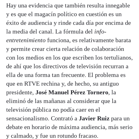
Hay una evidencia que también resulta innegable
y es que el magacín político en cuestión es un
éxito de audiencia y rinde cada día por encima de
la media del canal. La fórmula del
info-
entretenimiento
funciona, es relativamente barata
y permite crear cierta relación de colaboración
con los medios en los que escriben los tertulianos,
de ahí que los directivos de televisión recurran a
ella de una forma tan frecuente. El problema es
que en RTVE rechina y, de hecho, su antiguo
presidente,
José Manuel Pérez Tornero
, la
eliminó de las mañanas al considerar que la
televisión pública no podía caer en el
sensacionalismo. Contrató a
Javier Ruiz
para un
debate en horario de máxima audiencia, más serio
y calmado, y fue un rotundo fracaso.