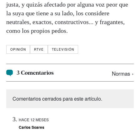
justa, y quizás afectado por alguna voz peor que
la suya que tiene a su lado, los considere
neutrales, exactos, constructivos... y fragantes,
como los propios pedos.
OPINIÓN
RTVE
TELEVISIÓN
3 Comentarios
Normas ›
Comentarios cerrados para este artículo.
HACE 12 MESES
Carlos Soares