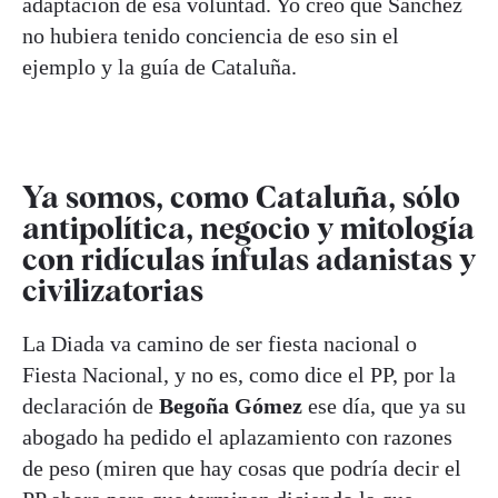
adaptación de esa voluntad. Yo creo que Sánchez
no hubiera tenido conciencia de eso sin el
ejemplo y la guía de Cataluña.
Ya somos, como Cataluña, sólo
antipolítica, negocio y mitología
con ridículas ínfulas adanistas y
civilizatorias
La Diada va camino de ser fiesta nacional o
Fiesta Nacional, y no es, como dice el PP, por la
declaración de
Begoña Gómez
ese día, que ya su
abogado ha pedido el aplazamiento con razones
de peso (miren que hay cosas que podría decir el