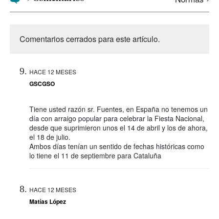
Comentarios cerrados para este artículo.
HACE 12 MESES
GSCGSO
Tiene usted razón sr. Fuentes, en España no tenemos un
día con arraigo popular para celebrar la Fiesta Nacional,
desde que suprimieron unos el 14 de abril y los de ahora,
el 18 de julio.
Ambos días tenían un sentido de fechas históricas como
lo tiene el 11 de septiembre para Cataluña
HACE 12 MESES
Matías López