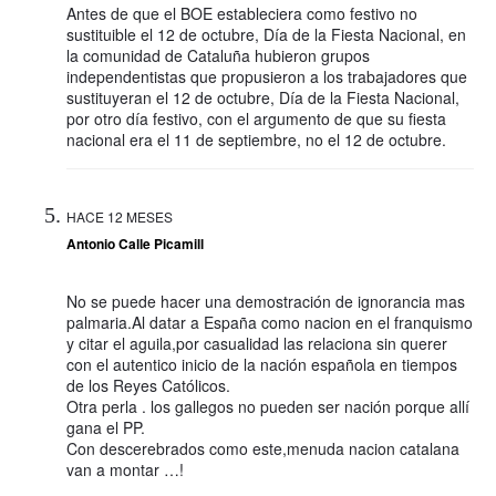
Antes de que el BOE estableciera como festivo no
sustituible el 12 de octubre, Día de la Fiesta Nacional, en
la comunidad de Cataluña hubieron grupos
independentistas que propusieron a los trabajadores que
sustituyeran el 12 de octubre, Día de la Fiesta Nacional,
por otro día festivo, con el argumento de que su fiesta
nacional era el 11 de septiembre, no el 12 de octubre.
HACE 12 MESES
Antonio Calle Picamill
No se puede hacer una demostración de ignorancia mas
palmaria.Al datar a España como nacion en el franquismo
y citar el aguila,por casualidad las relaciona sin querer
con el autentico inicio de la nación española en tiempos
de los Reyes Católicos.
Otra perla . los gallegos no pueden ser nación porque allí
gana el PP.
Con descerebrados como este,menuda nacion catalana
van a montar …!