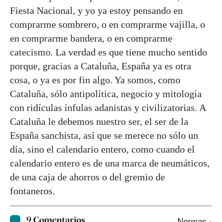
Fiesta Nacional, y yo ya estoy pensando en
comprarme sombrero, o en comprarme vajilla, o
en comprarme bandera, o en comprarme
catecismo. La verdad es que tiene mucho sentido
porque, gracias a Cataluña, España ya es otra
cosa, o ya es por fin algo. Ya somos, como
Cataluña, sólo antipolítica, negocio y mitología
con ridículas ínfulas adanistas y civilizatorias. A
Cataluña le debemos nuestro ser, el ser de la
España sanchista, así que se merece no sólo un
día, sino el calendario entero, como cuando el
calendario entero es de una marca de neumáticos,
de una caja de ahorros o del gremio de
fontaneros.
9 Comentarios
Normas ›