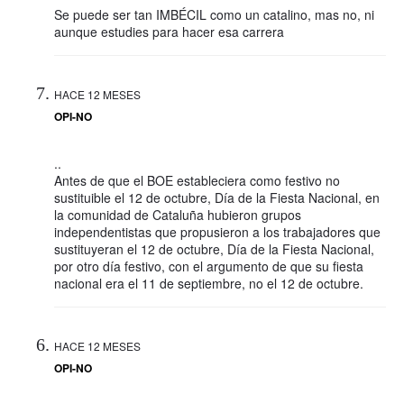
Se puede ser tan IMBÉCIL como un catalino, mas no, ni
aunque estudies para hacer esa carrera
HACE 12 MESES
OPI-NO
..
Antes de que el BOE estableciera como festivo no
sustituible el 12 de octubre, Día de la Fiesta Nacional, en
la comunidad de Cataluña hubieron grupos
independentistas que propusieron a los trabajadores que
sustituyeran el 12 de octubre, Día de la Fiesta Nacional,
por otro día festivo, con el argumento de que su fiesta
nacional era el 11 de septiembre, no el 12 de octubre.
HACE 12 MESES
OPI-NO