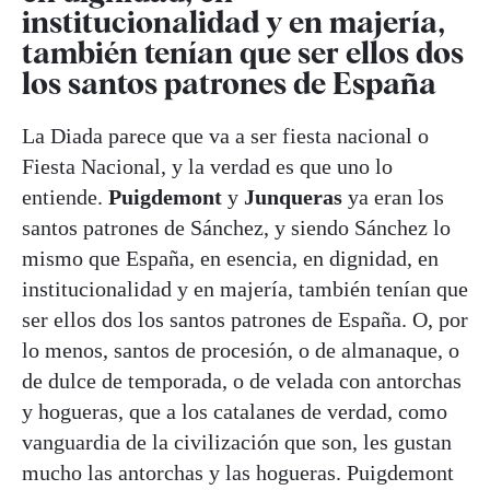
institucionalidad y en majería,
también tenían que ser ellos dos
los santos patrones de España
La Diada parece que va a ser fiesta nacional o
Fiesta Nacional, y la verdad es que uno lo
entiende.
Puigdemont
y
Junqueras
ya eran los
santos patrones de Sánchez, y siendo Sánchez lo
mismo que España, en esencia, en dignidad, en
institucionalidad y en majería, también tenían que
ser ellos dos los santos patrones de España. O, por
lo menos, santos de procesión, o de almanaque, o
de dulce de temporada, o de velada con antorchas
y hogueras, que a los catalanes de verdad, como
vanguardia de la civilización que son, les gustan
mucho las antorchas y las hogueras. Puigdemont