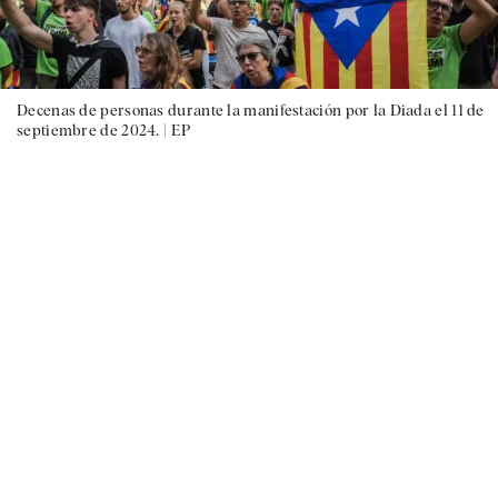
Decenas de personas durante la manifestación por la Diada el 11 de
septiembre de 2024. |
EP