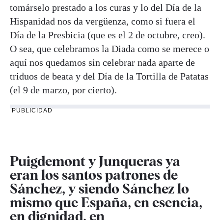
tomárselo prestado a los curas y lo del Día de la
Hispanidad nos da vergüenza, como si fuera el
Día de la Presbicia (que es el 2 de octubre, creo).
O sea, que celebramos la Diada como se merece o
aquí nos quedamos sin celebrar nada aparte de
triduos de beata y del Día de la Tortilla de Patatas
(el 9 de marzo, por cierto).
PUBLICIDAD
Puigdemont
y
Junqueras
ya
eran los santos patrones de
Sánchez, y siendo Sánchez lo
mismo que España, en esencia,
en dignidad, en