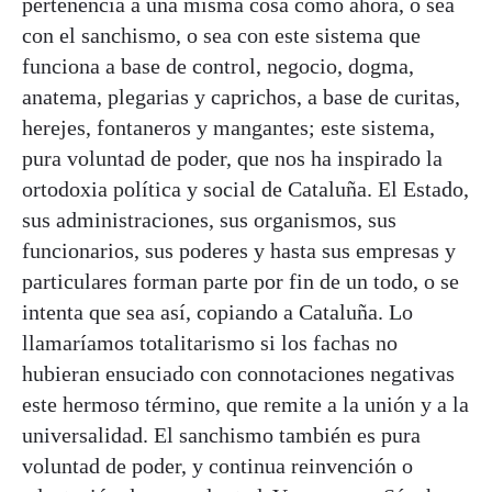
pertenencia a una misma cosa como ahora, o sea
con el sanchismo, o sea con este sistema que
funciona a base de control, negocio, dogma,
anatema, plegarias y caprichos, a base de curitas,
herejes, fontaneros y mangantes; este sistema,
pura voluntad de poder, que nos ha inspirado la
ortodoxia política y social de Cataluña. El Estado,
sus administraciones, sus organismos, sus
funcionarios, sus poderes y hasta sus empresas y
particulares forman parte por fin de un todo, o se
intenta que sea así, copiando a Cataluña. Lo
llamaríamos totalitarismo si los fachas no
hubieran ensuciado con connotaciones negativas
este hermoso término, que remite a la unión y a la
universalidad. El sanchismo también es pura
voluntad de poder, y continua reinvención o