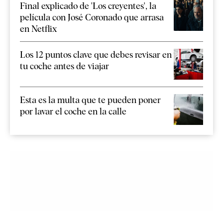
Final explicado de 'Los creyentes', la
película con José Coronado que arrasa
en Netflix
Los 12 puntos clave que debes revisar en
tu coche antes de viajar
Esta es la multa que te pueden poner
por lavar el coche en la calle