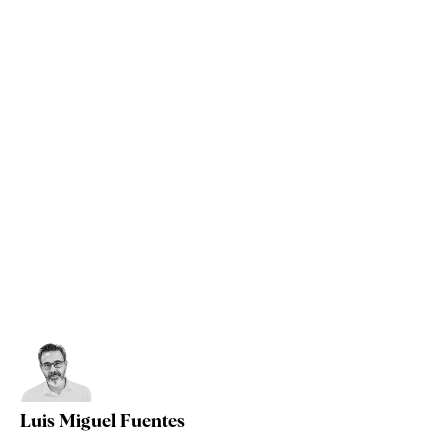
Luis Miguel Fuentes