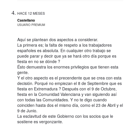
HACE 12 MESES
Castellano
USUARIO PREMIUM
Aquí se plantean dos aspectos a considerar.
La primera es; la falta de respeto a los trabajadores
españoles es absoluta. En cualquier otro trabajo se
puede parar y decir que ya se hará otro día porque es
fiesta en no se dónde ?
Ésto demuestra los enormes privilegios que tienen esta
gente.
Y el otro aspecto es el precendente que se crea con esta
decisión. Porqué no empiezan el 8 de Septiembre que es
fiesta en Extremadura ? Después con el 9 de Octubre,
fiesta en la Comunidad Valenciana y van siguiendo así
con todas las Comunidades. Y no te digo cuando
coinciden hasta dos el mismo día, como el 23 de Abril y el
9 de Junio.
La esclavitud de este Gobierno con los socios que le
sostiene es vergonzante.