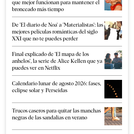
que mejor funcionan para mantener el
bronceado más tiempo
De 'El diario de Noa' a 'Materialistas': las
mejores películas románticas del siglo
XXI que no te puedes perder
Final explicado de 'El mapa de los
anhelos', la serie de Alice Kellen que ya
puedes ver en Netflix
Calendario lunar de agosto 2026: fases,
eclipse solar y Perseidas
Trucos caseros para quitar las manchas
negras de las sandalias en verano