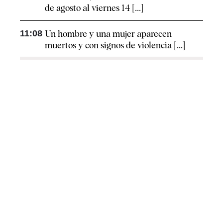
de agosto al viernes 14 [...]
11:08
Un hombre y una mujer aparecen
muertos y con signos de violencia [...]