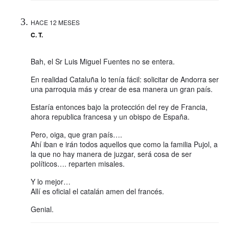
HACE 12 MESES
C. T.
Bah, el Sr Luis Miguel Fuentes no se entera.
En realidad Cataluña lo tenía fácil: solicitar de Andorra ser
una parroquia más y crear de esa manera un gran país.
Estaría entonces bajo la protección del rey de Francia,
ahora republica francesa y un obispo de España.
Pero, oiga, que gran país….
Ahí iban e irán todos aquellos que como la familia Pujol, a
la que no hay manera de juzgar, será cosa de ser
políticos…. reparten misales.
Y lo mejor…
Allí es oficial el catalán amen del francés.
Genial.