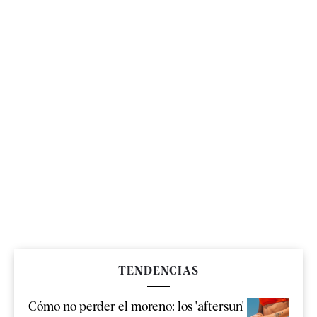
TENDENCIAS
Cómo no perder el moreno: los 'aftersun'