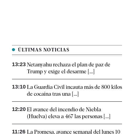
ÚLTIMAS NOTICIAS
13:23
Netanyahu rechaza el plan de paz de
Trump y exige el desarme [...]
13:10
La Guardia Civil incauta más de 800 kilos
de cocaína tras una [...]
12:20
El avance del incendio de Niebla
(Huelva) eleva a 467 las personas [...]
11:26
La Promesa, avance semanal del lunes 10