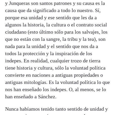
y Junqueras son santos patrones y su causa es la
causa que da significado a todo lo nuestro. Sí,
porque esa unidad y ese sentido que les da a
algunos la historia, la cultura o el contrato social
ciudadano (esto último sólo para los salvajes, los
que no están con la sangre, la tribu y la tea), son
nada para la unidad y el sentido que nos da a
todos la protección y la inspiración de los
indepes. En realidad, cualquier trozo de tierra
tiene historia y cultura, sólo la voluntad política
convierte en naciones a antiguas propiedades o
antiguas mitologías. Es la voluntad política lo que
nos han enseñado los indepes. O, al menos, se lo
han enseñado a Sánchez.
Nunca habíamos tenido tanto sentido de unidad y