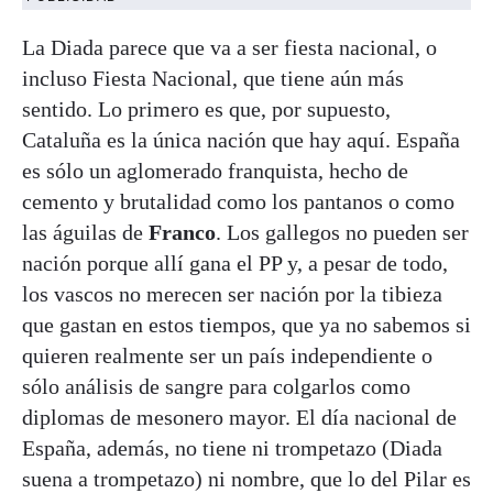
La Diada parece que va a ser fiesta nacional, o
incluso Fiesta Nacional, que tiene aún más
sentido. Lo primero es que, por supuesto,
Cataluña es la única nación que hay aquí. España
es sólo un aglomerado franquista, hecho de
cemento y brutalidad como los pantanos o como
las águilas de
Franco
. Los gallegos no pueden ser
nación porque allí gana el PP y, a pesar de todo,
los vascos no merecen ser nación por la tibieza
que gastan en estos tiempos, que ya no sabemos si
quieren realmente ser un país independiente o
sólo análisis de sangre para colgarlos como
diplomas de mesonero mayor. El día nacional de
España, además, no tiene ni trompetazo (Diada
suena a trompetazo) ni nombre, que lo del Pilar es