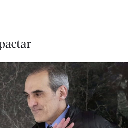
pactar