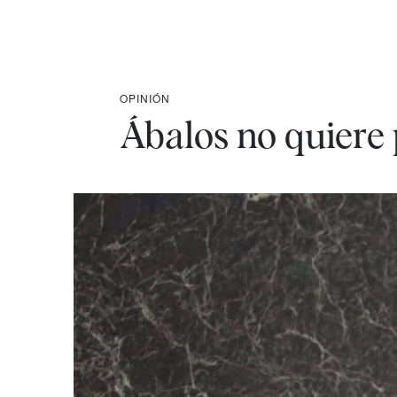
OPINIÓN
Ábalos no quiere 