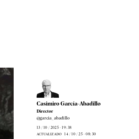
Casimiro García-Abadillo
Director
@garcia_abadillo
13 / 10 / 2025 - 19: 38
14 / 10 / 25 - 08: 30
ACTUALIZADO