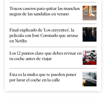
Trucos caseros para quitar las manchas
negras de las sandalias en verano
Final explicado de 'Los creyentes', la
película con José Coronado que arrasa
en Netflix
Los 12 puntos clave que debes revisar en
tu coche antes de viajar
Esta es la multa que te pueden poner
por lavar el coche en la calle