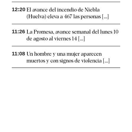
12:20
El avance del incendio de Niebla
(Huelva) eleva a 467 las personas [...]
11:26
La Promesa, avance semanal del lunes 10
de agosto al viernes 14 [...]
11:08
Un hombre y una mujer aparecen
muertos y con signos de violencia [...]