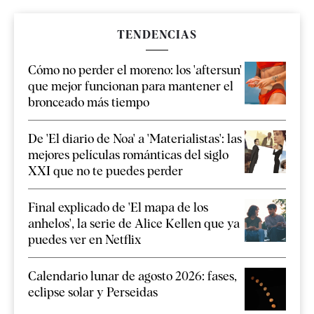
TENDENCIAS
Cómo no perder el moreno: los 'aftersun'
que mejor funcionan para mantener el
bronceado más tiempo
De 'El diario de Noa' a 'Materialistas': las
mejores películas románticas del siglo
XXI que no te puedes perder
Final explicado de 'El mapa de los
anhelos', la serie de Alice Kellen que ya
puedes ver en Netflix
Calendario lunar de agosto 2026: fases,
eclipse solar y Perseidas