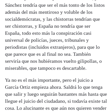
Sánchez tendría que ser el más tonto de los listos
además del más mentiroso y voluble de los
socialdemócratas, y las chistorras tendrían que
ser chistorras, y España no tendría que ser
España, todo esto más la conspiración casi
universal de policías, jueces, tribunales y
periodistas (incluidos extranjeros), para que lo
que parece que es al final no sea. También
serviría que nos hubiéramos vuelto gilipollas, o
miserables, que tampoco es descartable.
Ya no es el más importante, pero el juicio a
García Ortiz empieza ahora. Saldrá lo que tenga
que salir y luego seguirán bastantes más hasta que
llegue el juicio del ciudadano, si todavía existe tal
cosa. Lo alucinante es que aún nos quieren vender