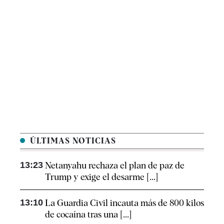
ÚLTIMAS NOTICIAS
13:23
Netanyahu rechaza el plan de paz de
Trump y exige el desarme [...]
13:10
La Guardia Civil incauta más de 800 kilos
de cocaína tras una [...]