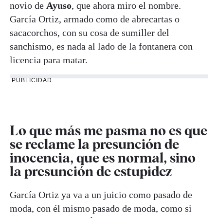
novio de
Ayuso
, que ahora miro el nombre.
García Ortiz, armado como de abrecartas o
sacacorchos, con su cosa de sumiller del
sanchismo, es nada al lado de la fontanera con
licencia para matar.
PUBLICIDAD
Lo que más me pasma no es que
se reclame la presunción de
inocencia, que es normal, sino
la presunción de estupidez
García Ortiz ya va a un juicio como pasado de
moda, con él mismo pasado de moda, como si