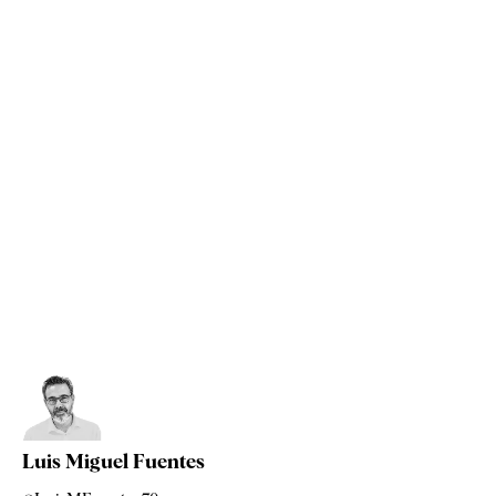
Luis Miguel Fuentes