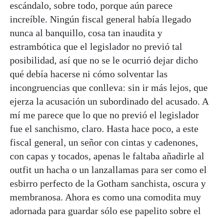
escándalo, sobre todo, porque aún parece
increíble. Ningún fiscal general había llegado
nunca al banquillo, cosa tan inaudita y
estrambótica que el legislador no previó tal
posibilidad, así que no se le ocurrió dejar dicho
qué debía hacerse ni cómo solventar las
incongruencias que conlleva: sin ir más lejos, que
ejerza la acusación un subordinado del acusado. A
mí me parece que lo que no previó el legislador
fue el sanchismo, claro. Hasta hace poco, a este
fiscal general, un señor con cintas y cadenones,
con capas y tocados, apenas le faltaba añadirle al
outfit un hacha o un lanzallamas para ser como el
esbirro perfecto de la Gotham sanchista, oscura y
membranosa. Ahora es como una comodita muy
adornada para guardar sólo ese papelito sobre el