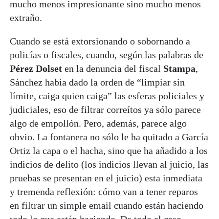
mucho menos impresionante sino mucho menos
extraño.
Cuando se está extorsionando o sobornando a
policías o fiscales, cuando, según las palabras de
Pérez Dolset
en la denuncia del fiscal
Stampa
,
Sánchez había dado la orden de “limpiar sin
límite, caiga quien caiga” las esferas policiales y
judiciales, eso de filtrar correítos ya sólo parece
algo de empollón. Pero, además, parece algo
obvio. La fontanera no sólo le ha quitado a García
Ortiz la capa o el hacha, sino que ha añadido a los
indicios de delito (los indicios llevan al juicio, las
pruebas se presentan en el juicio) esta inmediata
y tremenda reflexión: cómo van a tener reparos
en filtrar un simple email cuando están haciendo