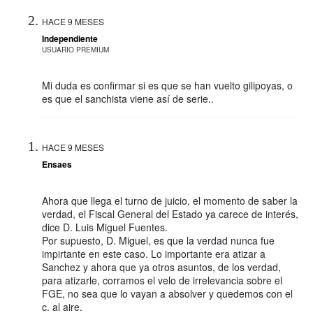
HACE 9 MESES
Independiente
USUARIO PREMIUM
Mi duda es confirmar si es que se han vuelto gilipoyas, o
es que el sanchista viene así de serie..
HACE 9 MESES
Ensaes
Ahora que llega el turno de juicio, el momento de saber la
verdad, el Fiscal General del Estado ya carece de interés,
dice D. Luis Miguel Fuentes.
Por supuesto, D. Miguel, es que la verdad nunca fue
impirtante en este caso. Lo importante era atizar a
Sanchez y ahora que ya otros asuntos, de los verdad,
para atizarle, corramos el velo de irrelevancia sobre el
FGE, no sea que lo vayan a absolver y quedemos con el
c. al aire.