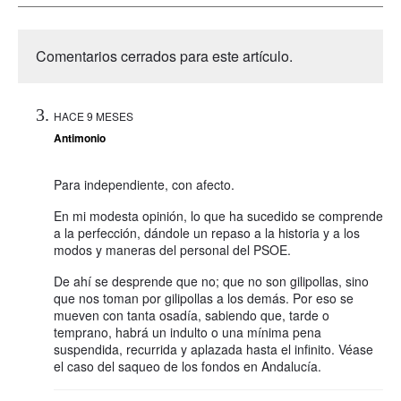
Comentarios cerrados para este artículo.
HACE 9 MESES
Antimonio
Para independiente, con afecto.
En mi modesta opinión, lo que ha sucedido se comprende
a la perfección, dándole un repaso a la historia y a los
modos y maneras del personal del PSOE.
De ahí se desprende que no; que no son gilipollas, sino
que nos toman por gilipollas a los demás. Por eso se
mueven con tanta osadía, sabiendo que, tarde o
temprano, habrá un indulto o una mínima pena
suspendida, recurrida y aplazada hasta el infinito. Véase
el caso del saqueo de los fondos en Andalucía.