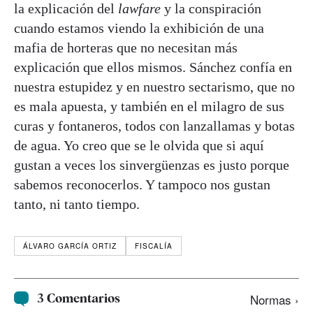
la explicación del
lawfare
y la conspiración
cuando estamos viendo la exhibición de una
mafia de horteras que no necesitan más
explicación que ellos mismos. Sánchez confía en
nuestra estupidez y en nuestro sectarismo, que no
es mala apuesta, y también en el milagro de sus
curas y fontaneros, todos con lanzallamas y botas
de agua. Yo creo que se le olvida que si aquí
gustan a veces los sinvergüenzas es justo porque
sabemos reconocerlos. Y tampoco nos gustan
tanto, ni tanto tiempo.
ÁLVARO GARCÍA ORTIZ
FISCALÍA
3 Comentarios
Normas ›