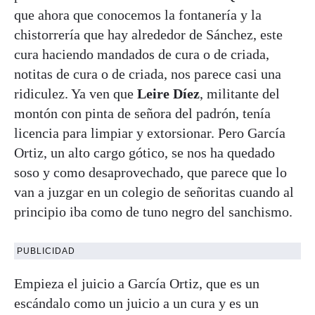
que ahora que conocemos la fontanería y la
chistorrería que hay alrededor de Sánchez, este
cura haciendo mandados de cura o de criada,
notitas de cura o de criada, nos parece casi una
ridiculez. Ya ven que
Leire Díez
, militante del
montón con pinta de señora del padrón, tenía
licencia para limpiar y extorsionar. Pero García
Ortiz, un alto cargo gótico, se nos ha quedado
soso y como desaprovechado, que parece que lo
van a juzgar en un colegio de señoritas cuando al
principio iba como de tuno negro del sanchismo.
PUBLICIDAD
Empieza el juicio a García Ortiz, que es un
escándalo como un juicio a un cura y es un