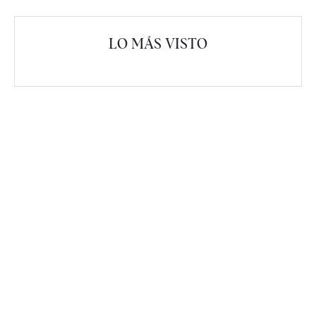
LO MÁS VISTO