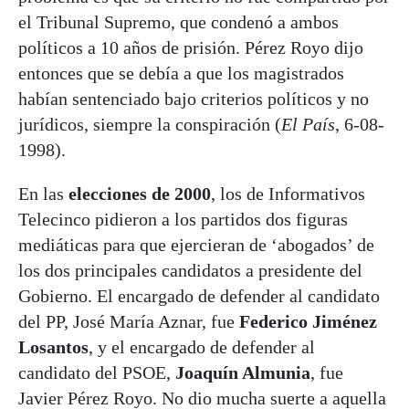
el Tribunal Supremo, que condenó a ambos
políticos a 10 años de prisión. Pérez Royo dijo
entonces que se debía a que los magistrados
habían sentenciado bajo criterios políticos y no
jurídicos, siempre la conspiración (
El País
, 6-08-
1998).
En las
elecciones de 2000
, los de Informativos
Telecinco pidieron a los partidos dos figuras
mediáticas para que ejercieran de ‘abogados’ de
los dos principales candidatos a presidente del
Gobierno. El encargado de defender al candidato
del PP, José María Aznar, fue
Federico Jiménez
Losantos
, y el encargado de defender al
candidato del PSOE,
Joaquín Almunia
, fue
Javier Pérez Royo. No dio mucha suerte a aquella