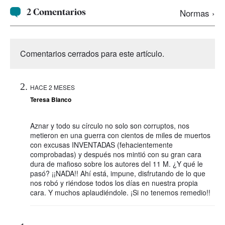
2 Comentarios
Normas ›
Comentarios cerrados para este artículo.
HACE 2 MESES
Teresa Blanco
Aznar y todo su círculo no solo son corruptos, nos
metieron en una guerra con cientos de miles de muertos
con excusas INVENTADAS (fehacientemente
comprobadas) y después nos mintió con su gran cara
dura de mafioso sobre los autores del 11 M. ¿Y qué le
pasó? ¡¡NADA!! Ahí está, impune, disfrutando de lo que
nos robó y riéndose todos los días en nuestra propia
cara. Y muchos aplaudiéndole. ¡Si no tenemos remedio!!