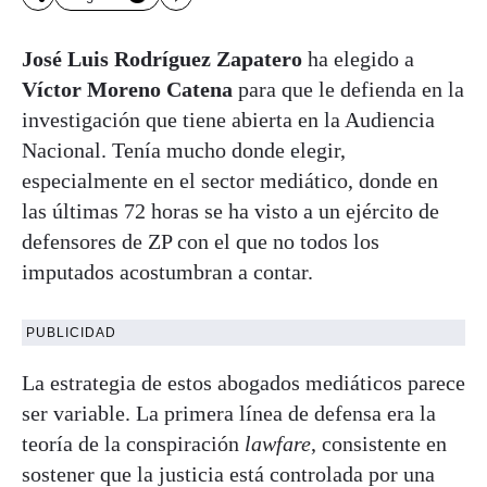
José Luis Rodríguez Zapatero
ha elegido a
Víctor Moreno Catena
para que le defienda en la
investigación que tiene abierta en la Audiencia
Nacional. Tenía mucho donde elegir,
especialmente en el sector mediático, donde en
las últimas 72 horas se ha visto a un ejército de
defensores de ZP con el que no todos los
imputados acostumbran a contar.
PUBLICIDAD
La estrategia de estos abogados mediáticos parece
ser variable. La primera línea de defensa era la
teoría de la conspiración
lawfare
, consistente en
sostener que la justicia está controlada por una