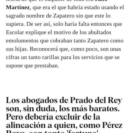
Martínez
, que era el que habría estado usando el
sagrado nombre de Zapatero sin que este lo
supiera. De ser así, solo haría falta entonces que
Escolar explique el motivo de los abultados
emolumentos que cobraban tanto Zapatero como
sus hijas. Reconocerá que, como poco, son unas
cifras un tanto rarillas para los servicios que se
supone que prestaban.
Los abogados de Prado del Rey
son, sin duda, los más baratos.
Pero debería excluir de la
alineación a quien, como Pérez