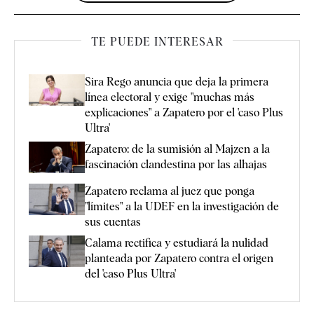
TE PUEDE INTERESAR
Sira Rego anuncia que deja la primera
línea electoral y exige "muchas más
explicaciones" a Zapatero por el 'caso Plus
Ultra'
Zapatero: de la sumisión al Majzen a la
fascinación clandestina por las alhajas
Zapatero reclama al juez que ponga
"límites" a la UDEF en la investigación de
sus cuentas
Calama rectifica y estudiará la nulidad
planteada por Zapatero contra el origen
del 'caso Plus Ultra'