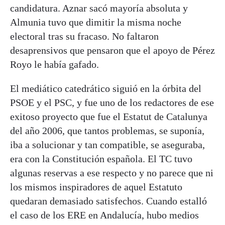
candidatura. Aznar sacó mayoría absoluta y
Almunia tuvo que dimitir la misma noche
electoral tras su fracaso. No faltaron
desaprensivos que pensaron que el apoyo de Pérez
Royo le había gafado.
El mediático catedrático siguió en la órbita del
PSOE y el PSC, y fue uno de los redactores de ese
exitoso proyecto que fue el Estatut de Catalunya
del año 2006, que tantos problemas, se suponía,
iba a solucionar y tan compatible, se aseguraba,
era con la Constitución española. El TC tuvo
algunas reservas a ese respecto y no parece que ni
los mismos inspiradores de aquel Estatuto
quedaran demasiado satisfechos. Cuando estalló
el caso de los ERE en Andalucía, hubo medios