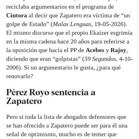
reciclaba argumentarios en el programa de
Cintora
al decir que Zapatero era víctima de “un
golpe de Estado” (
Malas Lenguas
, 19-05-2026).
El mismo discurso que el propio Ekaizer esgrimía
en la misma cadena hace 20 años para referirse a
la oposición que hacía el PP de
Acebes
y
Rajoy
,
diciendo que eran “golpistas” (
59 Segundos
, 4-10-
2006). Si un argumentario le gusta, ¿para qué
renovarlo?
Pérez Royo sentencia a
Zapatero
Pero si toda la lista de abogados defensores que
se han ofrecido a Zapatero puede ser para él una
señal de optimismo, mucho es de temer que