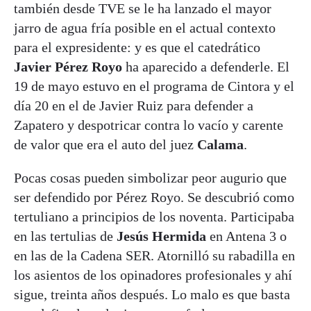
también desde TVE se le ha lanzado el mayor
jarro de agua fría posible en el actual contexto
para el expresidente: y es que el catedrático
Javier Pérez Royo
ha aparecido a defenderle. El
19 de mayo estuvo en el programa de Cintora y el
día 20 en el de Javier Ruiz para defender a
Zapatero y despotricar contra lo vacío y carente
de valor que era el auto del juez
Calama
.
Pocas cosas pueden simbolizar peor augurio que
ser defendido por Pérez Royo. Se descubrió como
tertuliano a principios de los noventa. Participaba
en las tertulias de
Jesús Hermida
en Antena 3 o
en las de la Cadena SER. Atornilló su rabadilla en
los asientos de los opinadores profesionales y ahí
sigue, treinta años después. Lo malo es que basta