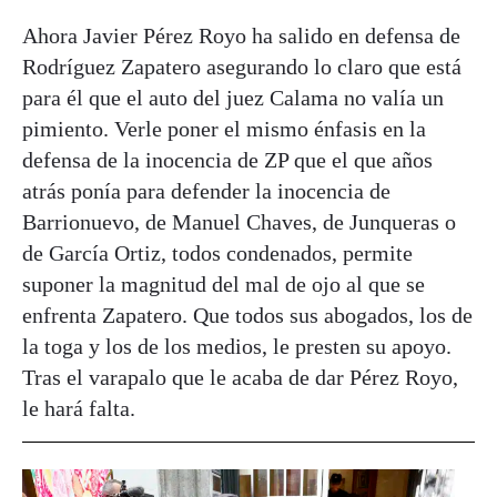
Ahora Javier Pérez Royo ha salido en defensa de
Rodríguez Zapatero asegurando lo claro que está
para él que el auto del juez Calama no valía un
pimiento. Verle poner el mismo énfasis en la
defensa de la inocencia de ZP que el que años
atrás ponía para defender la inocencia de
Barrionuevo, de Manuel Chaves, de Junqueras o
de García Ortiz, todos condenados, permite
suponer la magnitud del mal de ojo al que se
enfrenta Zapatero. Que todos sus abogados, los de
la toga y los de los medios, le presten su apoyo.
Tras el varapalo que le acaba de dar Pérez Royo,
le hará falta.