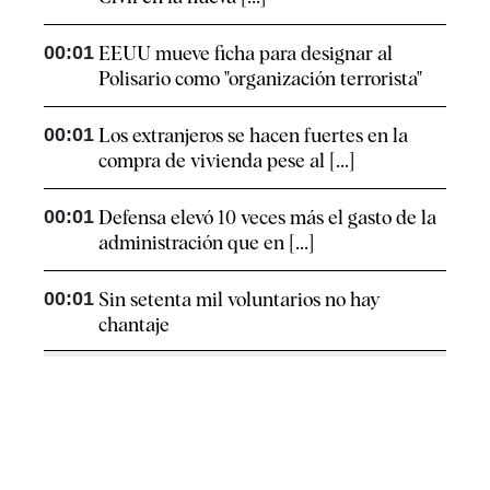
00:01
EEUU mueve ficha para designar al
Polisario como "organización terrorista"
00:01
Los extranjeros se hacen fuertes en la
compra de vivienda pese al [...]
00:01
Defensa elevó 10 veces más el gasto de la
administración que en [...]
00:01
Sin setenta mil voluntarios no hay
chantaje