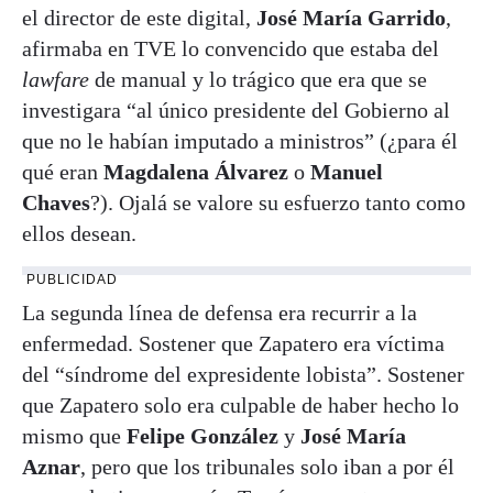
el director de este digital,
José María Garrido
,
afirmaba en TVE lo convencido que estaba del
lawfare
de manual y lo trágico que era que se
investigara “al único presidente del Gobierno al
que no le habían imputado a ministros” (¿para él
qué eran
Magdalena Álvarez
o
Manuel
Chaves
?). Ojalá se valore su esfuerzo tanto como
ellos desean.
PUBLICIDAD
La segunda línea de defensa era recurrir a la
enfermedad. Sostener que Zapatero era víctima
del “síndrome del expresidente lobista”. Sostener
que Zapatero solo era culpable de haber hecho lo
mismo que
Felipe González
y
José María
Aznar
, pero que los tribunales solo iban a por él