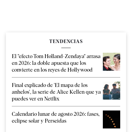
TENDENCIAS
El "efecto Tom Holland-Zendaya" arrasa
en 2026: la doble apuesta que los
convierte en los reyes de Hollywood
Final explicado de 'El mapa de los
anhelos', la serie de Alice Kellen que ya
puedes ver en Netflix
Calendario lunar de agosto 2026: fases,
eclipse solar y Perseidas