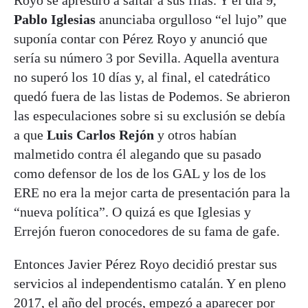
Pablo Iglesias
anunciaba orgulloso “el lujo” que
suponía contar con Pérez Royo y anunció que
sería su número 3 por Sevilla. Aquella aventura
no superó los 10 días y, al final, el catedrático
quedó fuera de las listas de Podemos. Se abrieron
las especulaciones sobre si su exclusión se debía
a que
Luis Carlos Rejón
y otros habían
malmetido contra él alegando que su pasado
como defensor de los de los GAL y los de los
ERE no era la mejor carta de presentación para la
“nueva política”. O quizá es que Iglesias y
Errejón fueron conocedores de su fama de gafe.
Entonces Javier Pérez Royo decidió prestar sus
servicios al independentismo catalán. Y en pleno
2017, el año del procés, empezó a aparecer por