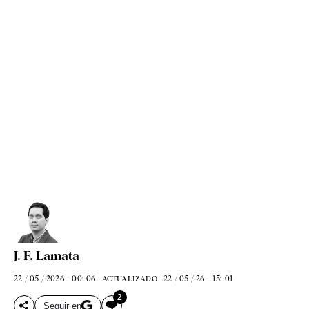
J. F. Lamata
22 / 05 / 2026 - 00: 06
22 / 05 / 26 - 15: 01
ACTUALIZADO
2
Seguir en