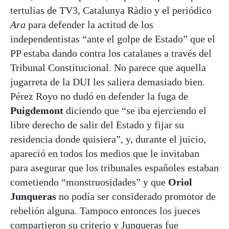
tertulias de TV3, Catalunya Ràdio y el periódico
Ara
para defender la actitud de los
independentistas “ante el golpe de Estado” que el
PP estaba dando contra los catalanes a través del
Tribunal Constitucional. No parece que aquella
jugarreta de la DUI les saliera demasiado bien.
Pérez Royo no dudó en defender la fuga de
Puigdemont
diciendo que “se iba ejerciendo el
libre derecho de salir del Estado y fijar su
residencia donde quisiera”, y, durante el juicio,
apareció en todos los medios que le invitaban
para asegurar que los tribunales españoles estaban
cometiendo “monstruosidades” y que
Oriol
Junqueras
no podía ser considerado promotor de
rebelión alguna. Tampoco entonces los jueces
compartieron su criterio y Junqueras fue