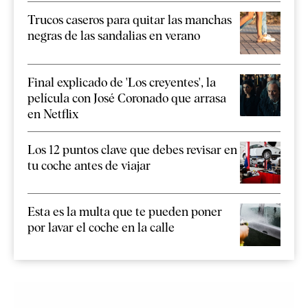
Trucos caseros para quitar las manchas
negras de las sandalias en verano
Final explicado de 'Los creyentes', la
película con José Coronado que arrasa
en Netflix
Los 12 puntos clave que debes revisar en
tu coche antes de viajar
Esta es la multa que te pueden poner
por lavar el coche en la calle