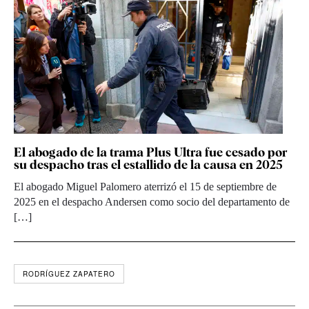
El abogado de la trama Plus Ultra fue cesado por
su despacho tras el estallido de la causa en 2025
El abogado Miguel Palomero aterrizó el 15 de septiembre de
2025 en el despacho Andersen como socio del departamento de
[…]
RODRÍGUEZ ZAPATERO