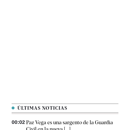
ÚLTIMAS NOTICIAS
00:02
Paz Vega es una sargento de la Guardia
Civil en la nueva [...]