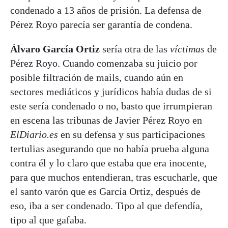
condenado a 13 años de prisión. La defensa de
Pérez Royo parecía ser garantía de condena.
Álvaro García Ortiz
sería otra de las
víctimas
de
Pérez Royo. Cuando comenzaba su juicio por
posible filtración de mails, cuando aún en
sectores mediáticos y jurídicos había dudas de si
este sería condenado o no, basto que irrumpieran
en escena las tribunas de Javier Pérez Royo en
ElDiario.es
en su defensa y sus participaciones
tertulias asegurando que no había prueba alguna
contra él y lo claro que estaba que era inocente,
para que muchos entendieran, tras escucharle, que
el santo varón que es García Ortiz, después de
eso, iba a ser condenado. Tipo al que defendía,
tipo al que gafaba.