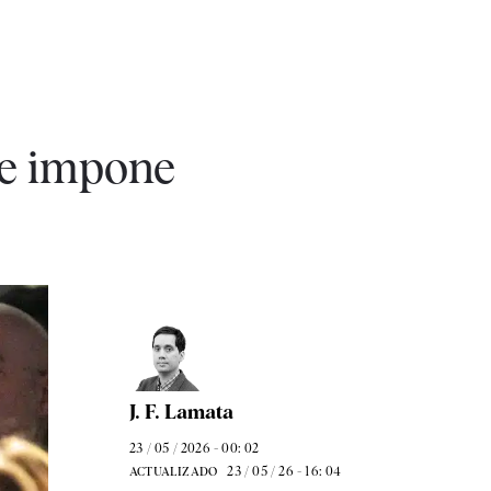
se impone
J. F. Lamata
23 / 05 / 2026 - 00: 02
23 / 05 / 26 - 16: 04
ACTUALIZADO