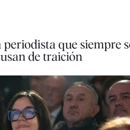
a periodista que siempre 
cusan de traición