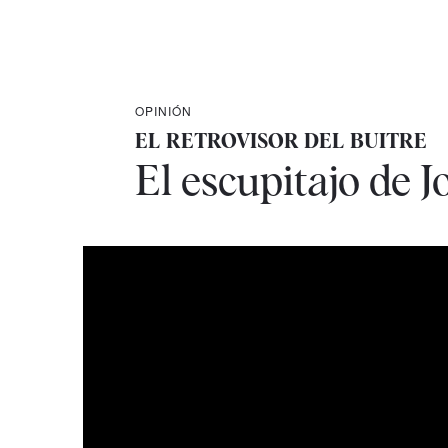
OPINIÓN
EL RETROVISOR DEL BUITRE
El escupitajo de J