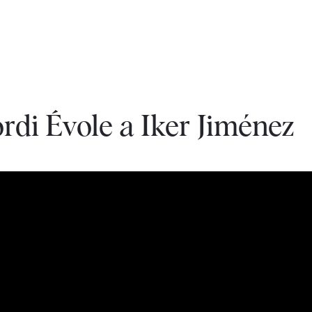
ordi Évole a Iker Jiménez