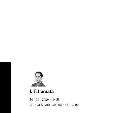
J. F. Lamata
30 / 06 / 2026 - 10: 51
30 / 06 / 26 - 12: 00
ACTUALIZADO