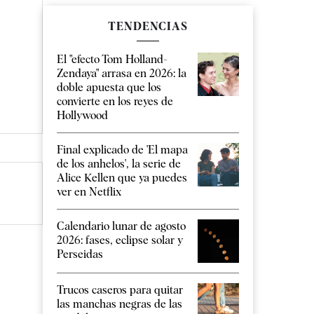
TENDENCIAS
El "efecto Tom Holland-
Zendaya" arrasa en 2026: la
doble apuesta que los
convierte en los reyes de
Hollywood
Final explicado de 'El mapa
de los anhelos', la serie de
Alice Kellen que ya puedes
ver en Netflix
Calendario lunar de agosto
2026: fases, eclipse solar y
Perseidas
Trucos caseros para quitar
las manchas negras de las