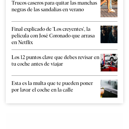
Trucos caseros para quitar las manchas
negras de las sandalias en verano
Final explicado de 'Los creyentes', la
película con José Coronado que arrasa
en Netflix
Los 12 puntos clave que debes revisar en
tu coche antes de viajar
Esta es la multa que te pueden poner
por lavar el coche en la calle