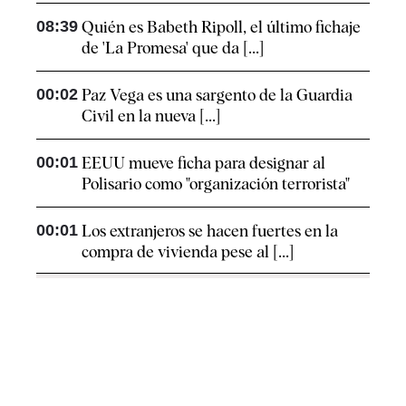
08:39
Quién es Babeth Ripoll, el último fichaje
de 'La Promesa' que da [...]
00:02
Paz Vega es una sargento de la Guardia
Civil en la nueva [...]
00:01
EEUU mueve ficha para designar al
Polisario como "organización terrorista"
00:01
Los extranjeros se hacen fuertes en la
compra de vivienda pese al [...]