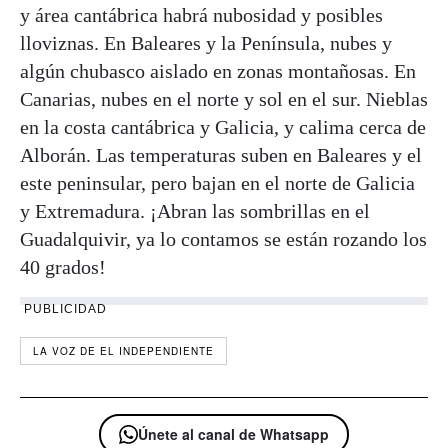
y área cantábrica habrá nubosidad y posibles
lloviznas. En Baleares y la Península, nubes y
algún chubasco aislado en zonas montañosas. En
Canarias, nubes en el norte y sol en el sur. Nieblas
en la costa cantábrica y Galicia, y calima cerca de
Alborán. Las temperaturas suben en Baleares y el
este peninsular, pero bajan en el norte de Galicia
y Extremadura. ¡Abran las sombrillas en el
Guadalquivir, ya lo contamos se están rozando los
40 grados!
PUBLICIDAD
LA VOZ DE EL INDEPENDIENTE
Únete al canal de Whatsapp