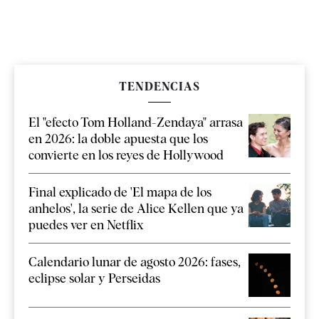
TENDENCIAS
El "efecto Tom Holland-Zendaya" arrasa
en 2026: la doble apuesta que los
convierte en los reyes de Hollywood
Final explicado de 'El mapa de los
anhelos', la serie de Alice Kellen que ya
puedes ver en Netflix
Calendario lunar de agosto 2026: fases,
eclipse solar y Perseidas