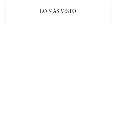
LO MÁS VISTO