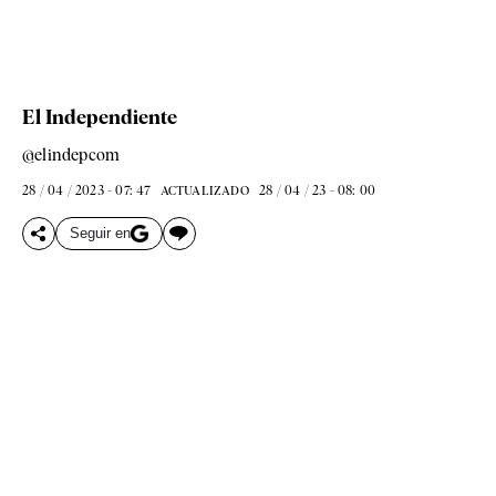
El Independiente
@elindepcom
28 / 04 / 2023 - 07: 47
28 / 04 / 23 - 08: 00
ACTUALIZADO
Seguir en