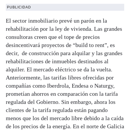
PUBLICIDAD
El sector inmobiliario prevé un parón en la
rehabilitación por la ley de vivienda. Las grandes
consultoras creen que el tope de precios
desincentivará proyectos de “build to rent”, es
decir, de construcción para alquilar y las grandes
rehabilitaciones de inmuebles destinados al
alquiler. El mercado eléctrico se da la vuelta.
Anteriormente, las tarifas libres ofrecidas por
compañías como Iberdrola, Endesa o Naturgy,
prometían ahorros en comparación con la tarifa
regulada del Gobierno. Sin embargo, ahora los
clientes de la tarifa regulada están pagando
menos que los del mercado libre debido a la caída
de los precios de la energía. En el norte de Galicia