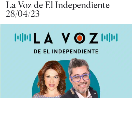
La Voz de El Independiente
28/04/23