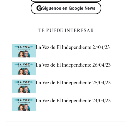
Síguenos en Google News
TE PUEDE INTERESAR
La Voz de El Independiente 27/04/23
La Voz de El Independiente 26/04/23
La Voz de El Independiente 25/04/23
La Voz de El Independiente 24/04/23