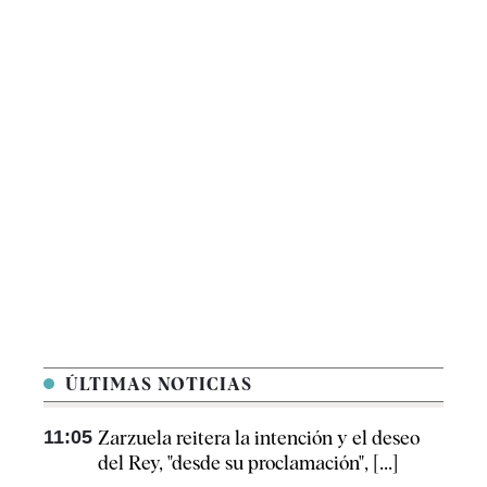
ÚLTIMAS NOTICIAS
11:05
Zarzuela reitera la intención y el deseo
del Rey, "desde su proclamación", [...]