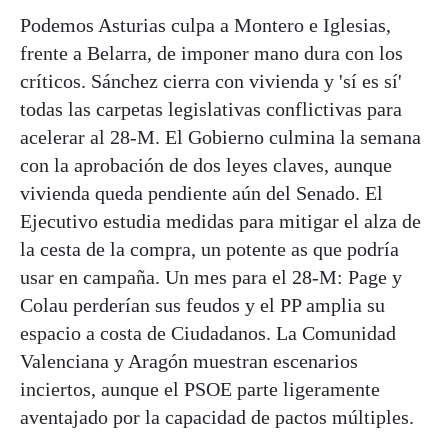
Podemos Asturias culpa a Montero e Iglesias,
frente a Belarra, de imponer mano dura con los
críticos. Sánchez cierra con vivienda y 'sí es sí'
todas las carpetas legislativas conflictivas para
acelerar al 28-M. El Gobierno culmina la semana
con la aprobación de dos leyes claves, aunque
vivienda queda pendiente aún del Senado. El
Ejecutivo estudia medidas para mitigar el alza de
la cesta de la compra, un potente as que podría
usar en campaña. Un mes para el 28-M: Page y
Colau perderían sus feudos y el PP amplia su
espacio a costa de Ciudadanos. La Comunidad
Valenciana y Aragón muestran escenarios
inciertos, aunque el PSOE parte ligeramente
aventajado por la capacidad de pactos múltiples.