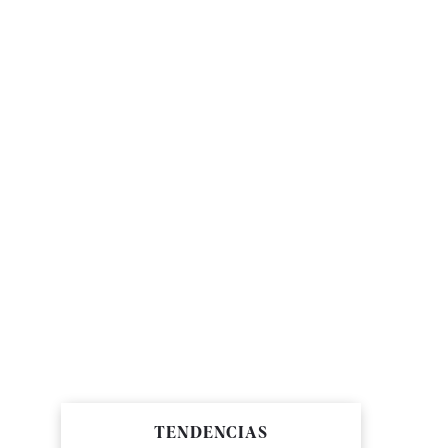
TENDENCIAS