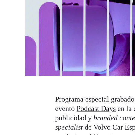
Programa especial grabado
evento
Podcast Days
en la 
publicidad y
branded conte
specialist
de Volvo Car Es