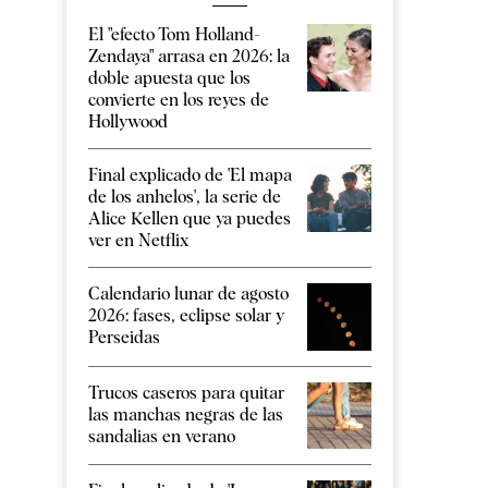
El "efecto Tom Holland-
Zendaya" arrasa en 2026: la
doble apuesta que los
convierte en los reyes de
Hollywood
Final explicado de 'El mapa
de los anhelos', la serie de
Alice Kellen que ya puedes
ver en Netflix
Calendario lunar de agosto
2026: fases, eclipse solar y
Perseidas
Trucos caseros para quitar
las manchas negras de las
sandalias en verano