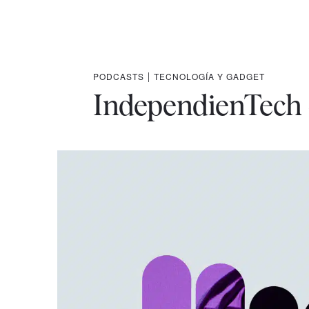
PODCASTS
|
TECNOLOGÍA Y GADGET
IndependienTech 