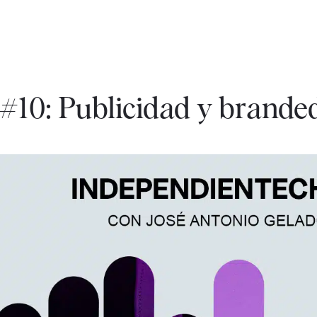
#10: Publicidad y brande