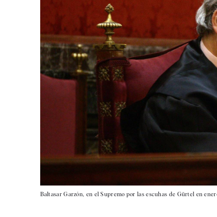
Baltasar Garzón, en el Supremo por las escuhas de Gürtel en ener