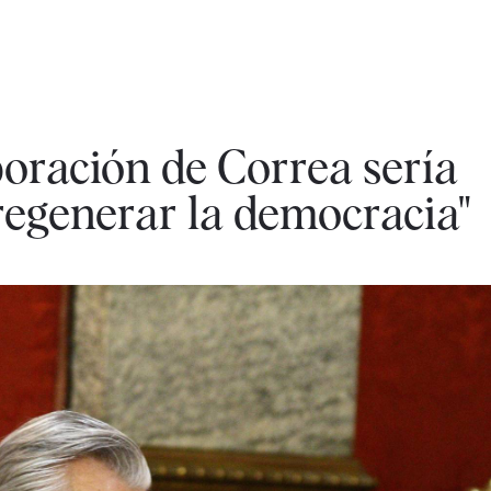
oración de Correa sería
regenerar la democracia"