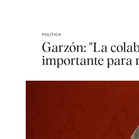
POLÍTICA
Garzón: "La colab
importante para 