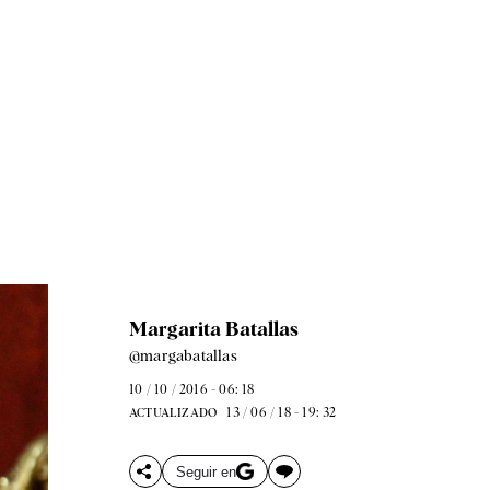
Margarita Batallas
@margabatallas
10 / 10 / 2016 - 06: 18
13 / 06 / 18 - 19: 32
ACTUALIZADO
Seguir en