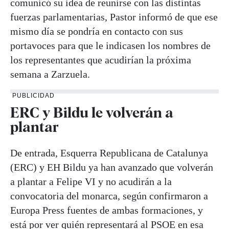
comunicó su idea de reunirse con las distintas
fuerzas parlamentarias, Pastor informó de que ese
mismo día se pondría en contacto con sus
portavoces para que le indicasen los nombres de
los representantes que acudirían la próxima
semana a Zarzuela.
PUBLICIDAD
ERC y Bildu le volverán a
plantar
De entrada, Esquerra Republicana de Catalunya
(ERC) y EH Bildu ya han avanzado que volverán
a plantar a Felipe VI y no acudirán a la
convocatoria del monarca, según confirmaron a
Europa Press fuentes de ambas formaciones, y
está por ver quién representará al PSOE en esa