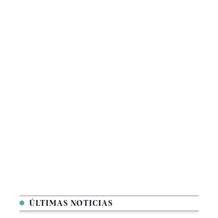
ÚLTIMAS NOTICIAS