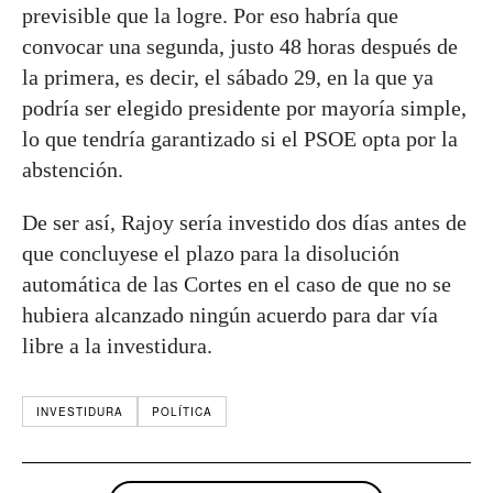
previsible que la logre. Por eso habría que
convocar una segunda, justo 48 horas después de
la primera, es decir, el sábado 29, en la que ya
podría ser elegido presidente por mayoría simple,
lo que tendría garantizado si el PSOE opta por la
abstención.
De ser así, Rajoy sería investido dos días antes de
que concluyese el plazo para la disolución
automática de las Cortes en el caso de que no se
hubiera alcanzado ningún acuerdo para dar vía
libre a la investidura.
INVESTIDURA
POLÍTICA