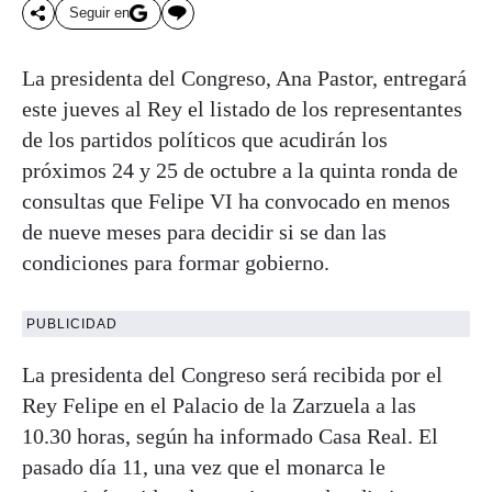
Seguir en
La presidenta del Congreso, Ana Pastor, entregará
este jueves al Rey el listado de los representantes
de los partidos políticos que acudirán los
próximos 24 y 25 de octubre a la quinta ronda de
consultas que Felipe VI ha convocado en menos
de nueve meses para decidir si se dan las
condiciones para formar gobierno.
PUBLICIDAD
La presidenta del Congreso será recibida por el
Rey Felipe en el Palacio de la Zarzuela a las
10.30 horas, según ha informado Casa Real. El
pasado día 11, una vez que el monarca le