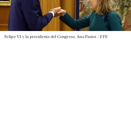
Felipe VI y la presidenta del Congreso, Ana Pastor. |
EFE