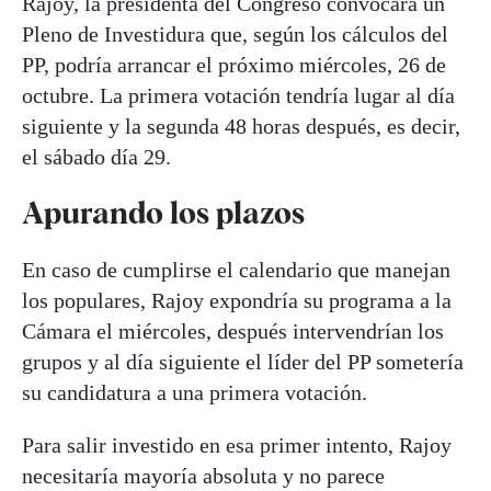
Rajoy, la presidenta del Congreso convocará un
Pleno de Investidura que, según los cálculos del
PP, podría arrancar el próximo miércoles, 26 de
octubre. La primera votación tendría lugar al día
siguiente y la segunda 48 horas después, es decir,
el sábado día 29.
Apurando los plazos
En caso de cumplirse el calendario que manejan
los populares, Rajoy expondría su programa a la
Cámara el miércoles, después intervendrían los
grupos y al día siguiente el líder del PP sometería
su candidatura a una primera votación.
Para salir investido en esa primer intento, Rajoy
necesitaría mayoría absoluta y no parece