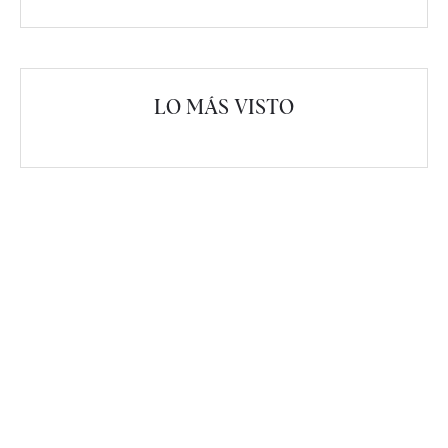
LO MÁS VISTO