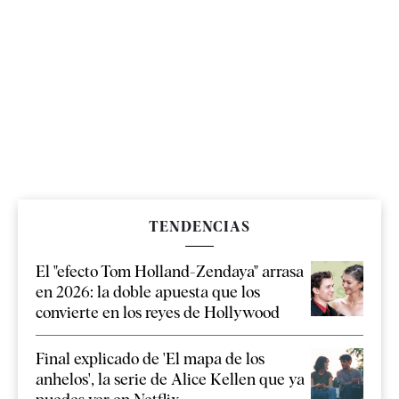
TENDENCIAS
El "efecto Tom Holland-Zendaya" arrasa
en 2026: la doble apuesta que los
convierte en los reyes de Hollywood
Final explicado de 'El mapa de los
anhelos', la serie de Alice Kellen que ya