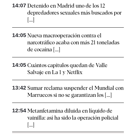
14:07
Detenido en Madrid uno de los 12
depredadores sexuales más buscados por
[...]
14:05
Nueva macrooperación contra el
narcotráfico acaba con más 21 toneladas
de cocaína [...]
14:05
Cuántos capítulos quedan de Valle
Salvaje en La 1 y Netflix
13:42
Sumar reclama suspender el Mundial con
Marruecos si no se garantizan los [...]
12:54
Metanfetamina diluida en líquido de
vainilla: así ha sido la operación policial
[...]