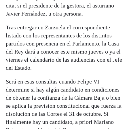
cita, si el presidente de la gestora, el asturiano
Javier Fernández, u otra persona.
Tras entregar en Zarzuela el correspondiente
listado con los representantes de los distintos
partidos con presencia en el Parlamento, la Casa
del Rey dará a conocer este mismo jueves o ya el
viernes el calendario de las audiencias con el Jefe
del Estado.
Será en esas consultas cuando Felipe VI
determine si hay algún candidato en condiciones
de obtener la confianza de la Cámara Baja o bien
se aplica la previsión constitucional que fuerza la
disolución de las Cortes el 31 de octubre. Si
finalmente hay un candidato, a priori Mariano