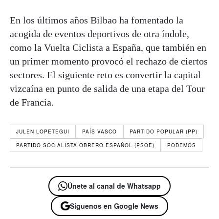
En los últimos años Bilbao ha fomentado la
acogida de eventos deportivos de otra índole,
como la Vuelta Ciclista a España, que también en
un primer momento provocó el rechazo de ciertos
sectores. El siguiente reto es convertir la capital
vizcaína en punto de salida de una etapa del Tour
de Francia.
JULEN LOPETEGUI
PAÍS VASCO
PARTIDO POPULAR (PP)
PARTIDO SOCIALISTA OBRERO ESPAÑOL (PSOE)
PODEMOS
Únete al canal de Whatsapp
Síguenos en Google News