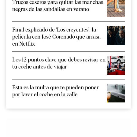
Trucos caseros para quitar las manchas
negras de las sandalias en verano
Final explicado de 'Los creyentes', la
película con José Coronado que arrasa
en Netflix
Los 12 puntos clave que debes revisar en
tu coche antes de viajar
Esta es la multa que te pueden poner
por lavar el coche en la calle