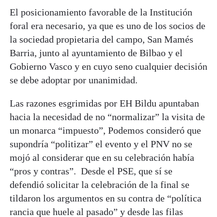
El posicionamiento favorable de la Institución
foral era necesario, ya que es uno de los socios de
la sociedad propietaria del campo, San Mamés
Barria, junto al ayuntamiento de Bilbao y el
Gobierno Vasco y en cuyo seno cualquier decisión
se debe adoptar por unanimidad.
Las razones esgrimidas por EH Bildu apuntaban
hacia la necesidad de no “normalizar” la visita de
un monarca “impuesto”, Podemos consideró que
supondría “politizar” el evento y el PNV no se
mojó al considerar que en su celebración había
“pros y contras”. Desde el PSE, que sí se
defendió solicitar la celebración de la final se
tildaron los argumentos en su contra de “política
rancia que huele al pasado” y desde las filas