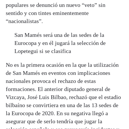
populares se denunció un nuevo “veto” sin
sentido y con tintes eminentemente
“nacionalistas”.
San Mamés será una de las sedes de la
Eurocopa y en él jugará la selección de
Lopetegui si se clasifica
No es la primera ocasión en la que la utilización
de San Mamés en eventos con implicaciones
nacionales provoca el rechazo de estas
formaciones. El anterior diputado general de
Vizcaya, José Luis Bilbao, rechazó que el estadio
bilbaíno se convirtiera en una de las 13 sedes de
la Eurocopa de 2020. En su negativa llegó a
asegurar que de serlo tendría que jugar la