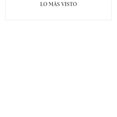
LO MÁS VISTO