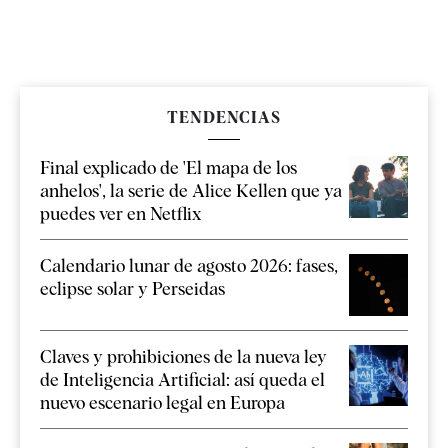
TENDENCIAS
Final explicado de 'El mapa de los
anhelos', la serie de Alice Kellen que ya
puedes ver en Netflix
Calendario lunar de agosto 2026: fases,
eclipse solar y Perseidas
Claves y prohibiciones de la nueva ley
de Inteligencia Artificial: así queda el
nuevo escenario legal en Europa