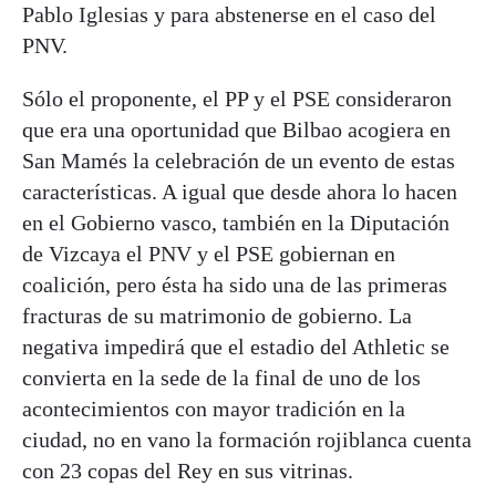
Pablo Iglesias y para abstenerse en el caso del
PNV.
Sólo el proponente, el PP y el PSE consideraron
que era una oportunidad que Bilbao acogiera en
San Mamés la celebración de un evento de estas
características. A igual que desde ahora lo hacen
en el Gobierno vasco, también en la Diputación
de Vizcaya el PNV y el PSE gobiernan en
coalición, pero ésta ha sido una de las primeras
fracturas de su matrimonio de gobierno. La
negativa impedirá que el estadio del Athletic se
convierta en la sede de la final de uno de los
acontecimientos con mayor tradición en la
ciudad, no en vano la formación rojiblanca cuenta
con 23 copas del Rey en sus vitrinas.