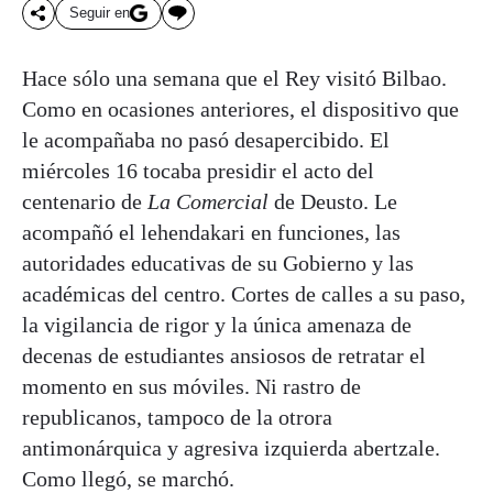
Seguir en
Hace sólo una semana que el Rey visitó Bilbao.
Como en ocasiones anteriores, el dispositivo que
le acompañaba no pasó desapercibido. El
miércoles 16 tocaba presidir el acto del
centenario de
La Comercial
de Deusto. Le
acompañó el lehendakari en funciones, las
autoridades educativas de su Gobierno y las
académicas del centro. Cortes de calles a su paso,
la vigilancia de rigor y la única amenaza de
decenas de estudiantes ansiosos de retratar el
momento en sus móviles. Ni rastro de
republicanos, tampoco de la otrora
antimonárquica y agresiva izquierda abertzale.
Como llegó, se marchó.