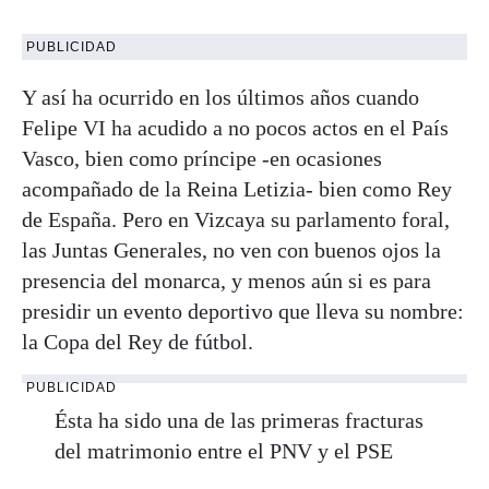
PUBLICIDAD
Y así ha ocurrido en los últimos años cuando
Felipe VI ha acudido a no pocos actos en el País
Vasco, bien como príncipe -en ocasiones
acompañado de la Reina Letizia- bien como Rey
de España. Pero en Vizcaya su parlamento foral,
las Juntas Generales, no ven con buenos ojos la
presencia del monarca, y menos aún si es para
presidir un evento deportivo que lleva su nombre:
la Copa del Rey de fútbol.
PUBLICIDAD
Ésta ha sido una de las primeras fracturas
del matrimonio entre el PNV y el PSE