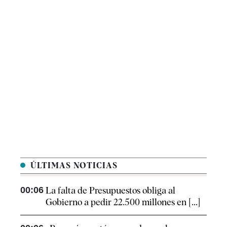
ÚLTIMAS NOTICIAS
00:06
La falta de Presupuestos obliga al
Gobierno a pedir 22.500 millones en [...]