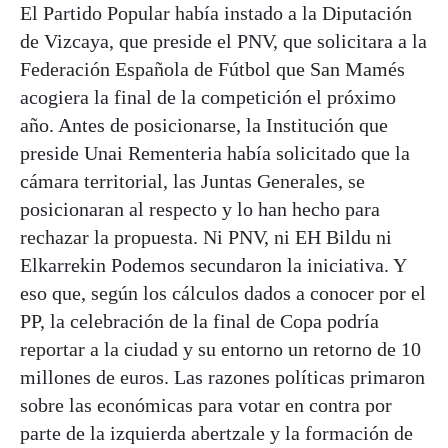
El Partido Popular había instado a la Diputación
de Vizcaya, que preside el PNV, que solicitara a la
Federación Española de Fútbol que San Mamés
acogiera la final de la competición el próximo
año. Antes de posicionarse, la Institución que
preside Unai Rementeria había solicitado que la
cámara territorial, las Juntas Generales, se
posicionaran al respecto y lo han hecho para
rechazar la propuesta. Ni PNV, ni EH Bildu ni
Elkarrekin Podemos secundaron la iniciativa. Y
eso que, según los cálculos dados a conocer por el
PP, la celebración de la final de Copa podría
reportar a la ciudad y su entorno un retorno de 10
millones de euros. Las razones políticas primaron
sobre las económicas para votar en contra por
parte de la izquierda abertzale y la formación de