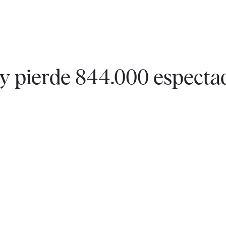
ey pierde 844.000 especta