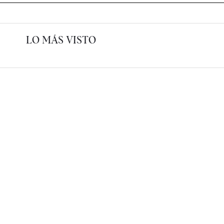
LO MÁS VISTO