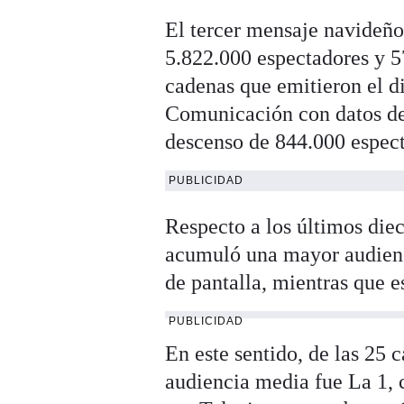
El tercer mensaje navideño
5.822.000 espectadores y 57
cadenas que emitieron el d
Comunicación con datos de
descenso de 844.000 espect
PUBLICIDAD
Respecto a los últimos die
acumuló una mayor audienc
de pantalla, mientras que e
PUBLICIDAD
En este sentido, de las 25
audiencia media fue La 1, 