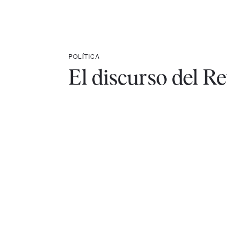
POLÍTICA
El discurso del R