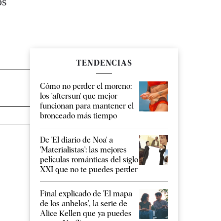
os
TENDENCIAS
Cómo no perder el moreno:
los 'aftersun' que mejor
funcionan para mantener el
bronceado más tiempo
De 'El diario de Noa' a
'Materialistas': las mejores
películas románticas del siglo
XXI que no te puedes perder
Final explicado de 'El mapa
de los anhelos', la serie de
Alice Kellen que ya puedes