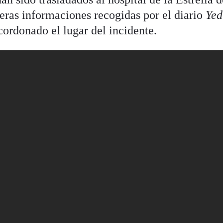
eras informaciones recogidas por el diario
Yed
cordonado el lugar del incidente.