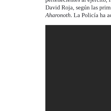
David Roja, según las prim
Aharonoth
. La Policía ha a