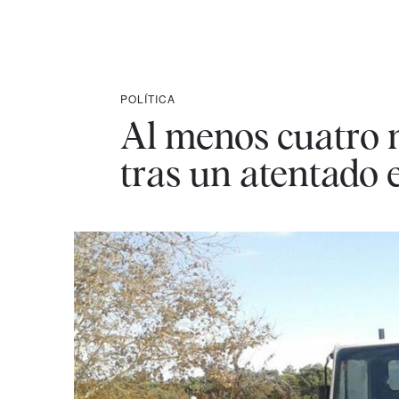
POLÍTICA
Al menos cuatro 
tras un atentado 