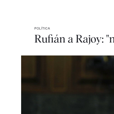
POLÍTICA
Rufián a Rajoy: "