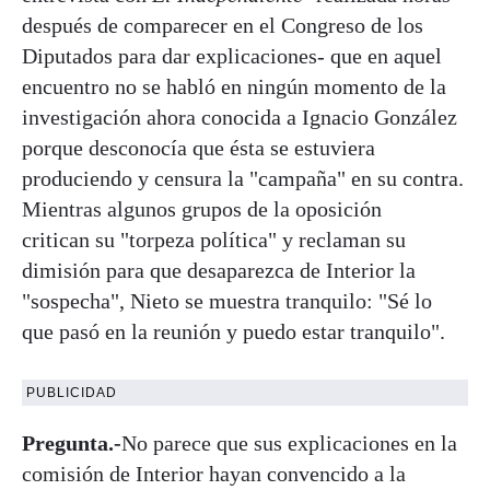
después de comparecer en el Congreso de los
Diputados para dar explicaciones- que en aquel
encuentro no se habló en ningún momento de la
investigación ahora conocida a Ignacio González
porque desconocía que ésta se estuviera
produciendo y censura la "campaña" en su contra.
Mientras algunos grupos de la oposición
critican su "torpeza política" y reclaman su
dimisión para que desaparezca de Interior la
"sospecha", Nieto se muestra tranquilo: "Sé lo
que pasó en la reunión y puedo estar tranquilo".
PUBLICIDAD
Pregunta.-
No parece que sus explicaciones en la
comisión de Interior hayan convencido a la