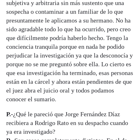
subjetiva y arbitraria sin más sustento que una
sospecha o contaminar a un familiar de lo que
presuntamente le aplicamos a su hermano. No ha
sido agradable todo lo que ha ocurrido, pero creo
que difícilmente podría haberlo hecho. Tengo la
conciencia tranquila porque en nada he podido
perjudicar la investigación ya que la desconocía y
porque no se me preguntó sobre ella. Lo cierto es
que esa investigación ha terminado, esas personas
están en la cárcel y ahora están pendientes de que
el juez abra el juicio oral y todos podamos
conocer el sumario.
P.-
¿Qué le pareció que Jorge Fernández Díaz
recibiera a Rodrigo Rato en su despacho cuando
ya era investigado?