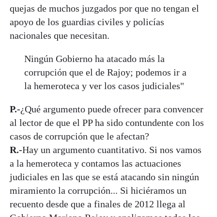
quejas de muchos juzgados por que no tengan el
apoyo de los guardias civiles y policías
nacionales que necesitan.
Ningún Gobierno ha atacado más la
corrupción que el de Rajoy; podemos ir a
la hemeroteca y ver los casos judiciales"
P.-
¿Qué argumento puede ofrecer para convencer
al lector de que el PP ha sido contundente con los
casos de corrupción que le afectan?
R.-
Hay un argumento cuantitativo. Si nos vamos
a la hemeroteca y contamos las actuaciones
judiciales en las que se está atacando sin ningún
miramiento la corrupción... Si hiciéramos un
recuento desde que a finales de 2012 llega al