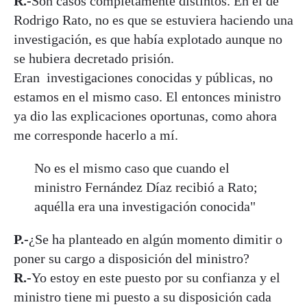
R.-
Son casos completamente distintos. En el de
Rodrigo Rato, no es que se estuviera haciendo una
investigación, es que había explotado aunque no
se hubiera decretado prisión.
Eran investigaciones conocidas y públicas, no
estamos en el mismo caso. El entonces ministro
ya dio las explicaciones oportunas, como ahora
me corresponde hacerlo a mí.
No es el mismo caso que cuando el
ministro Fernández Díaz recibió a Rato;
aquélla era una investigación conocida"
P.-
¿Se ha planteado en algún momento dimitir o
poner su cargo a disposición del ministro?
R.-
Yo estoy en este puesto por su confianza y el
ministro tiene mi puesto a su disposición cada