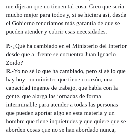
me dijeran que no tienen tal cosa. Creo que sería
mucho mejor para todos y, si se hiciera así, desde
el Gobierno tendríamos más garantía de que se
pueden atender y cubrir esas necesidades.
P.-
¿Qué ha cambiado en el Ministerio del Interior
desde que al frente se encuentra Juan Ignacio
Zoido?
R.-
Yo no sé lo que ha cambiado, pero sí sé lo que
hay hoy: un ministro que tiene corazón, una
capacidad ingente de trabajo, que habla con la
gente, que alarga las jornadas de forma
interminable para atender a todas las personas
que pueden aportar algo en esta materia y un
hombre que tiene inquietudes y que quiere que se
aborden cosas que no se han abordado nunca,