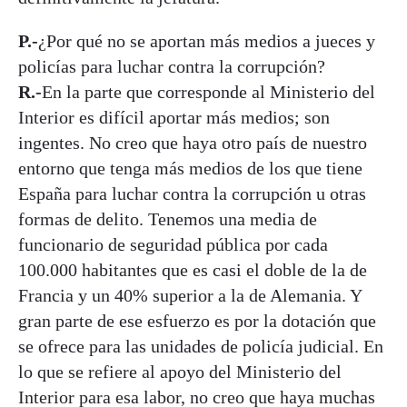
P.-
¿Por qué no se aportan más medios a jueces y
policías para luchar contra la corrupción?
R.-
En la parte que corresponde al Ministerio del
Interior es difícil aportar más medios; son
ingentes. No creo que haya otro país de nuestro
entorno que tenga más medios de los que tiene
España para luchar contra la corrupción u otras
formas de delito. Tenemos una media de
funcionario de seguridad pública por cada
100.000 habitantes que es casi el doble de la de
Francia y un 40% superior a la de Alemania. Y
gran parte de ese esfuerzo es por la dotación que
se ofrece para las unidades de policía judicial. En
lo que se refiere al apoyo del Ministerio del
Interior para esa labor, no creo que haya muchas