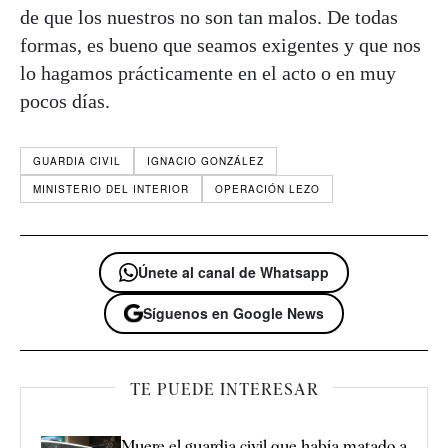
de que los nuestros no son tan malos. De todas
formas, es bueno que seamos exigentes y que nos
lo hagamos prácticamente en el acto o en muy
pocos días.
GUARDIA CIVIL
IGNACIO GONZÁLEZ
MINISTERIO DEL INTERIOR
OPERACIÓN LEZO
Únete al canal de Whatsapp
Síguenos en Google News
TE PUEDE INTERESAR
Muere el guardia civil que había matado a