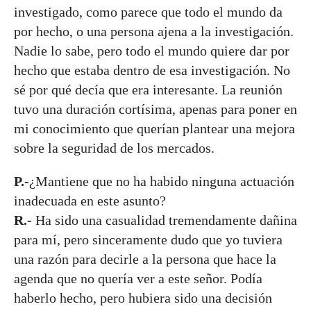
investigado, como parece que todo el mundo da
por hecho, o una persona ajena a la investigación.
Nadie lo sabe, pero todo el mundo quiere dar por
hecho que estaba dentro de esa investigación. No
sé por qué decía que era interesante. La reunión
tuvo una duración cortísima, apenas para poner en
mi conocimiento que querían plantear una mejora
sobre la seguridad de los mercados.
P.-
¿Mantiene que no ha habido ninguna actuación
inadecuada en este asunto?
R.-
Ha sido una casualidad tremendamente dañina
para mí, pero sinceramente dudo que yo tuviera
una razón para decirle a la persona que hace la
agenda que no quería ver a este señor. Podía
haberlo hecho, pero hubiera sido una decisión