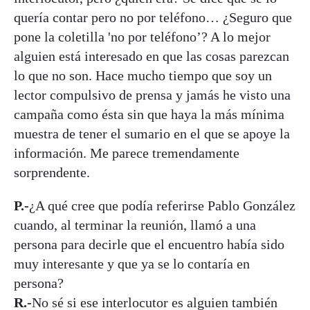
quería contar pero no por teléfono… ¿Seguro que
pone la coletilla 'no por teléfono’? A lo mejor
alguien está interesado en que las cosas parezcan
lo que no son. Hace mucho tiempo que soy un
lector compulsivo de prensa y jamás he visto una
campaña como ésta sin que haya la más mínima
muestra de tener el sumario en el que se apoye la
información. Me parece tremendamente
sorprendente.
P.-
¿A qué cree que podía referirse Pablo González
cuando, al terminar la reunión, llamó a una
persona para decirle que el encuentro había sido
muy interesante y que ya se lo contaría en
persona?
R.-
No sé si ese interlocutor es alguien también