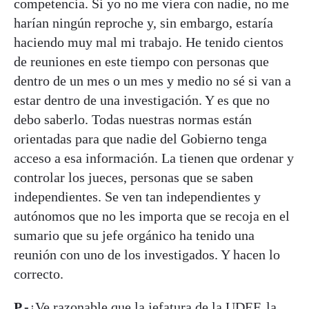
competencia. Si yo no me viera con nadie, no me
harían ningún reproche y, sin embargo, estaría
haciendo muy mal mi trabajo. He tenido cientos
de reuniones en este tiempo con personas que
dentro de un mes o un mes y medio no sé si van a
estar dentro de una investigación. Y es que no
debo saberlo. Todas nuestras normas están
orientadas para que nadie del Gobierno tenga
acceso a esa información. La tienen que ordenar y
controlar los jueces, personas que se saben
independientes. Se ven tan independientes y
autónomos que no les importa que se recoja en el
sumario que su jefe orgánico ha tenido una
reunión con uno de los investigados. Y hacen lo
correcto.
P.-
¿Ve razonable que la jefatura de la UDEF, la