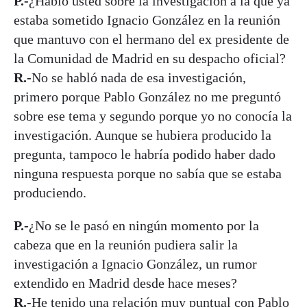
P.-
¿Habló usted sobre la investigación a la que ya
estaba sometido Ignacio González en la reunión
que mantuvo con el hermano del ex presidente de
la Comunidad de Madrid en su despacho oficial?
R.-
No se habló nada de esa investigación,
primero porque Pablo González no me preguntó
sobre ese tema y segundo porque yo no conocía la
investigación. Aunque se hubiera producido la
pregunta, tampoco le habría podido haber dado
ninguna respuesta porque no sabía que se estaba
produciendo.
P.-
¿No se le pasó en ningún momento por la
cabeza que en la reunión pudiera salir la
investigación a Ignacio González, un rumor
extendido en Madrid desde hace meses?
R.-
He tenido una relación muy puntual con Pablo