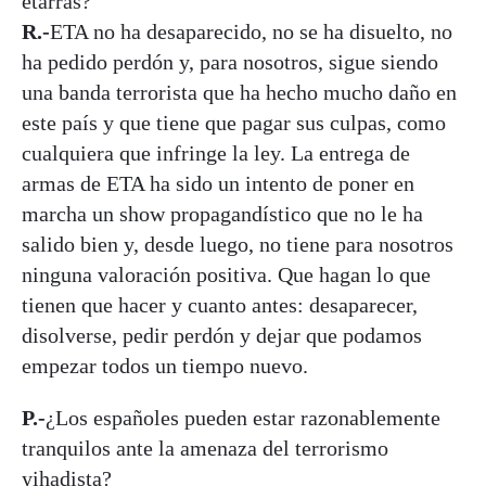
etarras?
R.-
ETA no ha desaparecido, no se ha disuelto, no
ha pedido perdón y, para nosotros, sigue siendo
una banda terrorista que ha hecho mucho daño en
este país y que tiene que pagar sus culpas, como
cualquiera que infringe la ley. La entrega de
armas de ETA ha sido un intento de poner en
marcha un show propagandístico que no le ha
salido bien y, desde luego, no tiene para nosotros
ninguna valoración positiva. Que hagan lo que
tienen que hacer y cuanto antes: desaparecer,
disolverse, pedir perdón y dejar que podamos
empezar todos un tiempo nuevo.
P.-
¿Los españoles pueden estar razonablemente
tranquilos ante la amenaza del terrorismo
yihadista?