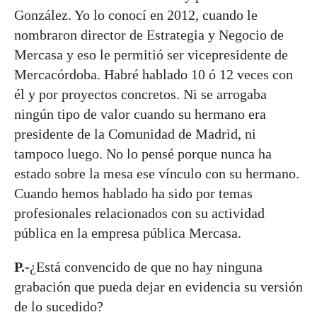
González. Yo lo conocí en 2012, cuando le
nombraron director de Estrategia y Negocio de
Mercasa y eso le permitió ser vicepresidente de
Mercacórdoba. Habré hablado 10 ó 12 veces con
él y por proyectos concretos. Ni se arrogaba
ningún tipo de valor cuando su hermano era
presidente de la Comunidad de Madrid, ni
tampoco luego. No lo pensé porque nunca ha
estado sobre la mesa ese vínculo con su hermano.
Cuando hemos hablado ha sido por temas
profesionales relacionados con su actividad
pública en la empresa pública Mercasa.
P.-
¿Está convencido de que no hay ninguna
grabación que pueda dejar en evidencia su versión
de lo sucedido?