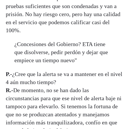
pruebas suficientes que son condenadas y van a
prisión. No hay riesgo cero, pero hay una calidad
en el servicio que podemos calificar casi del
100%.
¿Concesiones del Gobierno? ETA tiene
que disolverse, pedir perdón y dejar que
empiece un tiempo nuevo"
P.-
¿Cree que la alerta se va a mantener en el nivel
4 aún mucho tiempo?
R.-
De momento, no se han dado las
circunstancias para que ese nivel de alerta baje ni
tampoco para elevarlo. Si tenemos la fortuna de
que no se produzcan atentados y manejamos
información más tranquilizadora, confío en que