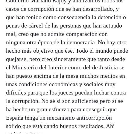
Gobierno Mariano Rajoy y analizamos todos los
casos de corrupción que se han desarrollado, y
que han tenido como consecuencia la detención o
penas de cárcel de las personas que han actuado
mal, creo que no admite comparación con
ninguna otra época de la democracia. No hay otro
hecho más objetivo que ése. Todo el mundo puede
quejarse, pero creo sinceramente que tanto desde
el Ministerio del Interior como del de Justicia se
han puesto encima de la mesa muchos medios en
unas condiciones económicas y sociales muy
difíciles para que los jueces puedan luchar contra
la corrupción. No sé si son suficientes pero sí se
ha hecho un gran esfuerzo para conseguir que
España tenga un mecanismo anticorrupción
sólido que está dando buenos resultados. Ahí