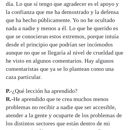
día. Lo que sí tengo que agradecer es el apoyo y
la confianza que me ha demostrado y la defensa
que ha hecho públicamente. Yo no he ocultado
nada a nadie y menos a él. Lo que he querido es
que se conocieran estos extremos, porque intuía
desde el principio que podrían ser incómodos
aunque no que se llegaría al nivel de crueldad que
he visto en algunos comentarios. Hay algunos
comentaristas que ya se lo plantean como una
caza particular.
P.-
¿Qué lección ha aprendido?
R.-
He aprendido que te crea muchos menos
problemas no recibir a nadie que ser accesible,
atender a la gente y ocuparte de los problemas de
los distintos sectores que están dentro de mi