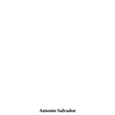
Antonio Salvador