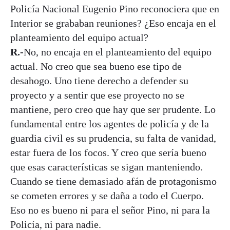
Policía Nacional Eugenio Pino reconociera que en
Interior se grababan reuniones? ¿Eso encaja en el
planteamiento del equipo actual?
R.-
No, no encaja en el planteamiento del equipo
actual. No creo que sea bueno ese tipo de
desahogo. Uno tiene derecho a defender su
proyecto y a sentir que ese proyecto no se
mantiene, pero creo que hay que ser prudente. Lo
fundamental entre los agentes de policía y de la
guardia civil es su prudencia, su falta de vanidad,
estar fuera de los focos. Y creo que sería bueno
que esas características se sigan manteniendo.
Cuando se tiene demasiado afán de protagonismo
se cometen errores y se daña a todo el Cuerpo.
Eso no es bueno ni para el señor Pino, ni para la
Policía, ni para nadie.