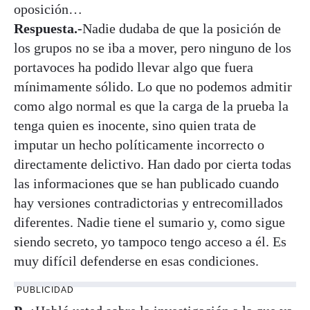
oposición…
Respuesta.-
Nadie dudaba de que la posición de
los grupos no se iba a mover, pero ninguno de los
portavoces ha podido llevar algo que fuera
mínimamente sólido. Lo que no podemos admitir
como algo normal es que la carga de la prueba la
tenga quien es inocente, sino quien trata de
imputar un hecho políticamente incorrecto o
directamente delictivo. Han dado por cierta todas
las informaciones que se han publicado cuando
hay versiones contradictorias y entrecomillados
diferentes. Nadie tiene el sumario y, como sigue
siendo secreto, yo tampoco tengo acceso a él. Es
muy difícil defenderse en esas condiciones.
PUBLICIDAD