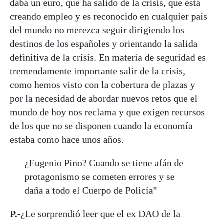
daba un euro, que ha salido de la crisis, que está
creando empleo y es reconocido en cualquier país
del mundo no merezca seguir dirigiendo los
destinos de los españoles y orientando la salida
definitiva de la crisis. En materia de seguridad es
tremendamente importante salir de la crisis,
como hemos visto con la cobertura de plazas y
por la necesidad de abordar nuevos retos que el
mundo de hoy nos reclama y que exigen recursos
de los que no se disponen cuando la economía
estaba como hace unos años.
¿Eugenio Pino? Cuando se tiene afán de
protagonismo se cometen errores y se
daña a todo el Cuerpo de Policía"
P.-
¿Le sorprendió leer que el ex DAO de la