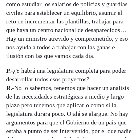
como estudiar los salarios de policías y guardias
civiles para establecer un equilibrio, asumir el
reto de incrementar las plantillas, trabajar para
que haya un centro nacional de desaparecidos…
Hay un ministro atrevido y comprometido, y eso
nos ayuda a todos a trabajar con las ganas e
ilusión con las que vamos cada día.
P.-
¿Y habrá una legislatura completa para poder
desarrollar todos esos proyectos?
R.-
No lo sabemos, tenemos que hacer un análisis
de las necesidades estratégicas a medio y largo
plazo pero tenemos que aplicarlo como si la
legislatura durara poco. Ojalá se alargue. No hay
argumentos para que el Gobierno de un país que
estaba a punto de ser intervenido, por el que nadie