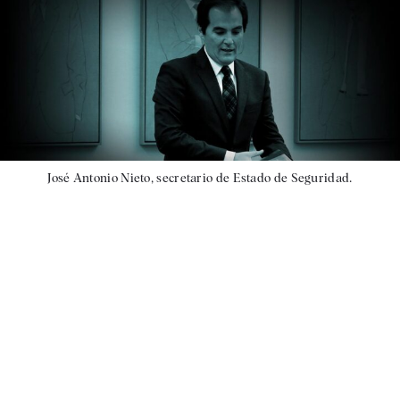
José Antonio Nieto, secretario de Estado de Seguridad.