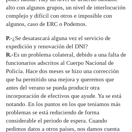
alto con algunos grupos, un nivel de interlocución
complejo y difícil con otros e imposible con
algunos, caso de ERC o Podemos.
P.-
¿Se desatascará alguna vez el servicio de
expedición y renovación del DNI?
R.-
Es un problema colateral, debido a una falta de
funcionarios adscritos al Cuerpo Nacional de
Policía. Hace dos meses se hizo una corrección
que ha permitido una mejora y queremos que
antes del verano se pueda producir otra
incorporación de efectivos que ayude. Ya se está
notando. En los puntos en los que teníamos más
problemas se está reduciendo de forma
considerable el periodo de espera. Cuando
pedimos datos a otros países, nos damos cuenta