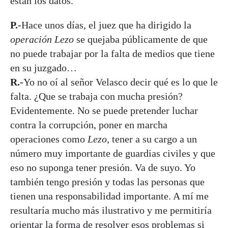
están los datos.
P.-
Hace unos días, el juez que ha dirigido la
operación Lezo
se quejaba públicamente de que
no puede trabajar por la falta de medios que tiene
en su juzgado…
R.-
Yo no oí al señor Velasco decir qué es lo que le
falta. ¿Que se trabaja con mucha presión?
Evidentemente. No se puede pretender luchar
contra la corrupción, poner en marcha
operaciones como
Lezo
, tener a su cargo a un
número muy importante de guardias civiles y que
eso no suponga tener presión. Va de suyo. Yo
también tengo presión y todas las personas que
tienen una responsabilidad importante. A mí me
resultaría mucho más ilustrativo y me permitiría
orientar la forma de resolver esos problemas si