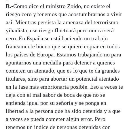
R.-
Como dice el ministro Zoido, no existe el
riesgo cero y tenemos que acostumbrarnos a vivir
así. Mientras persista la amenaza del terrorismo
yihadista, ese riesgo fluctuará pero nunca será
cero. En España se está haciendo un trabajo
francamente bueno que se quiere copiar en todos
los países de Europa. Estamos trabajando no para
apuntarnos una medalla para detener a quienes
cometen un atentado, que es lo que te da grandes
titulares, sino para abortar un potencial atentado
en la fase más embrionaria posible. Eso a veces te
deja con el mal sabor de boca de que no se
entienda igual por su señoría y se ponga en
libertad a la persona que ha sido detenida y a que
a veces se pueda cometer algún error. Pero
tenemos un índice de personas detenidas con