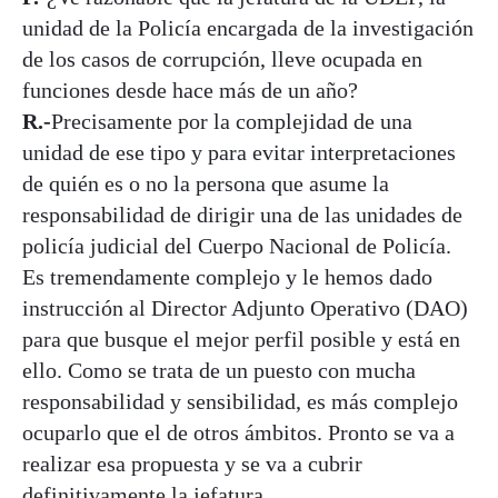
unidad de la Policía encargada de la investigación
de los casos de corrupción, lleve ocupada en
funciones desde hace más de un año?
R.-
Precisamente por la complejidad de una
unidad de ese tipo y para evitar interpretaciones
de quién es o no la persona que asume la
responsabilidad de dirigir una de las unidades de
policía judicial del Cuerpo Nacional de Policía.
Es tremendamente complejo y le hemos dado
instrucción al Director Adjunto Operativo (DAO)
para que busque el mejor perfil posible y está en
ello. Como se trata de un puesto con mucha
responsabilidad y sensibilidad, es más complejo
ocuparlo que el de otros ámbitos. Pronto se va a
realizar esa propuesta y se va a cubrir
definitivamente la jefatura.