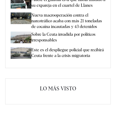
su expareja en el cuartel de Llanes
Nueva macrooperación contra el
narcotráfico acaba con más 21 toneladas
de cocaína incautadas y 43 detenidos
Sobre la Ceuta invadida por políticos
irresponsables
Este es el despliegue policial que recibirá
Ceuta frente a la crisis migratoria
LO MÁS VISTO