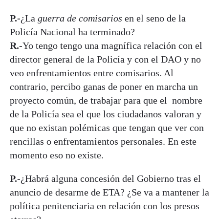
P.-
¿La
guerra de comisarios
en el seno de la
Policía Nacional ha terminado?
R.-
Yo tengo tengo una magnífica relación con el
director general de la Policía y con el DAO y no
veo enfrentamientos entre comisarios. Al
contrario, percibo ganas de poner en marcha un
proyecto común, de trabajar para que el nombre
de la Policía sea el que los ciudadanos valoran y
que no existan polémicas que tengan que ver con
rencillas o enfrentamientos personales. En este
momento eso no existe.
P.-
¿Habrá alguna concesión del Gobierno tras el
anuncio de desarme de ETA? ¿Se va a mantener la
política penitenciaria en relación con los presos