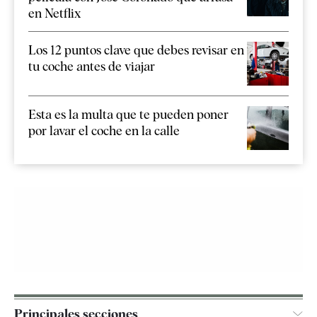
en Netflix
Los 12 puntos clave que debes revisar en
tu coche antes de viajar
Esta es la multa que te pueden poner
por lavar el coche en la calle
Principales secciones