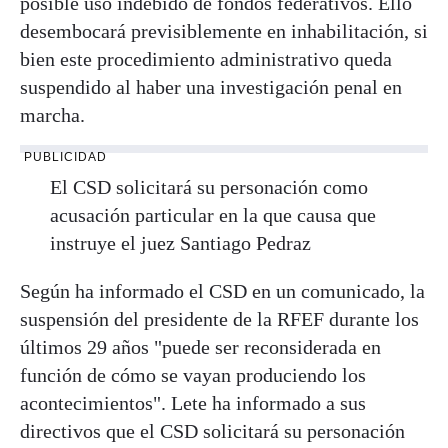
posible uso indebido de fondos federativos. Ello
desembocará previsiblemente en inhabilitación, si
bien este procedimiento administrativo queda
suspendido al haber una investigación penal en
marcha.
PUBLICIDAD
El CSD solicitará su personación como
acusación particular en la que causa que
instruye el juez Santiago Pedraz
Según ha informado el CSD en un comunicado, la
suspensión del presidente de la RFEF durante los
últimos 29 años "puede ser reconsiderada en
función de cómo se vayan produciendo los
acontecimientos". Lete ha informado a sus
directivos que el CSD solicitará su personación