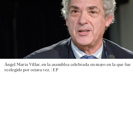
Ángel María Villar, en la asamblea celebrada en mayo en la que fue
reelegido por octava vez. |
EP