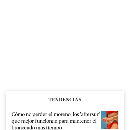
TENDENCIAS
Cómo no perder el moreno: los 'aftersun'
que mejor funcionan para mantener el
bronceado más tiempo