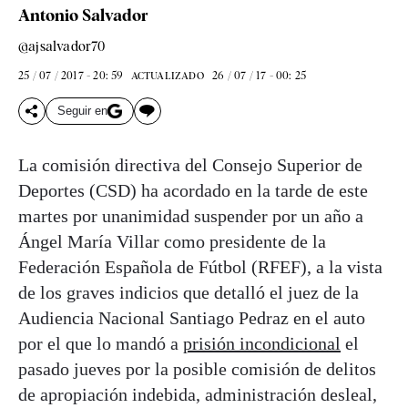
Antonio Salvador
@ajsalvador70
25 / 07 / 2017 - 20: 59
26 / 07 / 17 - 00: 25
ACTUALIZADO
Seguir en
La comisión directiva del Consejo Superior de
Deportes (CSD) ha acordado en la tarde de este
martes por unanimidad suspender por un año a
Ángel María Villar como presidente de la
Federación Española de Fútbol (RFEF), a la vista
de los graves indicios que detalló el juez de la
Audiencia Nacional Santiago Pedraz en el auto
por el que lo mandó a
prisión incondicional
el
pasado jueves por la posible comisión de delitos
de apropiación indebida, administración desleal,