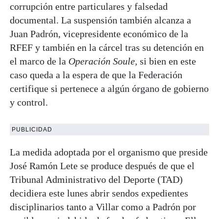
corrupción entre particulares y falsedad
documental. La suspensión también alcanza a
Juan Padrón, vicepresidente económico de la
RFEF y también en la cárcel tras su detención en
el marco de la
Operación Soule,
si bien en este
caso queda a la espera de que la Federación
certifique si pertenece a algún órgano de gobierno
y control.
PUBLICIDAD
La medida adoptada por el organismo que preside
José Ramón Lete se produce después de que el
Tribunal Administrativo del Deporte (TAD)
decidiera este lunes abrir sendos expedientes
disciplinarios tanto a Villar como a Padrón por