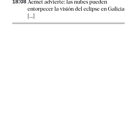
18:08
Aemet advierte: las nubes pueden
entorpecer la visión del eclipse en Galicia
[...]