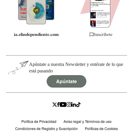
Quiénes somos
Especificaciones
ia.elindependiente.com
Suscríbete
Apúntate a nuestra Newsletter y entérate de lo que
está pasando
Apúntate
Política de Privacidad
Aviso legal y Términos de uso
Condiciones de Registro y Suscripción
Políticas de Cookies