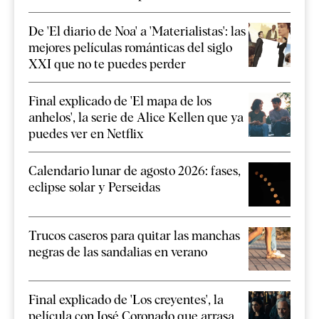
De 'El diario de Noa' a 'Materialistas': las
mejores películas románticas del siglo
XXI que no te puedes perder
Final explicado de 'El mapa de los
anhelos', la serie de Alice Kellen que ya
puedes ver en Netflix
Calendario lunar de agosto 2026: fases,
eclipse solar y Perseidas
Trucos caseros para quitar las manchas
negras de las sandalias en verano
Final explicado de 'Los creyentes', la
película con José Coronado que arrasa