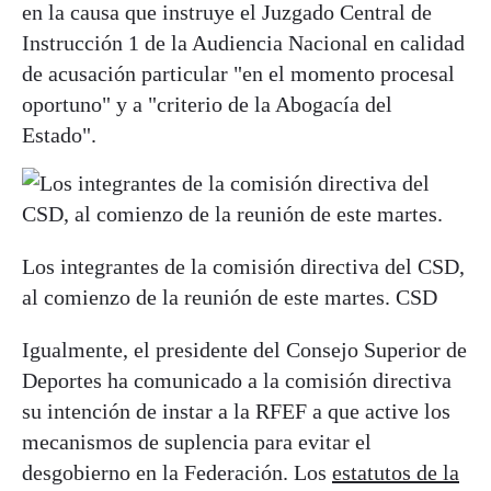
en la causa que instruye el Juzgado Central de
Instrucción 1 de la Audiencia Nacional en calidad
de acusación particular "en el momento procesal
oportuno" y a "criterio de la Abogacía del
Estado".
Los integrantes de la comisión directiva del CSD,
al comienzo de la reunión de este martes. CSD
Igualmente, el presidente del Consejo Superior de
Deportes ha comunicado a la comisión directiva
su intención de instar a la RFEF a que active los
mecanismos de suplencia para evitar el
desgobierno en la Federación. Los
estatutos de la