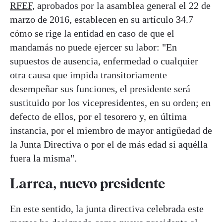
RFEF
, aprobados por la asamblea general el 22 de
marzo de 2016, establecen en su artículo 34.7
cómo se rige la entidad en caso de que el
mandamás no puede ejercer su labor: "En
supuestos de ausencia, enfermedad o cualquier
otra causa que impida transitoriamente
desempeñar sus funciones, el presidente será
sustituido por los vicepresidentes, en su orden; en
defecto de ellos, por el tesorero y, en última
instancia, por el miembro de mayor antigüedad de
la Junta Directiva o por el de más edad si aquélla
fuera la misma".
Larrea, nuevo presidente
En este sentido, la junta directiva celebrada este