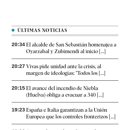
ÚLTIMAS NOTICIAS
20:34
El alcalde de San Sebastián homenajea a
Oyarzabal y Zubimendi al inicio [...]
20:27
Vivas pide unidad ante la crisis, al
margen de ideologías: "Todos los [...]
20:15
El avance del incendio de Niebla
(Huelva) obliga a evacuar a 340 [...]
19:23
España e Italia garantizan a la Unión
Europea que los controles fronterizos [...]