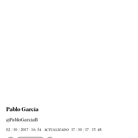
Pablo García
@PabloGarciaB
02 / 10 / 2017 - 16: 54
17 / 10 / 17 - 17: 48
ACTUALIZADO