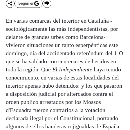
Seguir en
En varias comarcas del interior en Cataluña -
sociológicamente las más independentistas, por
delante de grandes urbes como Barcelona-
vivieron situaciones un tanto esperpénticas este
domingo, día del accidentado referéndum del 1-O
que se ha saldado con centenares de heridos en
toda la región. Que
El Independiente
haya tenido
conocimiento, en varias de estas localidades del
interior apenas hubo detenidos: y los que pasaron
a disposición judicial por altercados contra el
orden público arrestados por los Mossos
d'Esquadra fueron contrarios a la votación
declarada ilegal por el Constitucional, portando
algunos de ellos banderas rojigualdas de España.