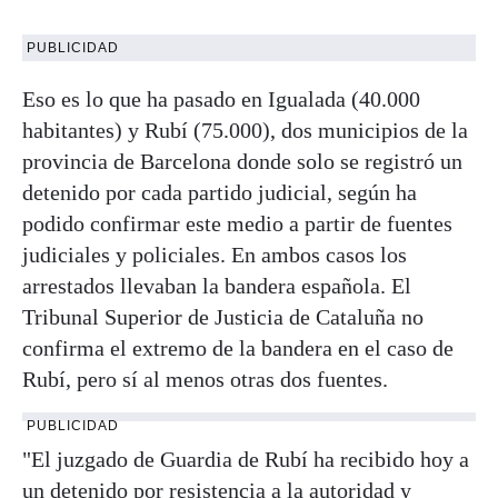
PUBLICIDAD
Eso es lo que ha pasado en Igualada (40.000
habitantes) y Rubí (75.000), dos municipios de la
provincia de Barcelona donde solo se registró un
detenido por cada partido judicial, según ha
podido confirmar este medio a partir de fuentes
judiciales y policiales. En ambos casos los
arrestados llevaban la bandera española. El
Tribunal Superior de Justicia de Cataluña no
confirma el extremo de la bandera en el caso de
Rubí, pero sí al menos otras dos fuentes.
PUBLICIDAD
"El juzgado de Guardia de Rubí ha recibido hoy a
un detenido por resistencia a la autoridad y