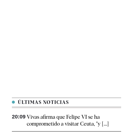
ÚLTIMAS NOTICIAS
20:09
Vivas afirma que Felipe VI se ha
comprometido a visitar Ceuta, "y [...]