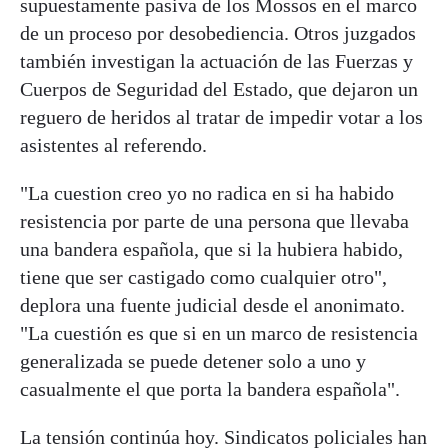
supuestamente pasiva de los Mossos en el marco
de un proceso por desobediencia. Otros juzgados
también investigan la actuación de las Fuerzas y
Cuerpos de Seguridad del Estado, que dejaron un
reguero de heridos al tratar de impedir votar a los
asistentes al referendo.
"La cuestion creo yo no radica en si ha habido
resistencia por parte de una persona que llevaba
una bandera española, que si la hubiera habido,
tiene que ser castigado como cualquier otro",
deplora una fuente judicial desde el anonimato.
"La cuestión es que si en un marco de resistencia
generalizada se puede detener solo a uno y
casualmente el que porta la bandera española".
La tensión continúa hoy. Sindicatos policiales han