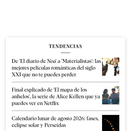
TENDENCIAS
De 'El diario de Noa' a 'Materialistas': las
mejores películas románticas del siglo
XXI que no te puedes perder
Final explicado de 'El mapa de los
anhelos', la serie de Alice Kellen que ya
puedes ver en Netflix
Calendario lunar de agosto 2026: fases,
eclipse solar y Perseidas