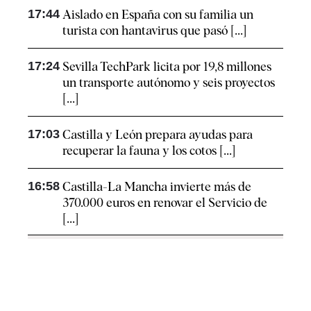
17:44
Aislado en España con su familia un
turista con hantavirus que pasó [...]
17:24
Sevilla TechPark licita por 19,8 millones
un transporte autónomo y seis proyectos
[...]
17:03
Castilla y León prepara ayudas para
recuperar la fauna y los cotos [...]
16:58
Castilla-La Mancha invierte más de
370.000 euros en renovar el Servicio de
[...]