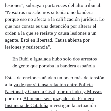
lesiones", subrayan portavoces del alto tribunal.
"Nosotros no sabemos si tenía o no bandera
porque eso no afecta a la calificación jurídica. Lo
que nos consta es una detención por alterar el
orden a la que se resiste y causa lesiones a un
agente. Está en libertad. Causa abierta por
lesiones y resistencia".
En Rubí e Igualada hubo solo dos arrestos
de gente que portaba la bandera española
Estas detenciones añaden un poco más de tensión
a la
ya de por sí tensa relación entre Policía
Nacional y Guardia Civil, por un lado, y Mossos
por otro.
Al menos seis juzgados de Primera
Instancia de Cataluña
investigan la actuación