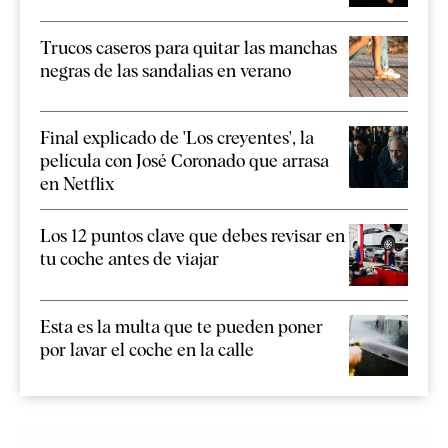
Trucos caseros para quitar las manchas
negras de las sandalias en verano
Final explicado de 'Los creyentes', la
película con José Coronado que arrasa
en Netflix
Los 12 puntos clave que debes revisar en
tu coche antes de viajar
Esta es la multa que te pueden poner
por lavar el coche en la calle