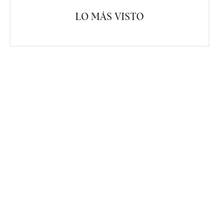
LO MÁS VISTO