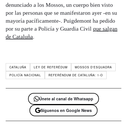
denunciado a los Mossos, un cuerpo bien visto
por las personas que se manifestaron ayer -en su
mayoría pacíficamente-. Puigdemont ha pedido
por su parte a Policía y Guardia Civil
que salgan
de Cataluña
.
CATALUÑA
LEY DE REFERÉDUM
MOSSOS D'ESQUADRA
POLICÍA NACIONAL
REFERÉNDUM DE CATALUÑA: 1-O
Únete al canal de Whatsapp
Síguenos en Google News