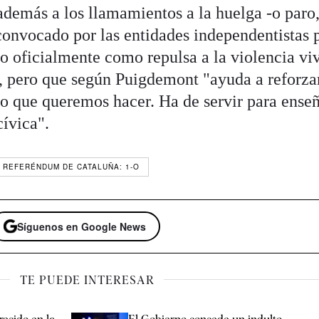
demás a los llamamientos a la huelga -o paro
 convocado por las entidades independentistas 
 oficialmente como repulsa a la violencia vi
, pero que según Puigdemont "ayuda a reforza
o que queremos hacer. Ha de servir para enseñ
ívica".
REFERÉNDUM DE CATALUÑA: 1-O
Síguenos en Google News
TE PUEDE INTERESAR