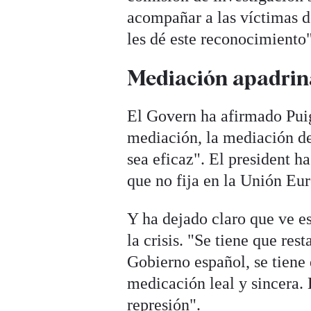
acompañar a las víctimas d
les dé este reconocimiento"
Mediación apadrin
El Govern ha afirmado Pui
mediación, la mediación de 
sea eficaz". El president h
que no fija en la Unión Eu
Y ha dejado claro que ve es
la crisis. "Se tiene que res
Gobierno español, se tiene
medicación leal y sincera. 
represión".