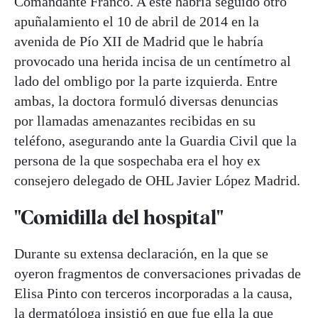
Comandante Franco. A éste habría seguido otro
apuñalamiento el 10 de abril de 2014 en la
avenida de Pío XII de Madrid que le habría
provocado una herida incisa de un centímetro al
lado del ombligo por la parte izquierda. Entre
ambas, la doctora formuló diversas denuncias
por llamadas amenazantes recibidas en su
teléfono, asegurando ante la Guardia Civil que la
persona de la que sospechaba era el hoy ex
consejero delegado de OHL Javier López Madrid.
"Comidilla del hospital"
Durante su extensa declaración, en la que se
oyeron fragmentos de conversaciones privadas de
Elisa Pinto con terceros incorporadas a la causa,
la dermatóloga insistió en que fue ella la que