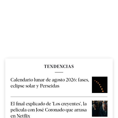
TENDENCIAS
Calendario lunar de agosto 2026: fases,
eclipse solar y Perseidas
El final explicado de 'Los creyentes', la
película con José Coronado que arrasa
en Netflix