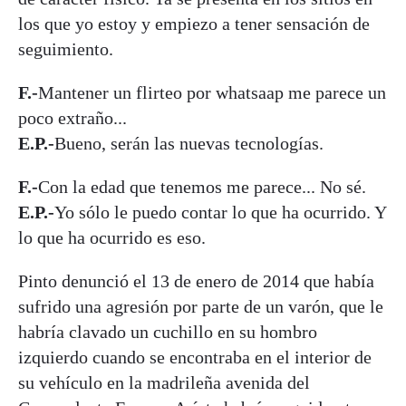
los que yo estoy y empiezo a tener sensación de
seguimiento.
F.-
Mantener un flirteo por whatsaap me parece un
poco extraño...
E.P.-
Bueno, serán las nuevas tecnologías.
F.-
Con la edad que tenemos me parece... No sé.
E.P.-
Yo sólo le puedo contar lo que ha ocurrido. Y
lo que ha ocurrido es eso.
Pinto denunció el 13 de enero de 2014 que había
sufrido una agresión por parte de un varón, que le
habría clavado un cuchillo en su hombro
izquierdo cuando se encontraba en el interior de
su vehículo en la madrileña avenida del