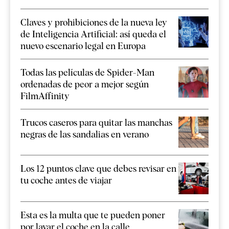
Claves y prohibiciones de la nueva ley
de Inteligencia Artificial: así queda el
nuevo escenario legal en Europa
Todas las películas de Spider-Man
ordenadas de peor a mejor según
FilmAffinity
Trucos caseros para quitar las manchas
negras de las sandalias en verano
Los 12 puntos clave que debes revisar en
tu coche antes de viajar
Esta es la multa que te pueden poner
por lavar el coche en la calle