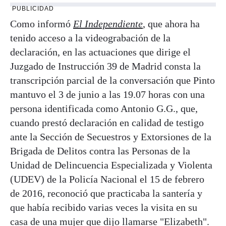
PUBLICIDAD
Como informó
El Independiente
, que ahora ha
tenido acceso a la videograbación de la
declaración, en las actuaciones que dirige el
Juzgado de Instrucción 39 de Madrid consta la
transcripción parcial de la conversación que Pinto
mantuvo el 3 de junio a las 19.07 horas con una
persona identificada como Antonio G.G., que,
cuando prestó declaración en calidad de testigo
ante la Sección de Secuestros y Extorsiones de la
Brigada de Delitos contra las Personas de la
Unidad de Delincuencia Especializada y Violenta
(UDEV) de la Policía Nacional el 15 de febrero
de 2016, reconoció que practicaba la santería y
que había recibido varias veces la visita en su
casa de una mujer que dijo llamarse "Elizabeth".