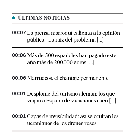
ÚLTIMAS NOTICIAS
00:07
La prensa marroquí calienta a la opinión
pública: "La raíz del problema [...]
00:06
Más de 500 españoles han pagado este
año más de 200.000 euros [...]
00:06
Marruecos, el chantaje permanente
00:01
Desplome del turismo alemán: los que
viajan a España de vacaciones caen [...]
00:01
Capas de invisibilidad: así se ocultan los
ucranianos de los drones rusos