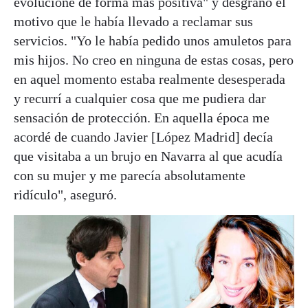
evolucione de forma más positiva" y desgranó el
motivo que le había llevado a reclamar sus
servicios. "Yo le había pedido unos amuletos para
mis hijos. No creo en ninguna de estas cosas, pero
en aquel momento estaba realmente desesperada
y recurrí a cualquier cosa que me pudiera dar
sensación de protección. En aquella época me
acordé de cuando Javier [López Madrid] decía
que visitaba a un brujo en Navarra al que acudía
con su mujer y me parecía absolutamente
ridículo", aseguró.