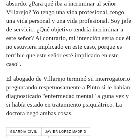
absurdo. ¿Para qué iba a incriminar al señor
Villarejo? Yo tengo una vida profesional, tengo
una vida personal y una vida profesional. Soy jefe
de servicio. ¿Qué objetivo tendría incriminar a
este señor? Al contrario, mi intención sería que él
no estuviera implicado en este caso, porque es
terrible que este señor esté implicado en este
caso".
El abogado de Villarejo terminó su interrogatorio
preguntando respetuosamente a Pinto si le habían
diagnosticado "enfermedad mental" alguna vez y
si había estado en tratamiento psiquiátrico. La
doctora negó ambas cosas.
GUARDIA CIVIL
JAVIER LÓPEZ MADRID