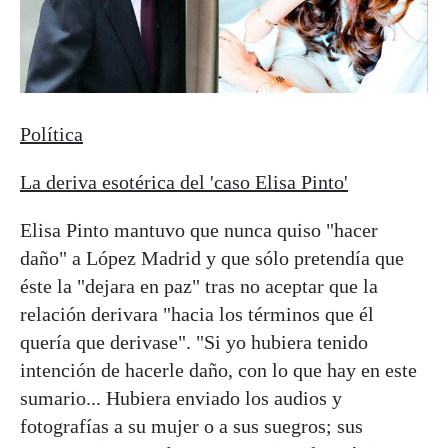
Política
La deriva esotérica del 'caso Elisa Pinto'
Elisa Pinto mantuvo que nunca quiso "hacer
daño" a López Madrid y que sólo pretendía que
éste la "dejara en paz" tras no aceptar que la
relación derivara "hacia los términos que él
quería que derivase". "Si yo hubiera tenido
intención de hacerle daño, con lo que hay en este
sumario... Hubiera enviado los audios y
fotografías a su mujer o a sus suegros; sus