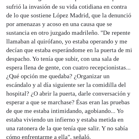
sufrió la invasión de su vida cotidiana en contra
de lo que sostiene López Madrid, que la denunció
por amenazas y acoso en una causa que se
sustancia en otro juzgado madrileño. "De repente
llamaban al quirófano, yo estaba operando y me
decían que estaba esperándome en la puerta de mi
despacho. Yo tenía que subir, con una sala de
espera llena de gente, con cuatro recepcionistas...
¿Qué opción me quedaba? ¿Organizar un
escándalo y al día siguiente ser la comidilla del
hospital? ¿O abrir la puerta, darle conversación y
esperar a que se marchase? Ésas eran las pruebas
de que me estaba intimidando, agobiando... Yo
estaba viviendo un infierno y estaba metida en
una ratonera de la que tenía que salir. Y no sabía
cómo enfrentarme a ella", señaló.