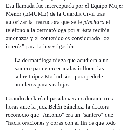
Esa llamada fue interceptada por el Equipo Mujer
Menor (EMUME) de la Guardia Civil tras
autorizar la instructora que se le
pinchara
el
teléfono a la dermatóloga por si ésta recibía
amenazas y el contenido es considerado "de
interés" para la investigación.
La dermatóloga niega que acudiera a un
santero para ejercer malas influencias
sobre López Madrid sino para pedirle
amuletos para sus hijos
Cuando declaró el pasado verano durante tres
horas ante la juez Belén Sánchez, la doctora
reconoció que "Antonio" era un "santero" que
"hacía oraciones y obras con el fin de que todo