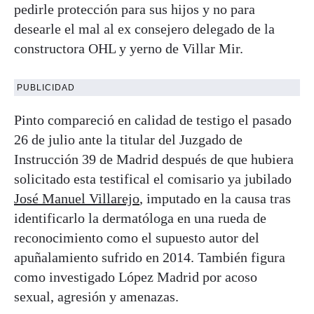
pedirle protección para sus hijos y no para
desearle el mal al ex consejero delegado de la
constructora OHL y yerno de Villar Mir.
PUBLICIDAD
Pinto compareció en calidad de testigo el pasado
26 de julio ante la titular del Juzgado de
Instrucción 39 de Madrid después de que hubiera
solicitado esta testifical el comisario ya jubilado
José Manuel Villarejo
, imputado en la causa tras
identificarlo la dermatóloga en una rueda de
reconocimiento como el supuesto autor del
apuñalamiento sufrido en 2014. También figura
como investigado López Madrid por acoso
sexual, agresión y amenazas.