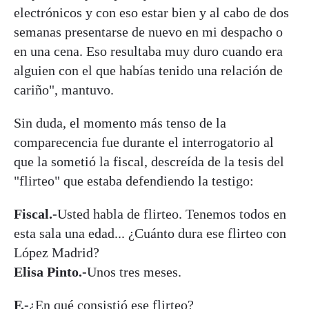
electrónicos y con eso estar bien y al cabo de dos
semanas presentarse de nuevo en mi despacho o
en una cena. Eso resultaba muy duro cuando era
alguien con el que habías tenido una relación de
cariño", mantuvo.
Sin duda, el momento más tenso de la
comparecencia fue durante el interrogatorio al
que la sometió la fiscal, descreída de la tesis del
"flirteo" que estaba defendiendo la testigo:
Fiscal.-
Usted habla de flirteo. Tenemos todos en
esta sala una edad... ¿Cuánto dura ese flirteo con
López Madrid?
Elisa Pinto.-
Unos tres meses.
F.-
¿En qué consistió ese flirteo?