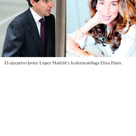
El ejecutivo Javier López Madrid y la dermatóloga Elisa Pinto.