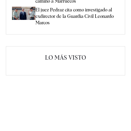
camino a Marruecos
El juez Pedraz cita como investigado al
exdirector de la Guardia Civil Leonardo
Marcos
LO MÁS VISTO