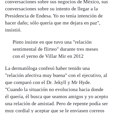
conversaciones sobre sus negocios de México, sus
conversaciones sobre su intento de llegar a la
Presidencia de Endesa. Yo no tenía intención de
hacer daño; sólo quería que me dejara en paz",
insistió.
Pinto insiste en que tuvo una "relación
sentimental de flirteo" durante tres meses
con el yerno de Villar Mir en 2012
La dermatóloga confesó haber tenido una
"relación afectiva muy buena" con el ejecutivo, al
que comparó con el Dr. Jekyll y Mr Hyde.
"Cuando la situación no evoluciona hacia donde
él quería, él busca que seamos amigos y yo acepto
una relación de amistad. Pero de repente podía ser
muy cordial y aceptar que se le enviasen correos