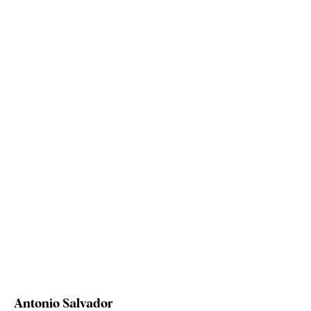
Antonio Salvador