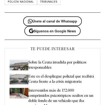
POLICÍA NACIONAL
TRIBUNALES
Únete al canal de Whatsapp
Síguenos en Google News
TE PUEDE INTERESAR
Sobre la Ceuta invadida por políticos
irresponsables
Este es el despliegue policial que recibirá
Ceuta frente a la crisis migratoria
Intervenidos más de 172.000
comprimidos psicotrópicos ocultos en un
doble fondo de un vehículo que iba