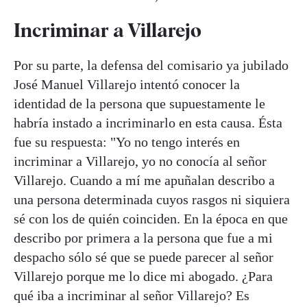
Incriminar a Villarejo
Por su parte, la defensa del comisario ya jubilado
José Manuel Villarejo intentó conocer la
identidad de la persona que supuestamente le
habría instado a incriminarlo en esta causa. Ésta
fue su respuesta: "Yo no tengo interés en
incriminar a Villarejo, yo no conocía al señor
Villarejo. Cuando a mí me apuñalan describo a
una persona determinada cuyos rasgos ni siquiera
sé con los de quién coinciden. En la época en que
describo por primera a la persona que fue a mi
despacho sólo sé que se puede parecer al señor
Villarejo porque me lo dice mi abogado. ¿Para
qué iba a incriminar al señor Villarejo? Es